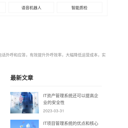
语音机器人
智能质检
动电话外呼和应答，有效提升外呼效率，大幅降低运营成本，实
最新文章
IT资产管理系统还可以提高企
业的安全性
2023-03-31
IT项目管理系统的优点和核心