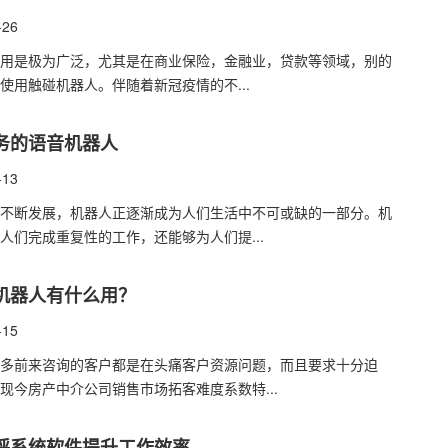
-26
应用是极为广泛，尤其是在商业保险，金融业，贷款等领域，别的
使用触碰机器人。伴随着新冠疫情的不...
务的语音机器人
-13
不断发展，机器人正逐渐成为人们生活中不可或缺的一部分。机
人们完成重复性的工作，还能够为人们提...
音机器人有什么用？
-15
多前来咨询的客户都是在头痛客户资源问题，而且要求十分迫
现今房产中介公司销售市场拓客难度系数特...
呼系统软件提升工作效率