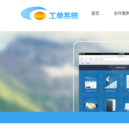
首页
合作案