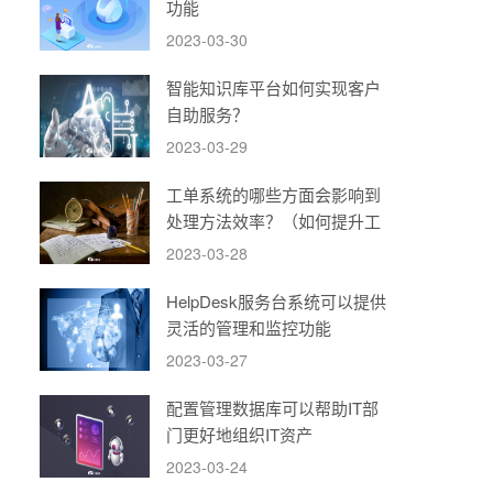
功能
2023-03-30
智能知识库平台如何实现客户
自助服务？
2023-03-29
工单系统的哪些方面会影响到
处理方法效率？（如何提升工
单系统的运转效率）
2023-03-28
HelpDesk服务台系统可以提供
灵活的管理和监控功能
2023-03-27
配置管理数据库可以帮助IT部
门更好地组织IT资产
2023-03-24