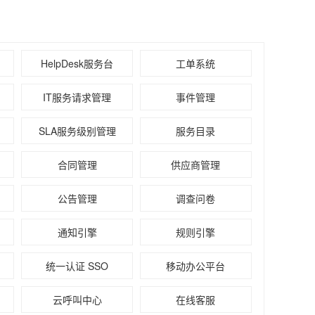
HelpDesk服务台
工单系统
IT服务请求管理
事件管理
SLA服务级别管理
服务目录
合同管理
供应商管理
公告管理
调查问卷
通知引擎
规则引擎
统一认证 SSO
移动办公平台
云呼叫中心
在线客服