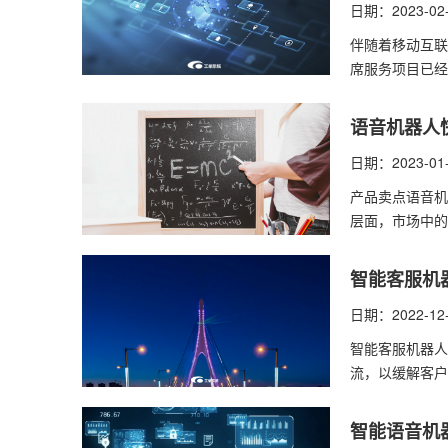
日期：2023-02
伴随着移动互联
席服务项目已经
语音机器人
日期：2023-01
产品卖点语音机
层面，市场中的
智能客服机
日期：2022-12
智能客服机器人
流，以缓解客户
智能语音机