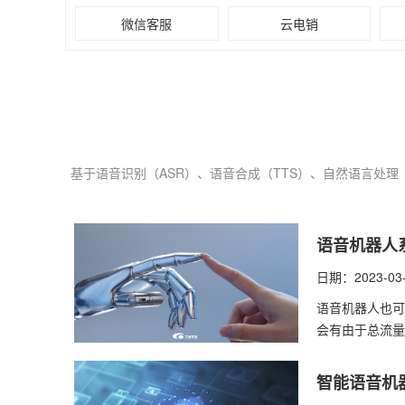
微信客服
云电销
基于语音识别（ASR）、语音合成（TTS）、自然语言处
语音机器人
日期：2023-03
语音机器人也可
会有由于总流量
智能语音机