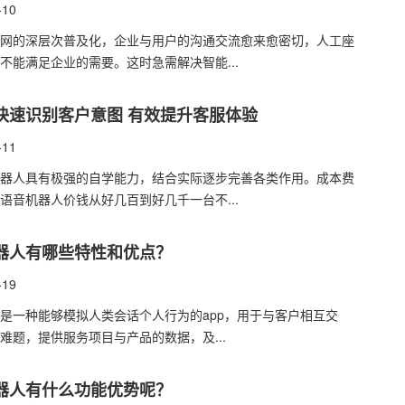
-10
网的深层次普及化，企业与用户的沟通交流愈来愈密切，人工座
不能满足企业的需要。这时急需解决智能...
快速识别客户意图 有效提升客服体验
-11
器人具有极强的自学能力，结合实际逐步完善各类作用。成本费
语音机器人价钱从好几百到好几千一台不...
器人有哪些特性和优点？
-19
​是一种能够模拟人类会话个人行为的app，用于与客户相互交
难题，提供服务项目与产品的数据，及...
器人有什么功能优势呢？