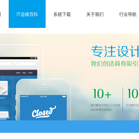
例
IT运维百科
系统下载
关于我们
行业导航