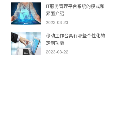
IT服务管理平台系统的模式和
界面介绍
2023-03-23
移动工作台具有哪些个性化的
定制功能
2023-03-22