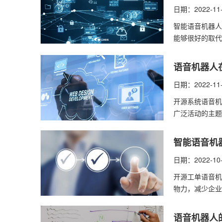
日期：2022-11
智能语音机器人
能够很好的取代
语音机器人
日期：2022-11
开源系统语音机
广泛活动的主题
智能语音机
日期：2022-10
开源工单语音机
物力，减少企业
语音机器人