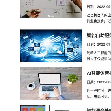
日期：2022-09
​语音机器人的
行业也逐步广泛
智能自助服
日期：2022-09
随着人工智能的
器人不仅能帮助
Ai智能语
日期：2022-08
近一段时间，许
切。由此可见，
智能语音外