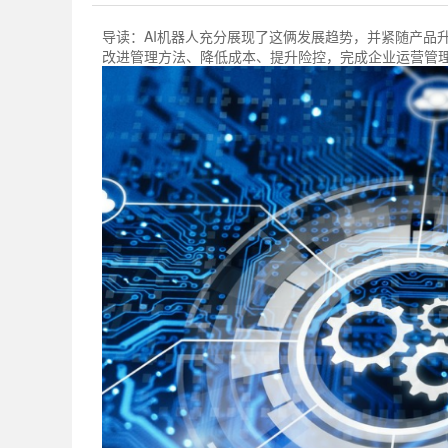
导读：
AI机器人充分展现了这俩发展趋势，并紧随产品
改进管理方法、降低成本、提升险控，完成企业运营管