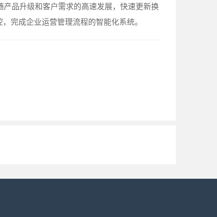
随产品升级和客户需求的高速发展，快速更新换
控，完成企业运营管理流程的智能化系统。