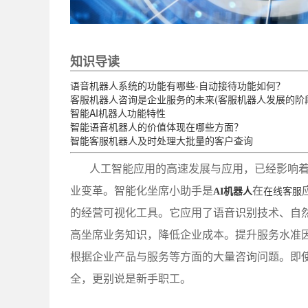
知识导读
语音机器人系统的功能有哪些-自动接待功能如何？
客服机器人咨询是企业服务的未来(客服机器人发展的阶
智能AI机器人功能特性
智能语音机器人的价值体现在哪些方面？
智能客服机器人及时处理大批量的客户查询
人工智能应用的高速发展与应用，已经影响
业变革。智能化坐席小助手是
在
AI机器人
在线客服
的经营可视化工具。它应用了语音识别技术、自
高坐席业务知识，降低企业成本。提升服务水准
根据企业产品与服务等方面的大量咨询问题。即
全，更别说是新手职工。