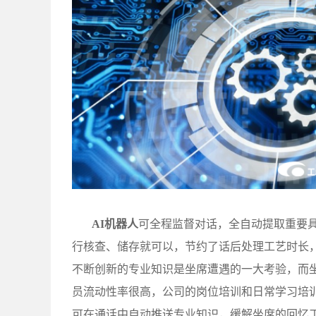
AI机器人
可全程监督对话，全自动提取重要
行核查、储存就可以，节约了话后处理工艺时长
不断创新的专业知识是坐席遭遇的一大考验，而
员流动性率很高，公司的岗位培训和日常学习培训
可在通话中自动推送专业知识，缓解坐席的回忆