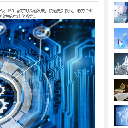
升级和客户需求的高速发展，快速更新换代。助力企业
理流程的智能化系统。