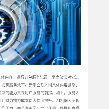
具体内容，进行订单服务记录。坐席仅需对它进
，提高服务效率。新手立刻入岗具体内容繁杂、
坐席的能力又是用户服务的前提。加上，服务人
让财力物力成本费大幅度提升。AI机器人不但
工作压力。并且具备学习培训作用，根据仿真模