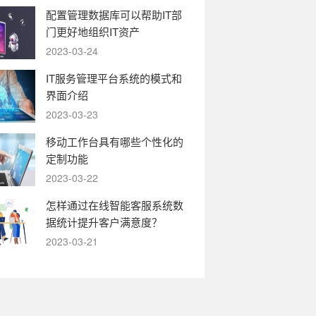
配置管理数据库可以帮助IT部
门更好地组织IT资产
2023-03-24
IT服务管理平台系统的模式和
界面介绍
2023-03-23
移动工作台具有哪些个性化的
定制功能
2023-03-22
怎样通过在线智能客服系统数
据统计提升客户满意度？
2023-03-21