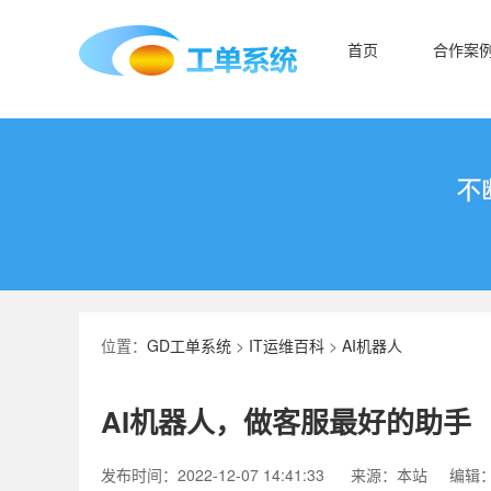
首页
合作案
位置：
GD工单系统
>
IT运维百科
>
AI机器人
AI机器人，做客服最好的助手
发布时间：2022-12-07 14:41:33
来源：本站
编辑