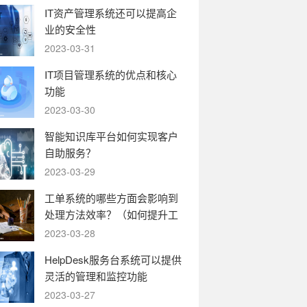
IT资产管理系统还可以提高企
业的安全性
2023-03-31
IT项目管理系统的优点和核心
功能
2023-03-30
智能知识库平台如何实现客户
自助服务？
2023-03-29
工单系统的哪些方面会影响到
处理方法效率？（如何提升工
单系统的运转效率）
2023-03-28
HelpDesk服务台系统可以提供
灵活的管理和监控功能
2023-03-27