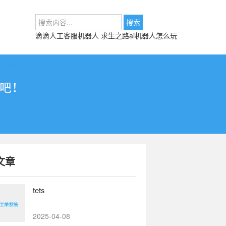
滴滴人工客服机器人
求生之路ai机器人怎么玩
文章
tets
2025-04-08