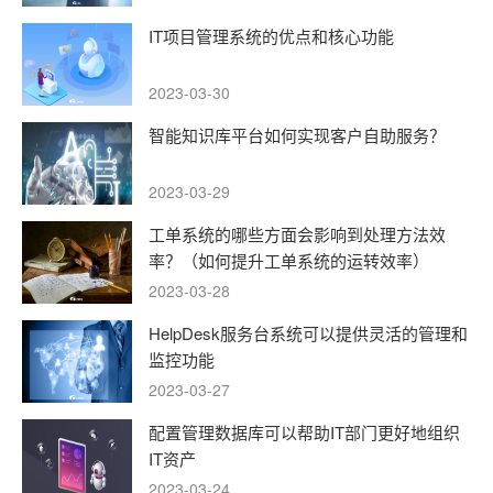
IT项目管理系统的优点和核心功能
2023-03-30
智能知识库平台如何实现客户自助服务？
2023-03-29
工单系统的哪些方面会影响到处理方法效
率？（如何提升工单系统的运转效率）
2023-03-28
HelpDesk服务台系统可以提供灵活的管理和
监控功能
2023-03-27
配置管理数据库可以帮助IT部门更好地组织
IT资产
2023-03-24