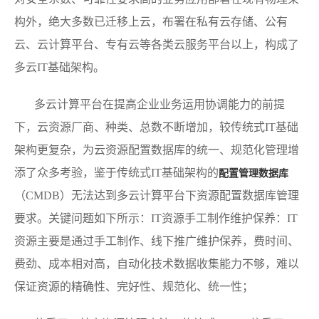
构外，绝大多数已迁移上云，布署在私有云存储、公有
云、云计算平台、专有云等各类云服务平台以上，构成了
多云IT基础架构。
多云计算平台在提高企业业务运用协调能力的前提
下，云资源厂商、种类、总数不断增加，较传统式IT基础
架构更复杂，为云资源配置数据库的统一、规范化管理增
添了众多考验，鉴于传统式IT基础架构的
配置管理数据库
（CMDB）无法达到多云计算平台下资源配置数据库管理
要求。关键问题如下所示：IT资源手工制作维护保养：IT
资源主要是通过手工制作、线下推广维护保养，费时间、
费劲、成本相对高，自动化技术数据收集能力不够，难以
保证资源的精确性、完好性、规范化、统一性；