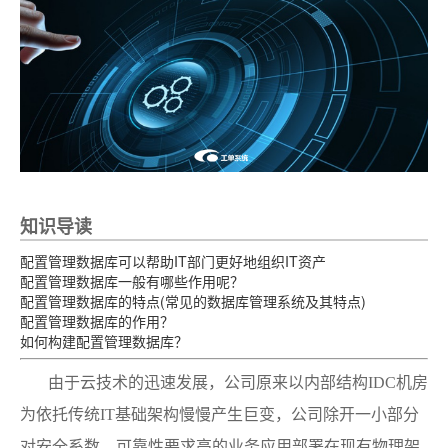
知识导读
配置管理数据库可以帮助IT部门更好地组织IT资产
配置管理数据库一般有哪些作用呢？
配置管理数据库的特点(常见的数据库管理系统及其特点)
配置管理数据库的作用？
如何构建配置管理数据库？
由于云技术的迅速发展，公司原来以内部结构IDC机房
为依托传统IT基础架构慢慢产生巨变，公司除开一小部分
对安全系数、可靠性要求高的业务应用部署在现有物理架