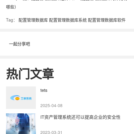
哪些）
Tag：
配置管理数据库
配置管理数据库系统
配置管理数据库软件
一起分享吧
热门文章
tets
2025-04-08
IT资产管理系统还可以提高企业的安全性
2023-03-31