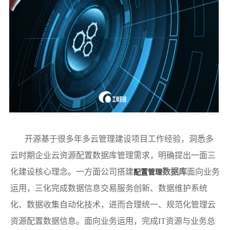
开源基于很多年多云管理建设项目工作经验，洞悉多
云时期企业云资源配置数据库管理需求，明确提出一面三
化建设核心理念。一方面公司搭建
数据库
面向业务
配置管理
运用，三化完成数据信息交易服务创新、数据维护系统
化、数据收集自动化技术，进而合理统一、规范化管理云
资源配置数据信息。面向业务运用，完成IT资源与业务总