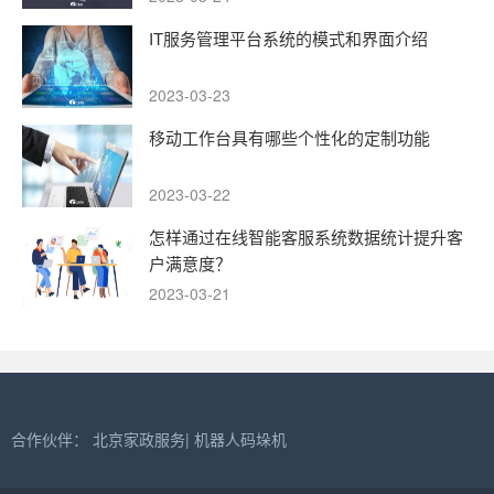
IT服务管理平台系统的模式和界面介绍
2023-03-23
移动工作台具有哪些个性化的定制功能
2023-03-22
怎样通过在线智能客服系统数据统计提升客
户满意度？
2023-03-21
合作伙伴：
北京家政服务
|
机器人码垛机