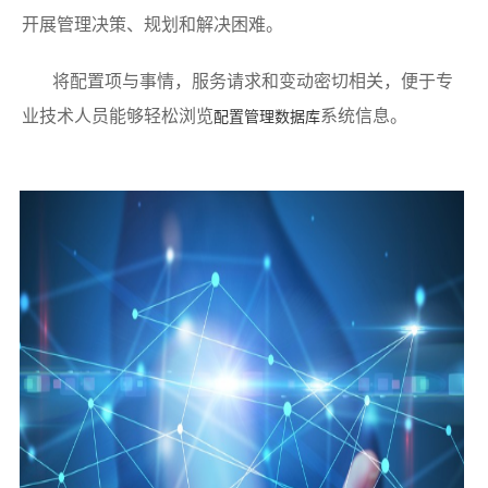
开展管理决策、规划和解决困难。
将配置项与事情，服务请求和变动密切相关，便于专
业技术人员能够轻松浏览
系统信息。
配置管理数据库