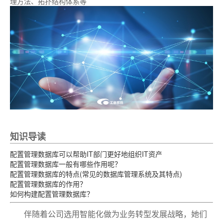
理方法、拓扑结构体系等
知识导读
配置管理数据库可以帮助IT部门更好地组织IT资产
配置管理数据库一般有哪些作用呢？
配置管理数据库的特点(常见的数据库管理系统及其特点)
配置管理数据库的作用？
如何构建配置管理数据库？
伴随着公司选用智能化做为业务转型发展战略，她们