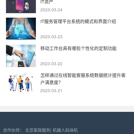
IT资产
2023-03-24
IT服务管理平台系统的模式和界面介绍
2023-03-23
移动工作台具有哪些个性化的定制功能
2023-03-22
怎样通过在线智能客服系统数据统计提升客
户满意度？
2023-03-21
合作伙伴：
北京家政服务
|
机器人码垛机