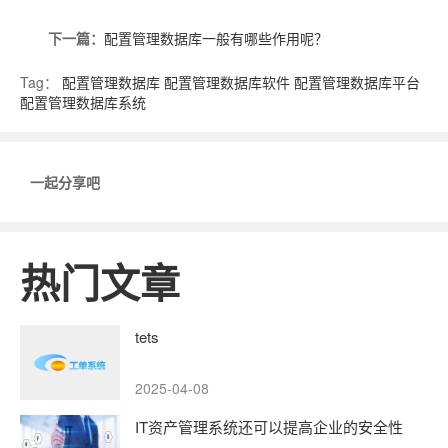
下一篇：
配置管理数据库一般有哪些作用呢？
Tag：
配置管理数据库
配置管理数据库软件
配置管理数据库平台
配置管理数据库系统
一起分享吧
热门文章
tets
2025-04-08
IT资产管理系统还可以提高企业的安全性