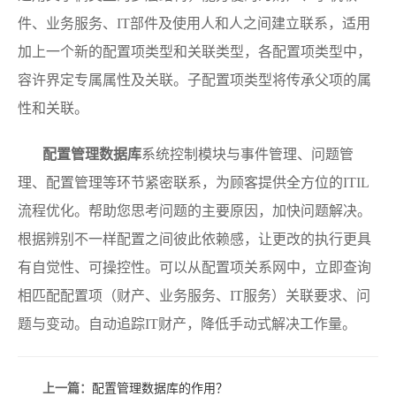
件、业务服务、IT部件及使用人和人之间建立联系，适用
加上一个新的配置项类型和关联类型，各配置项类型中，
容许界定专属属性及关联。子配置项类型将传承父项的属
性和关联。
配置管理数据库
系统控制模块与事件管理、问题管
理、配置管理等环节紧密联系，为顾客提供全方位的ITIL
流程优化。帮助您思考问题的主要原因，加快问题解决。
根据辨别不一样配置之间彼此依赖感，让更改的执行更具
有自觉性、可操控性。可以从配置项关系网中，立即查询
相匹配配置项（财产、业务服务、IT服务）关联要求、问
题与变动。自动追踪IT财产，降低手动式解决工作量。
上一篇：
配置管理数据库的作用？