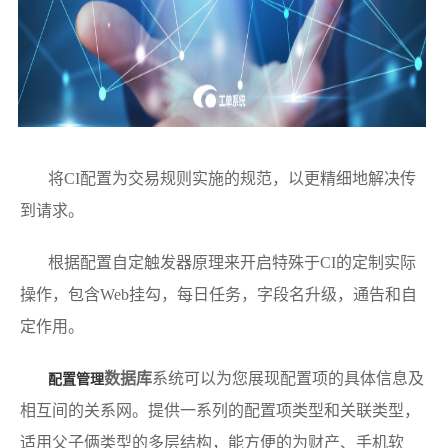
将CI配置为交易规则实施的规范，以更精细地解决传
到请求。
根据配置自定触发器原理来开启特殊于CI的定制实际
操作，包含Web挂勾，每日任务，字段名升级，通告和自
定作用。
数据库
系统可以为您展现配置项的具体信息及
配置管理
相互间的关系网。提供一系列的配置项类型和关联类型，
适用父子俩类型的多层结构，能方便的为财产、手机软