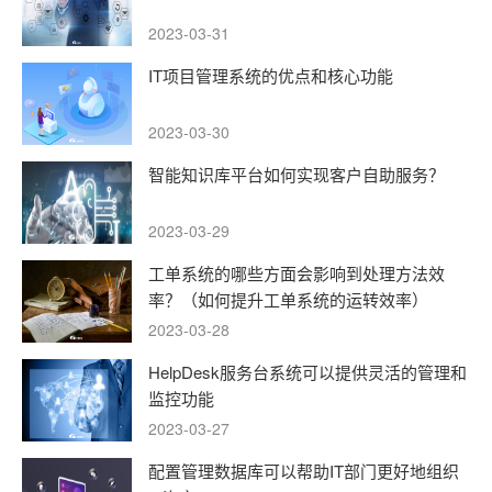
2023-03-31
IT项目管理系统的优点和核心功能
2023-03-30
智能知识库平台如何实现客户自助服务？
2023-03-29
工单系统的哪些方面会影响到处理方法效
率？（如何提升工单系统的运转效率）
2023-03-28
HelpDesk服务台系统可以提供灵活的管理和
监控功能
2023-03-27
配置管理数据库可以帮助IT部门更好地组织