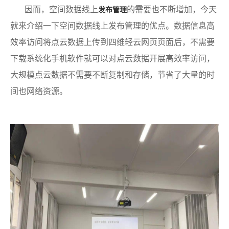
因而，空间数据线上
的需要也不断增加，今天
发布管理
就来介绍一下空间数据线上发布管理的优点。数据信息高
效率访问将点云数据上传到四维轻云网页页面后，不需要
下载系统化手机软件就可以对点云数据开展高效率访问，
大规模点云数据不需要不断复制和存储，节省了大量的时
间也网络资源。