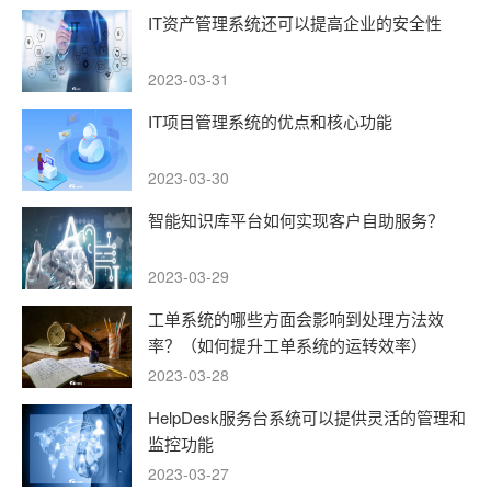
IT资产管理系统还可以提高企业的安全性
2023-03-31
IT项目管理系统的优点和核心功能
2023-03-30
智能知识库平台如何实现客户自助服务？
2023-03-29
工单系统的哪些方面会影响到处理方法效
率？（如何提升工单系统的运转效率）
2023-03-28
HelpDesk服务台系统可以提供灵活的管理和
监控功能
2023-03-27