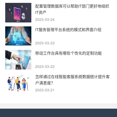
配置管理数据库可以帮助IT部门更好地组织
IT资产
2023-03-24
IT服务管理平台系统的模式和界面介绍
2023-03-23
移动工作台具有哪些个性化的定制功能
2023-03-22
怎样通过在线智能客服系统数据统计提升客
户满意度？
2023-03-21