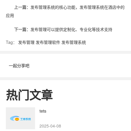
上一篇：
发布管理系统的核心功能，发布管理系统在酒店中的
应用
下一篇：
发布管理可以提供定制化、专业化等技术支持
Tag：
发布管理
发布管理软件
发布管理系统
一起分享吧
热门文章
tets
2025-04-08