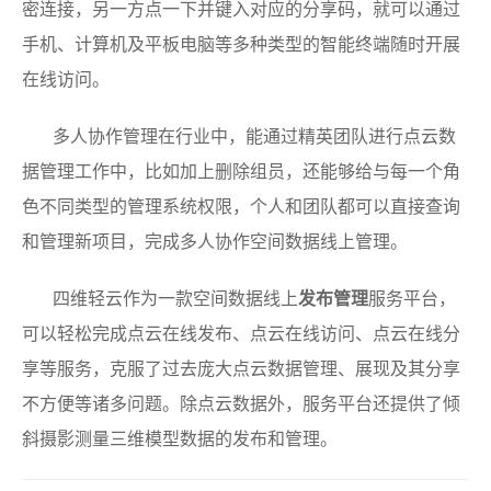
密连接，另一方点一下并键入对应的分享码，就可以通过
手机、计算机及平板电脑等多种类型的智能终端随时开展
在线访问。
多人协作管理在行业中，能通过精英团队进行点云数
据管理工作中，比如加上删除组员，还能够给与每一个角
色不同类型的管理系统权限，个人和团队都可以直接查询
和管理新项目，完成多人协作空间数据线上管理。
四维轻云作为一款空间数据线上
发布管理
服务平台，
可以轻松完成点云在线发布、点云在线访问、点云在线分
享等服务，克服了过去庞大点云数据管理、展现及其分享
不方便等诸多问题。除点云数据外，服务平台还提供了倾
斜摄影测量三维模型数据的发布和管理。