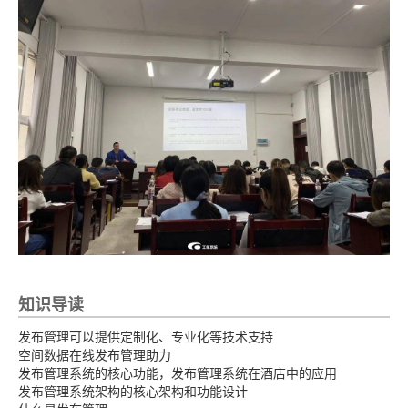
知识导读
发布管理可以提供定制化、专业化等技术支持
空间数据在线发布管理助力
发布管理系统的核心功能，发布管理系统在酒店中的应用
发布管理系统架构的核心架构和功能设计