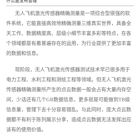
什么是发布管理
无人飞机激光传感器精确测量是一项综合型很强的软
件系统，它能直接高效地精确测量三维真实世界，具备全
天工作、数据精度高、层级小细节丰富多彩等特点，在各
个领域都是有着普遍存在的运用，为行业提供了更加丰富
的数据和信息。
现阶段，无人飞机激光传感器测试技术早已很多用于
电力工程、水利工程和测绘工程等领域。但无人飞机激光
传感器精确测量所产生的点云数据一般会占有大量内存空
间，少话还有几个GB数据信息，更多就是可能做到TB级
信息量，管理下去十分容易错乱。与此同时，庞大点云数
据都不有利于陈列展示分享，造成点云数据无法发挥出应
该有的使用价值。