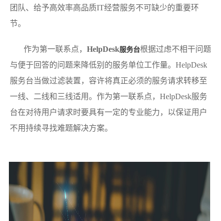
团队、给予高效率高品质IT经营服务不可缺少的重要环
节。
作为第一联系点，
HelpDesk
根据过虑不相干问题
服务台
与便于回答的问题来降低别的服务单位工作量。HelpDesk
服务台当做过滤装置，容许将真正必须的服务请求转移至
一线、二线和三线适用。作为第一联系点，HelpDesk服务
台在对待用户请求时要具有一定的专业能力，以保证用户
不用持续寻找难题解决方案。