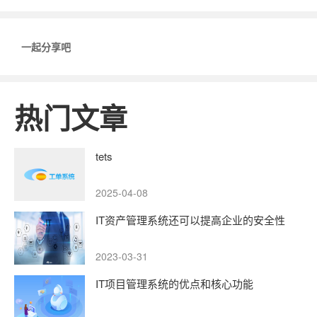
一起分享吧
热门文章
tets
2025-04-08
IT资产管理系统还可以提高企业的安全性
2023-03-31
IT项目管理系统的优点和核心功能