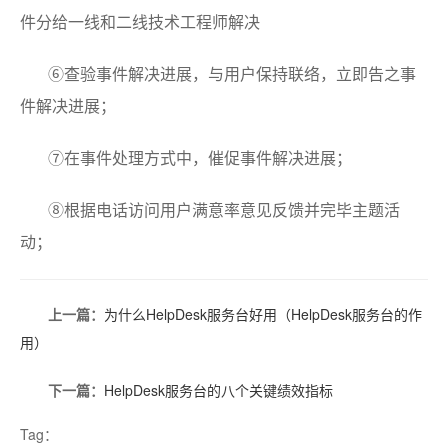
件分给一线和二线技术工程师解决
⑥查验事件解决进展，与用户保持联络，立即告之事
件解决进展；
⑦在事件处理方式中，催促事件解决进展；
⑧根据电话访问用户满意率意见反馈并完毕主题活
动；
上一篇：
为什么HelpDesk服务台好用（HelpDesk服务台的作
用）
下一篇：
HelpDesk服务台的八个关键绩效指标
Tag：