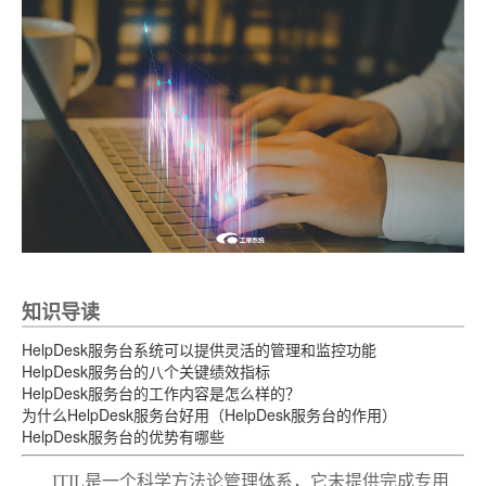
知识导读
HelpDesk服务台系统可以提供灵活的管理和监控功能
HelpDesk服务台的八个关键绩效指标
HelpDesk服务台的工作内容是怎么样的？
为什么HelpDesk服务台好用（HelpDesk服务台的作用）
HelpDesk服务台的优势有哪些
ITIL是一个科学方法论管理体系，它未提供完成专用