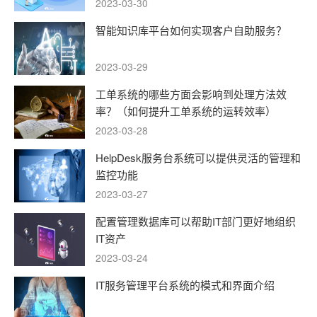
2023-03-30
智能知识库平台如何实现客户自助服务？
2023-03-29
工单系统的哪些方面会影响到处理方法效
率？（如何提升工单系统的运转效率）
2023-03-28
HelpDesk服务台系统可以提供灵活的管理和
监控功能
2023-03-27
配置管理数据库可以帮助IT部门更好地组织
IT资产
2023-03-24
IT服务管理平台系统的模式和界面介绍