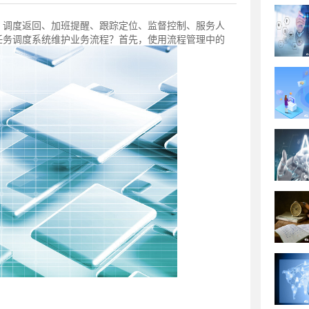
、调度返回、加班提醒、跟踪定位、监督控制、服务人
任务调度系统维护业务流程？首先，使用流程管理中的