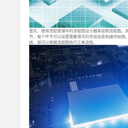
首先，使用流程管理中的流程图设计器来绘制流程图。
节，每个环节可以设置需要填写的字段信息和操作权限
统，就可以根据流程图执行工单流程。