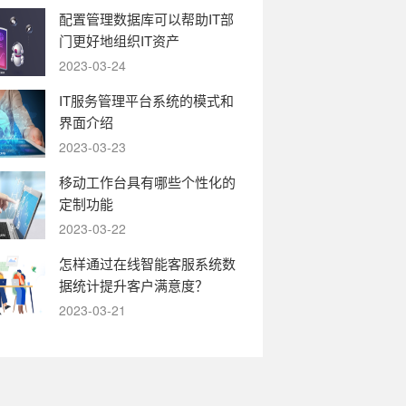
配置管理数据库可以帮助IT部
门更好地组织IT资产
2023-03-24
IT服务管理平台系统的模式和
界面介绍
2023-03-23
移动工作台具有哪些个性化的
定制功能
2023-03-22
怎样通过在线智能客服系统数
据统计提升客户满意度？
2023-03-21