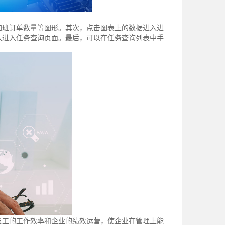
加班订单数量等图形。其次，点击图表上的数据进入进
入进入任务查询页面。最后，可以在任务查询列表中手
员工的工作效率和企业的绩效运营，使企业在管理上能