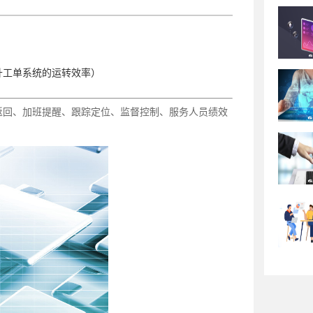
升工单系统的运转效率）
返回、加班提醒、跟踪定位、监督控制、服务人员绩效