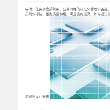
导读：
任务调度系统用于业务流程的标准化管理和监控
员绩效评估、服务质量和用户满意度的提高。如何通过
流程图设计器来