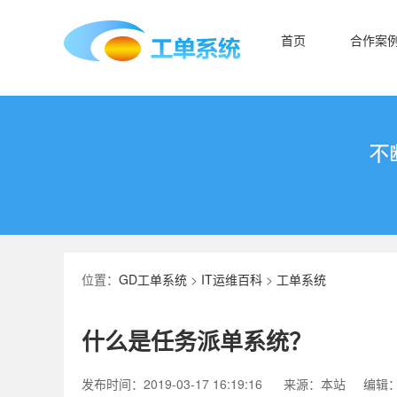
首页
合作案
位置：
GD工单系统
>
IT运维百科
>
工单系统
什么是任务派单系统？
发布时间：2019-03-17 16:19:16
来源：本站
编辑