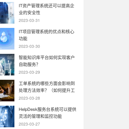
IT资产管理系统还可以提高企
业的安全性
2023-03-31
IT项目管理系统的优点和核心
功能
2023-03-30
智能知识库平台如何实现客户
自助服务？
2023-03-29
工单系统的哪些方面会影响到
处理方法效率？（如何提升工
单系统的运转效率）
2023-03-28
HelpDesk服务台系统可以提供
灵活的管理和监控功能
2023-03-27