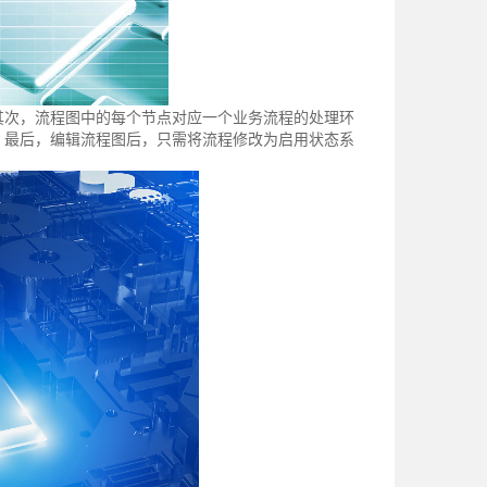
其次，流程图中的每个节点对应一个业务流程的处理环
。最后，编辑流程图后，只需将流程修改为启用状态系