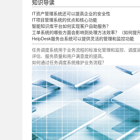
知识导读
IT资产管理系统还可以提高企业的安全性
IT项目管理系统的优点和核心功能
智能知识库平台如何实现客户自助服务？
工单系统的哪些方面会影响到处理方法效率？（如何提
HelpDesk服务台系统可以提供灵活的管理和监控功能
任务调度系统用于业务流程的标准化管理和监控、调度
评估、服务质量和用户满意度的提高。
如何通过任务调度系统维护业务流程？