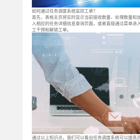
如何通过任务调度系统监控工单？
首先，表格主页将实时显示当前接收数量、处理数量和
入相应的任务详细信息查询页面，或者直接通过菜单进
工干预和解锁工单。
通过以上知识点，我们可以看出任务调度系统可以提高