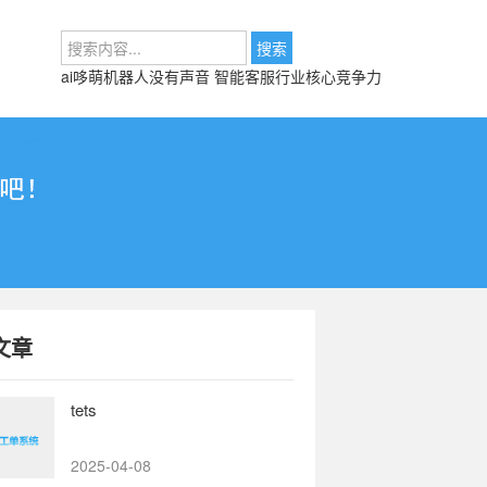
ai哆萌机器人没有声音
智能客服行业核心竞争力
文章
tets
2025-04-08