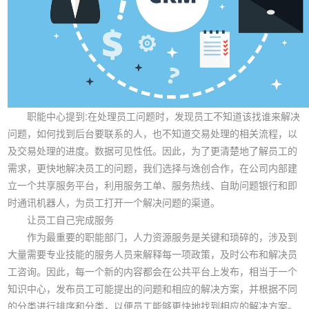
职能中心提到:在处理员工问题时，发现员工不知道该找谁来解决
问题，如何找到后台要联系的人，也不知道交易处理的相关流程，以
及交易处理的进度。数据可见性低。因此，为了更清楚地了解员工的
需求，更快地解决员工的问题，我们选择与逸创合作，在公司内部建
立一个共享服务平台，利用服务工单、服务热线、自助问题银行和即
时通讯机器人，为员工打开一个解决问题的渠道。
让员工自己完成服务
作为最重要的职能部门，人力资源服务是关键和琐碎的，涉及到
大量需要专业技能的服务人员来解释每一项政策，及时公布和解决员
工咨询。因此，每一个新的内容都会在公共平台上发布，相当于一个
知识中心，发布员工可能提出的问题和相应的解决方案，并根据不同
的分类进行排序和分类，以便员工能够更快地找到相应的解决方案。