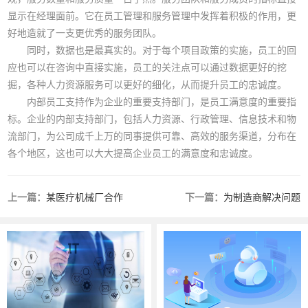
显示在经理面前。它在员工管理和服务管理中发挥着积极的作用，更
好地造就了一支更优秀的服务团队。
同时，数据也是最真实的。对于每个项目政策的实施，员工的回
应也可以在咨询中直接实施，员工的关注点可以通过数据更好的挖
掘，各种人力资源服务可以更好的细化，从而提升员工的忠诚度。
内部员工支持作为企业的重要支持部门，是员工满意度的重要指
标。企业的内部支持部门，包括人力资源、行政管理、信息技术和物
流部门，为公司成千上万的同事提供可靠、高效的服务渠道，分布在
各个地区，这也可以大大提高企业员工的满意度和忠诚度。
上一篇：
某医疗机械厂合作
下一篇：
为制造商解决问题