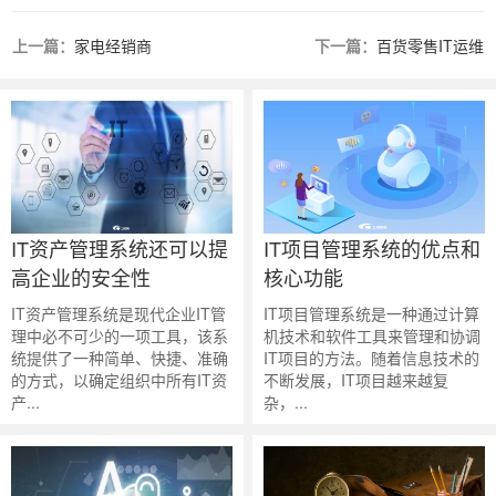
上一篇：
家电经销商
下一篇：
百货零售IT运维
IT资产管理系统还可以提
IT项目管理系统的优点和
高企业的安全性
核心功能
IT资产管理系统是现代企业IT管
IT项目管理系统​是一种通过计算
理中必不可少的一项工具，该系
机技术和软件工具来管理和协调
统提供了一种简单、快捷、准确
IT项目的方法。随着信息技术的
的方式，以确定组织中所有IT资
不断发展，IT项目越来越复
产...
杂，...