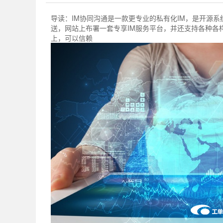
导读：
IM协同沟通是一款更专业的私有化IM，是开源
送，网站上布署一套专享IM服务平台，并还支持各种各
上，可以信赖