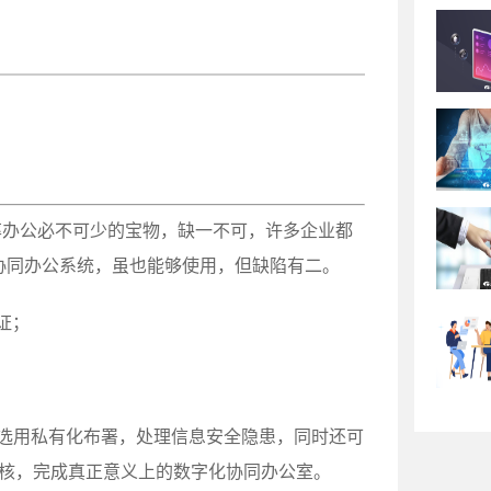
率办公必不可少的宝物，缺一不可，许多企业都
协同办公系统，虽也能够使用，但缺陷有二。
证；
。
选用私有化布署，处理信息安全隐患，同时还可
审核，完成真正意义上的数字化协同办公室。