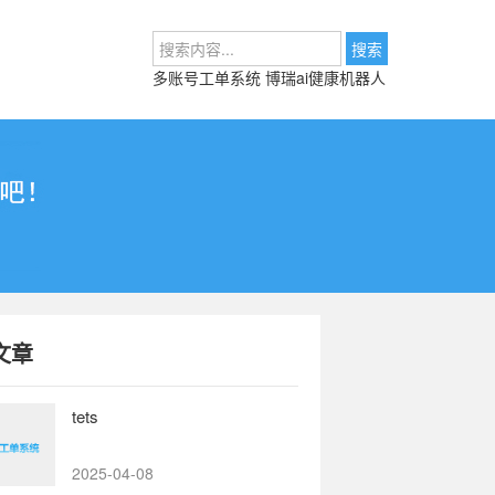
多账号工单系统
博瑞ai健康机器人
文章
tets
2025-04-08