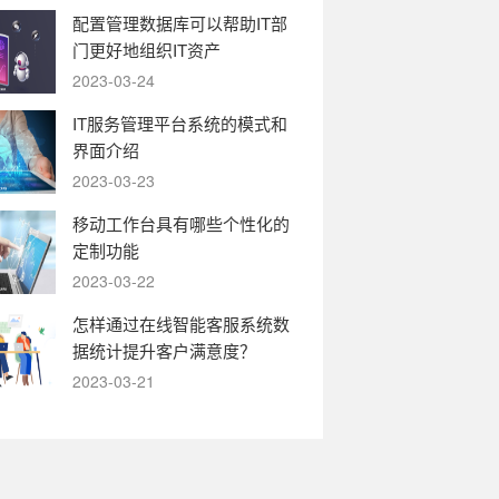
配置管理数据库可以帮助IT部
门更好地组织IT资产
2023-03-24
IT服务管理平台系统的模式和
界面介绍
2023-03-23
移动工作台具有哪些个性化的
定制功能
2023-03-22
怎样通过在线智能客服系统数
据统计提升客户满意度？
2023-03-21