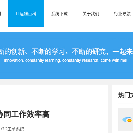
例
IT运维百科
系统下载
关于我们
行业导航
热门
协同工作效率高
：GD工单系统