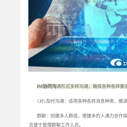
IM协同沟
通形式多样沟通，确保各种各样要
1对1及时沟通：适用各种各样消息种类，推
群聊：创建多人群组，便捷多的人通力合作
员便于管理群聊工作人员。