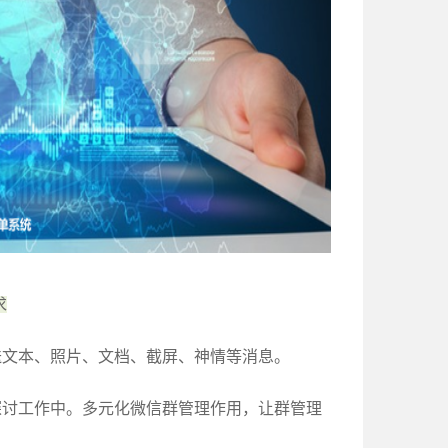
求
送文本、照片、文档、截屏、神情等消息。
探讨工作中。多元化微信群管理作用，让群管理