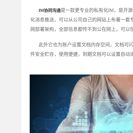
是一款更专业的私有化IM，是开
IM协同沟通
化消息推送，可以从公司自己的网站上布署一套专
网部署架构，全部信息都传不到公在网上，可以
此外它也为账户设置文档内存空间，文档可
件安全贮存，使用便捷，到期文档可以设置自动