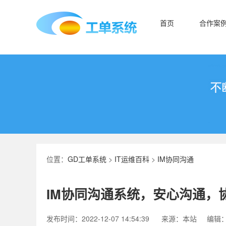
首页
合作案
位置：
GD工单系统
>
IT运维百科
>
IM协同沟通
IM协同沟通系统，安心沟通，
发布时间：2022-12-07 14:54:39
来源：本站
编辑