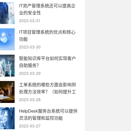
IT资产管理系统还可以提高企
业的安全性
2023-03-31
IT项目管理系统的优点和核心
功能
2023-03-30
智能知识库平台如何实现客户
自助服务？
2023-03-29
工单系统的哪些方面会影响到
处理方法效率？（如何提升工
单系统的运转效率）
2023-03-28
HelpDesk服务台系统可以提供
灵活的管理和监控功能
2023-03-27