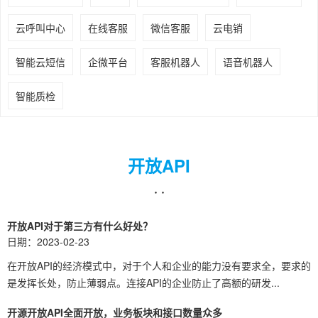
云呼叫中心
在线客服
微信客服
云电销
智能云短信
企微平台
客服机器人
语音机器人
智能质检
开放API
· ·
开放API对于第三方有什么好处？
日期：2023-02-23
在开放API的经济模式中，对于个人和企业的能力没有要求全，要求的
是发挥长处，防止薄弱点。连接API的企业防止了高额的研发...
开源开放API全面开放，业务板块和接口数量众多