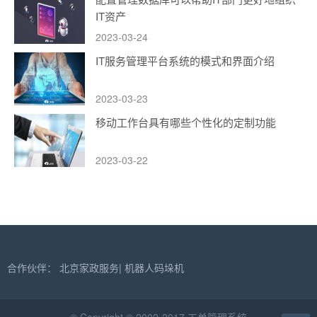
IT资产
2023-03-24
IT服务管理平台系统的模式和界面介绍
2023-03-23
移动工作台具有哪些个性化的定制功能
2023-03-22
合作伙伴：
北京家政服务
|
机器人码垛机