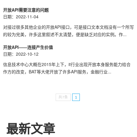
开放API需要注意的问题
日期：2022-11-04
对接过很多其他企业的开放API接口，可是接口文本文档没有一个所写
的较为完美，许多这里叙述不太清楚，便是缺乏对应的实例。作...
开放API——连接产生价值
日期：2022-10-12
信息技术中心大概在2015年上下，it行业出现开放本身服务能力给合
作方的改变，BAT等大佬开放了许多API服务，金融行业...
共7条
1
最新文章