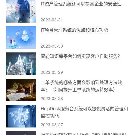
IT资产管理系统还可以提高企业的安全性
2023-03-31
IT项目管理系统的优点和核心功能
2023-03-30
智能知识库平台如何实现客户自助服务？
2023-03-29
工单系统的哪些方面会影响到处理方法效
率？（如何提升工单系统的运转效率）
2023-03-28
HelpDesk服务台系统可以提供灵活的管理和
监控功能
2023-03-27
配置管理数据库可以帮助IT部门更好地组织