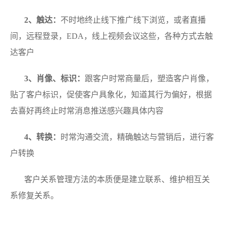
2、触达：
不时地终止线下推广线下浏览，或者直播
间，远程登录，EDA，线上视频会议这些，各种方式去触
达客户
3、肖像、标识：
跟客户时常商量后，塑造客户肖像，
贴了客户标识，促使客户具象化，知道其行为偏好，根据
去喜好再终止时常消息推送感兴趣具体内容
4、转换：
时常沟通交流，精确触达与营销后，进行客
户转换
客户关系管理方法的本质便是建立联系、维护相互关
系修复关系。