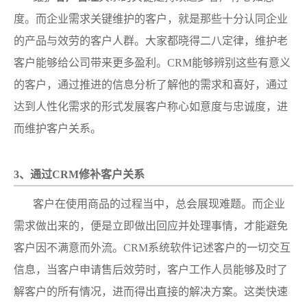
度。而企业需求关键维护的客户，就是那些十分认同企业
的产品与效劳的客户人群。大家都晓得二八定律，维护老
客户能够给公司带来更多盈利。CRM能够辨别这些有意义
的客户，通过推进的信息分析了解他的需求和喜好，通过
达到人性化需求的形式发展客户称心如意度与忠诚度，进
而维护客户关系。
3、通过CRM修补客户关系
客户在使用商品的过程当中，总会展现难题。而企业
需求做出来的，便是立即做出回应并处理事情，才能避免
客户因不满意而外流。CRM系统软件记述客户的一切交互
信息，当客户申请售后效劳时，客户工作人员能够及时了
解客户的所有情况，进而得出直接的解决方案。这类快速