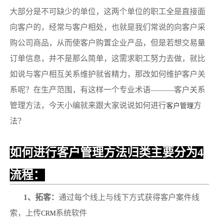
大部分是不可缺少的单位，这两个单位的职工全是直接面
向客户的，经常与客户相处，也就是我们常说的向客户采
购公司商品，从而使客户购置企业产品，但是若想交易量
订单信息，并不是那么简单，这需求职工努力去做，就比
如说与客户相互关系维护就省精力，那改如何维护客户关
系呢？在生产范围，有这样一个专业术语———客户关系
管理方法，今天小编就来跟大家说说如何进行
方
客户管理
法？
如何进行客户管理方法归类主要分为4
流程：
1、拓客：
通过每个线上与线下方式获得客户案件线
索，上传
系统软件
CRM