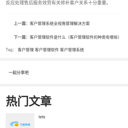
反应处理售后服务效劳有关修补客户关系十分重要。
上一篇：
客户管理系统全视角管理解决方案
下一篇：
客户管理软件是什么（客户管理软件的种类有哪些）
Tag：
客户管理
客户管理软件
客户管理系统
一起分享吧
热门文章
tets