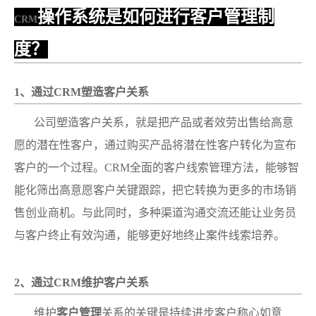
操作系统是如何进行客户管理制
CRM
度？
1、通过CRM塑造客户关系
公司塑造客户关系，就是把产品或者效劳出售给高意
愿的潜在性客户，通过购买产品将潜在性客户转化为宣布
客户的一个过程。CRM全面的客户线索管理方法，能够智
能化筛出高意愿客户关键跟踪，把它转换为更多的市场销
售创业商机。与此同时，多种渠道沟通交流还能让业务员
与客户终止有效沟通，能够更好地终止案件线索培养。
2、通过CRM维护客户关系
维护
客户管理
关系的关键是持续进步客户称心如意