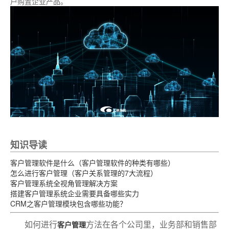
户购置企业产品。
知识导读
客户管理软件是什么（客户管理软件的种类有哪些）
怎么进行客户管理（客户关系管理的7大流程）
客户管理系统全视角管理解决方案
搭建客户管理系统企业需要具备哪些实力
CRM之客户管理模块包含哪些功能？
如何进行
方法在各个公司里，业务部和销售部
客户管理