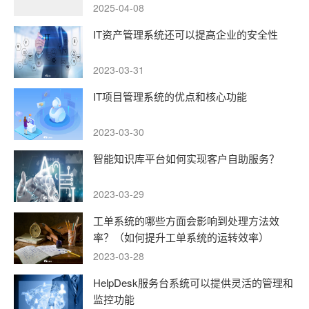
2025-04-08
IT资产管理系统还可以提高企业的安全性
2023-03-31
IT项目管理系统的优点和核心功能
2023-03-30
智能知识库平台如何实现客户自助服务？
2023-03-29
工单系统的哪些方面会影响到处理方法效
率？（如何提升工单系统的运转效率）
2023-03-28
HelpDesk服务台系统可以提供灵活的管理和
监控功能