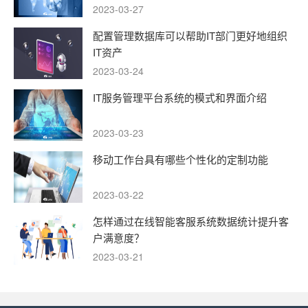
2023-03-27
配置管理数据库可以帮助IT部门更好地组织
IT资产
2023-03-24
IT服务管理平台系统的模式和界面介绍
2023-03-23
移动工作台具有哪些个性化的定制功能
2023-03-22
怎样通过在线智能客服系统数据统计提升客
户满意度？
2023-03-21