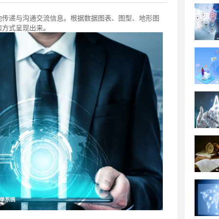
地传递与沟通交流信息。根据数据图表、图型、地形图
和方式呈现出来。