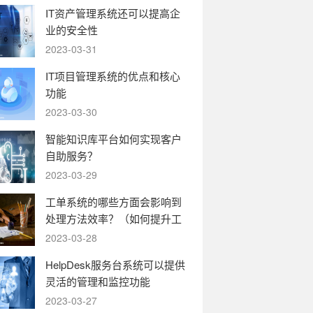
IT资产管理系统还可以提高企
业的安全性
2023-03-31
IT项目管理系统的优点和核心
功能
2023-03-30
智能知识库平台如何实现客户
自助服务？
2023-03-29
工单系统的哪些方面会影响到
处理方法效率？（如何提升工
单系统的运转效率）
2023-03-28
HelpDesk服务台系统可以提供
灵活的管理和监控功能
2023-03-27