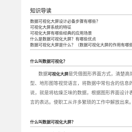
知识导读
数据可视化大屏设计必备步骤有哪些？
可视化大屏系统的特征
可视化大屏有哪些经典的应用场景
什么是数据可视化大屏？有哪些优点
数据可视化大屏是什么？（数据可视化大屏的作用有哪
什么叫数据可视化？
数据
是凭借图形界面方式，清楚高
可视化大屏
型、地形图等视觉语言，将数据中常包含的信息
说，就是将枯燥乏味的数据，根据图形界面设计
言的表达。使职工从许多繁琐的工作中解放出来
什么叫数据可视化大屏？