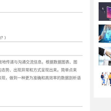
些？）
效地传递与沟通交流信息。根据数据图表、图
的态势、出现异常和方式呈现出来。简单点来
表现，做到一种更为准确和高效率的数据剖析语
。