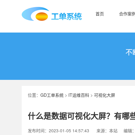
首页
合作案
位置：
GD工单系统
>
IT运维百科
>
可视化大屏
什么是数据可视化大屏？有哪
发布时间：2023-01-05 14:57:43
来源：本站
编辑