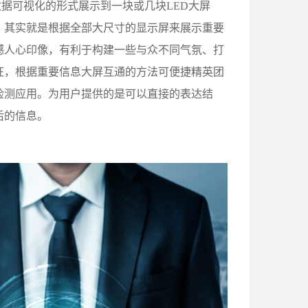
据可视化的形式展示到一块或几块LED大屏
。其实就是根据全部大尺寸的显示屏来展示重要
撼人心印像，有利于构建一些与众不同气氛、打
征，根据重要信息大屏互通的方法可便捷精英团
检测应用。为用户提供的是可以直接的表达结
后的信息。