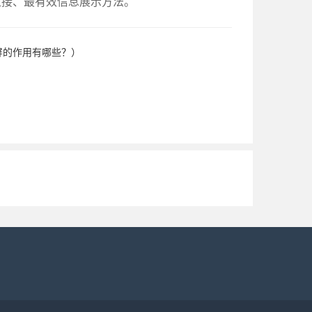
直接、最有效信息展示方法。
屏的作用有哪些？）