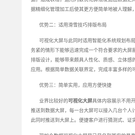
据精细化管理加工后使其更方便简单地被人理解
优势二：适用滑雪技巧排版布局
可视化大屏与此同时适用智能化系统规划布
务紧的情形下能够迅速完成一个符合要求的大屏
排版设计，能够带来颇具人性化、质感、立体感
应用。根据简单数据关联界定，完成丰富多样的
优势三：简单实用，应用方便快捷
业界比较好的
可视化大屏
具体内容展示不用开
推送到数据大屏，每一台大屏可以接入几台个人
此同时推送到大屏上。便捷客户进行猜测式、证