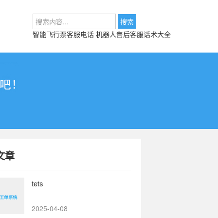
智能飞行票客服电话
机器人售后客服话术大全
文章
tets
2025-04-08