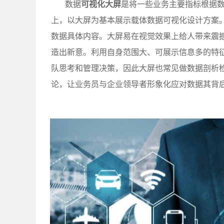
数据
可视化大屏
是将一些业务主要指标根据数
上，以大屏为基本展示载体数据可视化设计方案
数据具体内容。大屏易在视觉效果上给人带来震
造出新意。利用自身范围大、可展示信息多的特
队思考和管理决策，因此大屏也常见做数据剖析
论，让业务员与企业领导者形象化应对数据其背