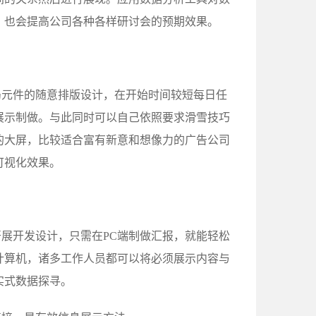
，也会提高公司各种各样研讨会的预期效果。
局元件的随意排版设计，在开始时间较短每日任
展示制做。与此同时可以自己依照要求滑雪技巧
的大屏，比较适合富有新意和想像力的广告公司
可视化效果。
展开发设计，只需在PC端制做汇报，就能轻松
计算机，诸多工作人员都可以将必须展示内容与
实式数据探寻。