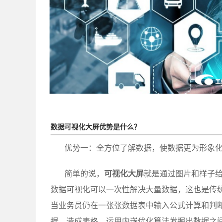
数据可视化大屏优势是什么？
优势一：全方位了解数据，使数据更为形象
简单的说，
可视化大屏
就是通过图片和样子
数据可视化可以一次性解决大量数据，这也是传统e
当业务员仍在一张张数据表中输入公式计算和判
据，造成表格，运用内嵌优化算法发掘出数据之