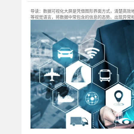
导读：
数据可视化大屏是凭借图形界面方式，清楚高效
等视觉语言，将数据中常包含的信息的态势、出现异常