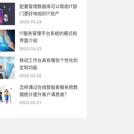
配置管理数据库可以帮助IT部
门更好地组织IT资产
2023-03-24
IT服务管理平台系统的模式和
界面介绍
2023-03-23
移动工作台具有哪些个性化的
定制功能
2023-03-22
怎样通过在线智能客服系统数
据统计提升客户满意度？
2023-03-21