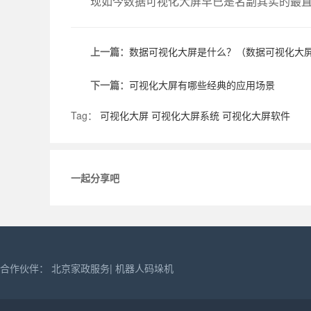
现如今数据可视化大屏早已是名副其实的最
上一篇：
数据可视化大屏是什么？（数据可视化大
下一篇：
可视化大屏有哪些经典的应用场景
Tag：
可视化大屏
可视化大屏系统
可视化大屏软件
一起分享吧
合作伙伴：
北京家政服务
|
机器人码垛机