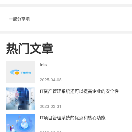
一起分享吧
热门文章
tets
2025-04-08
IT资产管理系统还可以提高企业的安全性
2023-03-31
IT项目管理系统的优点和核心功能