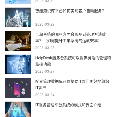
2023-03-30
智能知识库平台如何实现客户自助服务？
2023-03-29
工单系统的哪些方面会影响到处理方法效
率？（如何提升工单系统的运转效率）
2023-03-28
HelpDesk服务台系统可以提供灵活的管理和
监控功能
2023-03-27
配置管理数据库可以帮助IT部门更好地组织
IT资产
2023-03-24
IT服务管理平台系统的模式和界面介绍