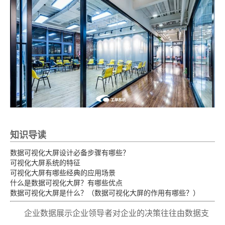
知识导读
数据可视化大屏设计必备步骤有哪些？
可视化大屏系统的特征
可视化大屏有哪些经典的应用场景
什么是数据可视化大屏？有哪些优点
数据可视化大屏是什么？（数据可视化大屏的作用有哪些？）
企业数据展示企业领导者对企业的决策往往由数据支