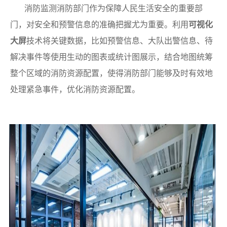
消防监测消防部门作为保障人民生活安全的重要部
门，对安全和预警信息的准确把握尤为重要。利用
可视化
大屏
技术将关键数据，比如预警信息、大队出警信息、待
解决事件等使用生动的图表或统计图展示，结合地图统筹
整个区域的消防资源配置，使得消防部门能够及时有效地
处理紧急事件，优化消防资源配置。