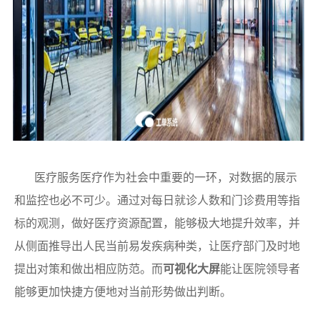
医疗服务医疗作为社会中重要的一环，对数据的展示
和监控也必不可少。通过对每日就诊人数和门诊费用等指
标的观测，做好医疗资源配置，能够极大地提升效率，并
从侧面推导出人民当前易发疾病种类，让医疗部门及时地
提出对策和做出相应防范。而
可视化大屏
能让医院领导者
能够更加快捷方便地对当前形势做出判断。