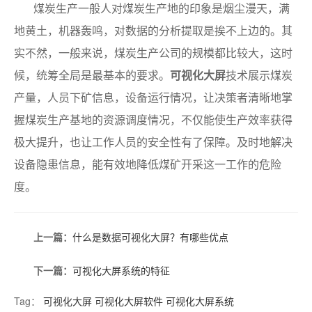
煤炭生产一般人对煤炭生产地的印象是烟尘漫天，满
地黄土，机器轰鸣，对数据的分析提取是挨不上边的。其
实不然，一般来说，煤炭生产公司的规模都比较大，这时
候，统筹全局是最基本的要求。
可视化大屏
技术展示煤炭
产量，人员下矿信息，设备运行情况，让决策者清晰地掌
握煤炭生产基地的资源调度情况，不仅能使生产效率获得
极大提升，也让工作人员的安全性有了保障。及时地解决
设备隐患信息，能有效地降低煤矿开采这一工作的危险
度。
上一篇：
什么是数据可视化大屏？有哪些优点
下一篇：
可视化大屏系统的特征
Tag：
可视化大屏
可视化大屏软件
可视化大屏系统