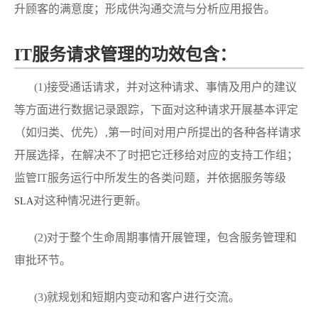
升顾客的满意度；形成供沟通交流与分析应用报告。
IT服务请求管理的功效包含：
(1)接受通话请求，并对这种请求、事情及用户的建议
等方面进行数据记录跟踪，下面对这种请求开展基本评定
（如归类、优先）,第一时间对用户所提出的各种各样请求
开展选择，在解决不了时把它迁移给对应的支持工作组；
监管IT服务运行中所发生的各类问题，并依据服务等级
对这种情况进行更新。
SLA
(2)对于整个生命周期事情开展管理，包含服务管理和
审批环节。
(3)就规划和短期内变动和客户进行交流。