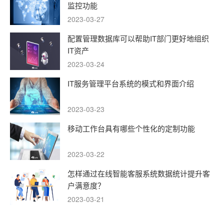
监控功能
2023-03-27
配置管理数据库可以帮助IT部门更好地组织
IT资产
2023-03-24
IT服务管理平台系统的模式和界面介绍
2023-03-23
移动工作台具有哪些个性化的定制功能
2023-03-22
怎样通过在线智能客服系统数据统计提升客
户满意度？
2023-03-21