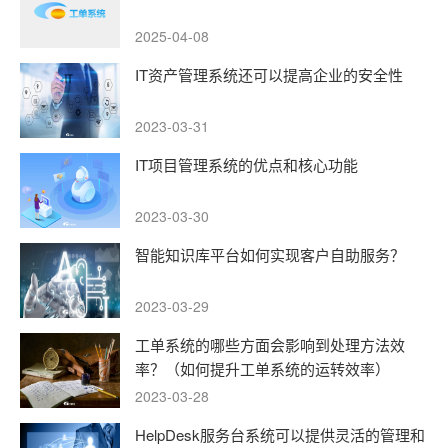
2025-04-08
IT资产管理系统还可以提高企业的安全性
2023-03-31
IT项目管理系统的优点和核心功能
2023-03-30
智能知识库平台如何实现客户自助服务？
2023-03-29
工单系统的哪些方面会影响到处理方法效
率？（如何提升工单系统的运转效率）
2023-03-28
HelpDesk服务台系统可以提供灵活的管理和