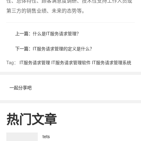
性、总体特性、顾客满意度调研、技术性支持工作人员或
第三方的销售业绩、未来的态势等。
上一篇：
什么是IT服务请求管理？
下一篇：
IT服务请求管理的定义是什么？
Tag：
IT服务请求管理
IT服务请求管理软件
IT服务请求管理系统
一起分享吧
热门文章
tets