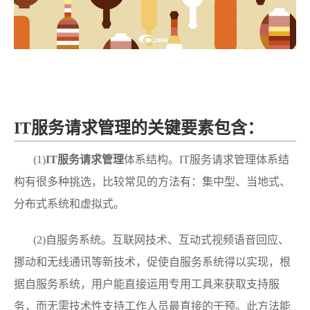
IT服务请求管理的关键要素包含：
(1)
IT服务请求管理
体系结构。IT服务请求管理体系结
构有很多种挑选，比较常见的方法有：集中型、当地式、
分布式系统和虚拟式。
(2)自服务系统。互联网技术、互动式视频语音回应、
挪动和无线通讯等新技术，促使自服务系统得以实现，根
据自服务系统，用户能直接运用专用工具来获取支持服
务，而无需技术性支持工作人员最直接的干预。此方法能