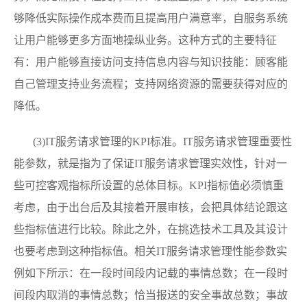
够降低实际操作成本费而且提高用户满意率，自服务系统
让用户能够更多方面地操纵业务。这种方式的主要特征
有：用户能够直接访问支持信息内容与知识技能：顾客能
自己管理支持业务流程；支持网络资源的需要获得对应的
降低。
(3)IT服务请求管理的KPI标准。IT服务请求管理重要性
能参数，就是指为了保证IT服务请求管理实效性，针对一
些可控客观指标所设置的总体目标。KPI指标值必须慎重
考虑，由于出台后及其接着开展审核，会把具体结论跟这
些指标值进行比较。除此之外，在挑选技术工具及其设计
也要考虑到这种指标值。相关IT服务请求管理性能参数实
例如下所示：在一段时间段内记载的事情总数；在一段时
间段内取消的事情总数；恰当报送的安全事故总数；事故