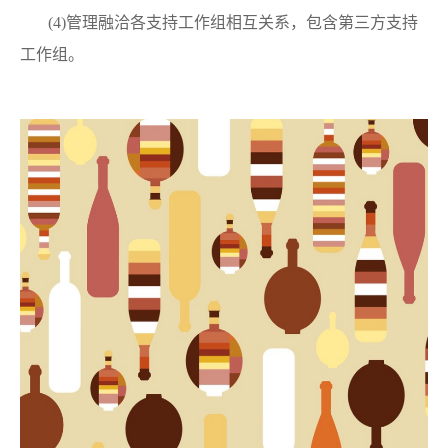
(4)管理融洽各支持工作组相互关系，包含第三方支持
工作组。