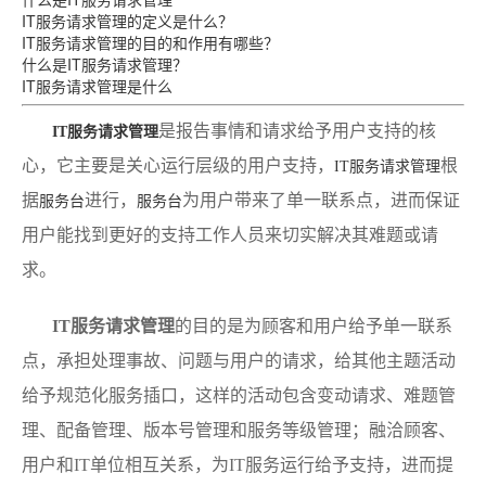
IT服务请求管理的定义是什么？
IT服务请求管理的目的和作用有哪些？
什么是IT服务请求管理？
IT服务请求管理是什么
是报告事情和请求给予用户支持的核
IT服务请求管理
心，它主要是关心运行层级的用户支持，
根
IT服务请求管理
据
进行，
为用户带来了单一联系点，进而保证
服务台
服务台
用户能找到更好的支持工作人员来切实解决其难题或请
求。
IT服务请求管理
的目的是为顾客和用户给予单一联系
点，承担处理事故、问题与用户的请求，给其他主题活动
给予规范化服务插口，这样的活动包含变动请求、难题管
理、配备管理、版本号管理和服务等级管理；融洽顾客、
用户和IT单位相互关系，为IT服务运行给予支持，进而提