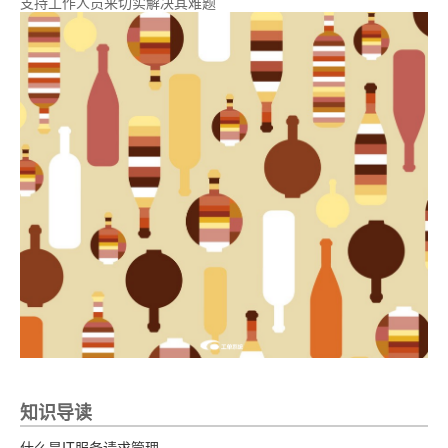
支持工作人员来切实解决其难题
知识导读
什么是IT服务请求管理