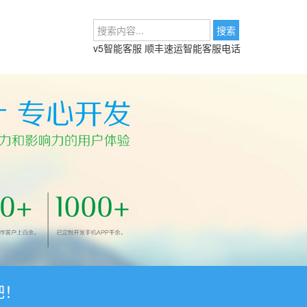
v5智能客服
顺丰速运智能客服电话
吧！