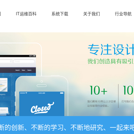
例
IT运维百科
系统下载
关于我们
行业导航
断的创新、不断的学习、不断地研究、一起来