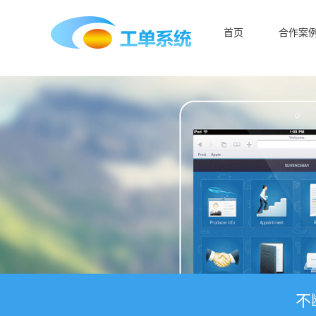
首页
合作案
不