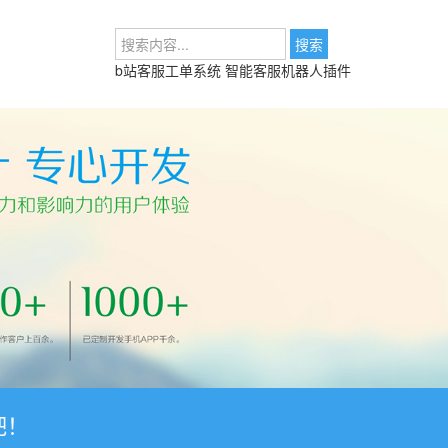
b站客服工单系统
智能客服机器人插件
吧！