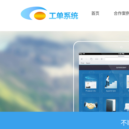
首页
合作案
不