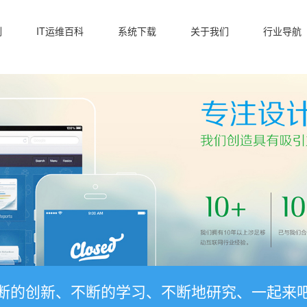
例
IT运维百科
系统下载
关于我们
行业导航
断的创新、不断的学习、不断地研究、一起来