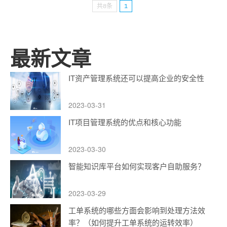
共8条
1
最新文章
IT资产管理系统还可以提高企业的安全性
2023-03-31
IT项目管理系统的优点和核心功能
2023-03-30
智能知识库平台如何实现客户自助服务？
2023-03-29
工单系统的哪些方面会影响到处理方法效
率？（如何提升工单系统的运转效率）