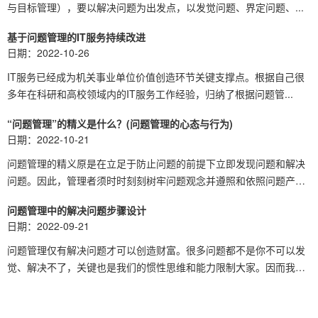
与目标管理），要以解决问题为出发点，以发觉问题、界定问题、...
基于问题管理的IT服务持续改进
日期：2022-10-26
IT服务已经成为机关事业单位价值创造环节关键支撑点。根据自己很
多年在科研和高校领域内的IT服务工作经验，归纳了根据问题管...
“问题管理”的精义是什么？(问题管理的心态与行为)
日期：2022-10-21
问题管理的精义原是在立足于防止问题的前提下立即发现问题和解决
问题。因此，管理者须时时刻刻树牢问题观念并遵照和依照问题产
生...
问题管理中的解决问题步骤设计
日期：2022-09-21
问题管理仅有解决问题才可以创造财富。很多问题都不是你不可以发
觉、解决不了，关键也是我们的惯性思维和能力限制大家。因而我
们...