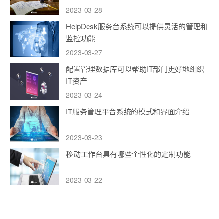
2023-03-28
HelpDesk服务台系统可以提供灵活的管理和
监控功能
2023-03-27
配置管理数据库可以帮助IT部门更好地组织
IT资产
2023-03-24
IT服务管理平台系统的模式和界面介绍
2023-03-23
移动工作台具有哪些个性化的定制功能
2023-03-22