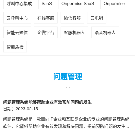
呼叫中心集成
SaaS
Onpermise SaaS
Onpermise
云呼叫中心
在线客服
微信客服
云电销
智能云短信
企微平台
客服机器人
语音机器人
智能质检
问题管理
· ·
问题管理系统能够帮助企业有效预防问题的发生
日期：2023-02-15
问题管理系统是一款面向IT企业和互联网企业的专业的问题管理系统
软件，它能够帮助企业有效发现和解决问题，提前预防问题的发生...