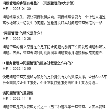
问题管理的步骤有哪些？（问题管理的8大步骤）
日期：2023-01-30
问题经常发生，要让项目取得成功，项目经理需要有一个计划来迅速
高效地解决一切发生的问题。这也是良好实践问题管理流程的一部
分...
“问题管理”的精义是什么？
日期：2022-12-28
问题管理的精义原是在立足于防止问题的前提下立即发现问题和解决
问题。因此，管理者须时时刻刻树牢问题观念并遵照和依照问题产
生...
IT服务管理中问题管理的服务过程是怎么样的？
日期：2022-12-05
使用问题管理更能够为服务的定价提供有力的数据支撑。全新SaaS平
台全面管控企业IT服务，企业互联打通服务商和业主双方沟通...
谈问题管理的重要性
日期：2022-11-16
问题管理​是四大管理方式之一（另三种是科学合理管理、人团本管理