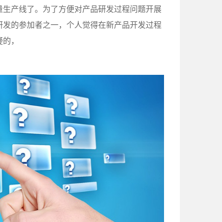
量生产线了。为了方便对产品研发过程问题开展
研发的参加者之一，个人觉得在新产品开发过程
疑的，