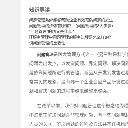
知识导读
问题管理系统能够帮助企业有效预防问题的发生
问题管理的步骤有哪些？（问题管理的8大步骤）
“问题管理”的精义是什么？
IT服务管理中问题管理的服务过程是怎么样的？
谈问题管理的重要性
是四大管理方式之一（另三种是科学
问题管理
问题为出发点，以发觉问题、界定问题、解决问
是依靠问题所进行的管理。新品从开发到发售过
常常见的现象，没有哪一个企业会因产品研发过
题和解决问题的过程中越来越越来越强。
在改革以前，我们对问题管理这个概念较为
不过是在解决问题并非管理问题，有一些问题看
人员的关联，解决问题的过程及方法并不在机构