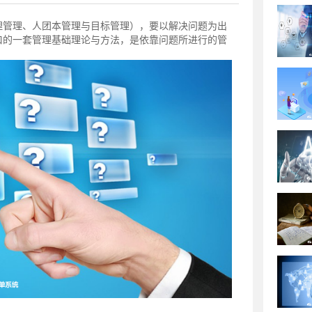
理管理、人团本管理与目标管理），要以解决问题为出
口的一套管理基础理论与方法，是依靠问题所进行的管