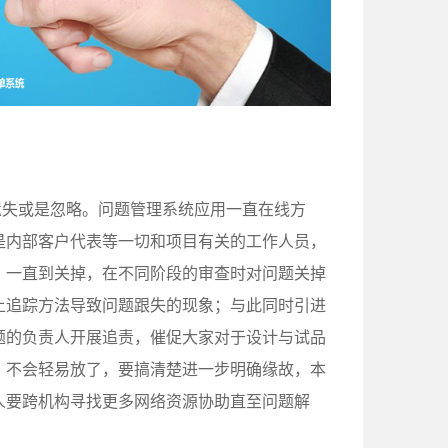
遗失或是忽略。问题管理系统应用一直在线方
是内部客户代表等一切和项目有关的工作人员，
，一直到关掉，在不同阶段的审查时对问题关掉
上追踪方法导致问题跟失的现象；与此同时引进
题的负责人开展追责，催促大家对于设计与试品
，不会轻易放了，要搞清楚进一步明确缘故，本
人要跨机构寻找更多网络资源协助直至问题解