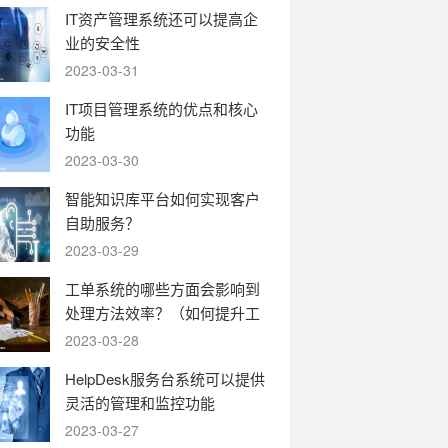
IT资产管理系统还可以提高企
业的安全性
2023-03-31
IT项目管理系统的优点和核心
功能
2023-03-30
智能知识库平台如何实现客户
自助服务？
2023-03-29
工单系统的哪些方面会影响到
处理方法效率？（如何提升工
单系统的运转效率）
2023-03-28
HelpDesk服务台系统可以提供
灵活的管理和监控功能
2023-03-27