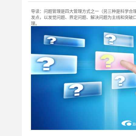
导读：
问题管理​是四大管理方式之一（另三种是科学合
发点，以发觉问题、界定问题、解决问题为主线和突破
理。