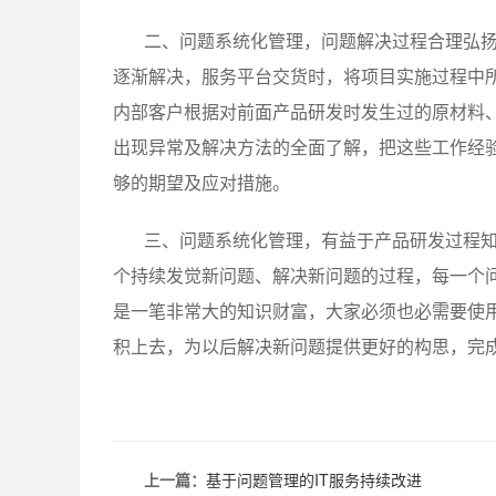
二、问题系统化管理，问题解决过程合理弘
逐渐解决，服务平台交货时，将项目实施过程中
内部客户根据对前面产品研发时发生过的原材料
出现异常及解决方法的全面了解，把这些工作经
够的期望及应对措施。
三、问题系统化管理，有益于产品研发过程
个持续发觉新问题、解决新问题的过程，每一个
是一笔非常大的知识财富，大家必须也必需要使
积上去，为以后解决新问题提供更好的构思，完
上一篇：
基于问题管理的IT服务持续改进