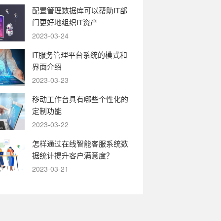
配置管理数据库可以帮助IT部
门更好地组织IT资产
2023-03-24
IT服务管理平台系统的模式和
界面介绍
2023-03-23
移动工作台具有哪些个性化的
定制功能
2023-03-22
怎样通过在线智能客服系统数
据统计提升客户满意度？
2023-03-21