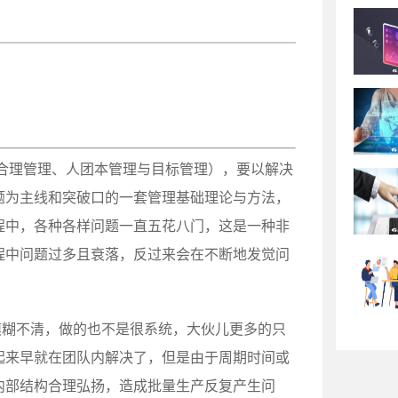
合理管理、人团本管理与目标管理），要以解决
题为主线和突破口的一套管理基础理论与方法，
程中，各种各样问题一直五花八门，这是一种非
程中问题过多且衰落，反过来会在不断地发觉问
模糊不清，做的也不是很系统，大伙儿更多的只
起来早就在团队内解决了，但是由于周期时间或
内部结构合理弘扬，造成批量生产反复产生问