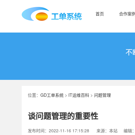
首页
合作案
位置：
GD工单系统
>
IT运维百科
>
问题管理
谈问题管理的重要性
发布时间：2022-11-16 17:15:28
来源：本站
编辑