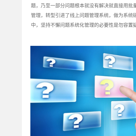
题，乃至一部分问题根本就没有解决就直接用批
管理，转型引进了线上问题管理系统，做为系统
中，坚持不懈问题系统化管理的必要性是勿容置