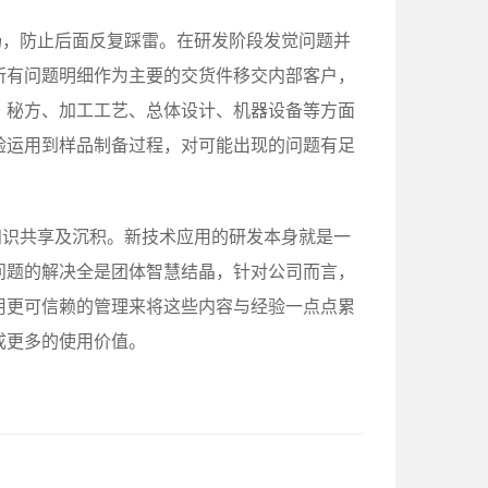
扬，防止后面反复踩雷。在研发阶段发觉问题并
所有问题明细作为主要的交货件移交内部客户，
、秘方、加工工艺、总体设计、机器设备等方面
验运用到样品制备过程，对可能出现的问题有足
知识共享及沉积。新技术应用的研发本身就是一
问题的解决全是团体智慧结晶，针对公司而言，
用更可信赖的管理来将这些内容与经验一点点累
成更多的使用价值。