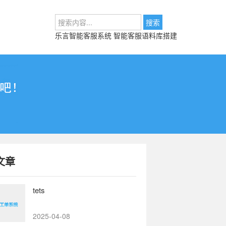
乐言智能客服系统
智能客服语料库搭建
文章
tets
2025-04-08