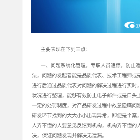
主要表现在下列三点：
一、问题系统化管理，专职人员追踪，防止
法，问题的发起者能是品质代表、技术工程师或
进行后通过品质代表对问题的解决过程进行实时
状况进行整理，能够有效防止电子邮件或是口头
一定的处罚制度，对产品研发过程中故意隐瞒问
研发环节找到的大大小小出现异常，即便是个案
人弄不懂的人要意见反馈到机构，机构弄不懂的
决，保证问题发现并解决无遗漏。