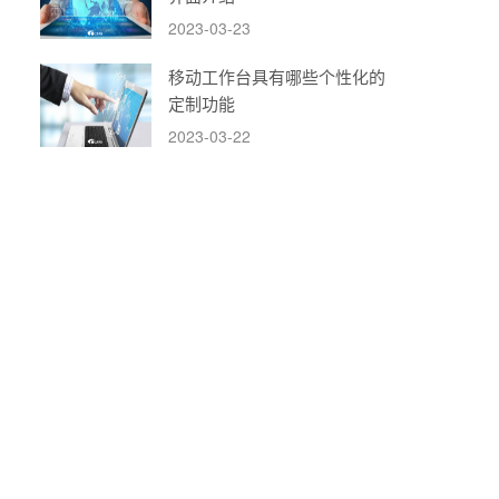
2023-03-23
移动工作台具有哪些个性化的
定制功能
2023-03-22