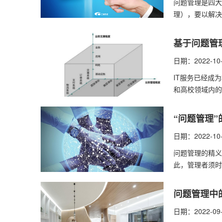
问题管理​是四
理），要以解决
基于问题管
日期：2022-10
IT服务已经成
和高校领域内的
“问题管理”
日期：2022-10
问题管理的精义
此，管理者须时
问题管理中
日期：2022-09