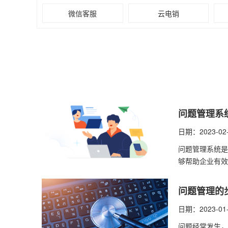
微信客服
云电销
问题管理系
日期：2023-02
问题管理系统是
够帮助企业有效
问题管理的
日期：2023-01
问题经常发生，