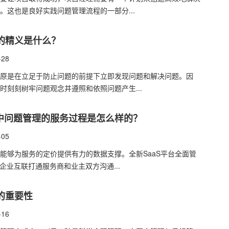
。这也是良好实践问题管理流程的一部分...
”的精义是什么？
-28
原是在立足于防止问题的前提下立即发现问题和解决问题。因
时刻刻树牢问题观念并遵照和依照问题产生...
理中问题管理的服务过程是怎么样的？
-05
能够为服务的定价提供有力的数据支撑。全新SaaS平台全面管
，企业互联打通服务商和业主双方沟通...
的重要性
-16