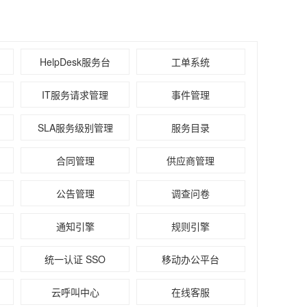
HelpDesk服务台
工单系统
IT服务请求管理
事件管理
SLA服务级别管理
服务目录
合同管理
供应商管理
公告管理
调查问卷
通知引擎
规则引擎
统一认证 SSO
移动办公平台
云呼叫中心
在线客服