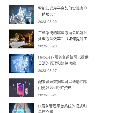
智能知识库平台如何实现客户
自助服务？
2023-03-29
工单系统的哪些方面会影响到
处理方法效率？（如何提升工
单系统的运转效率）
2023-03-28
HelpDesk服务台系统可以提供
灵活的管理和监控功能
2023-03-27
配置管理数据库可以帮助IT部
门更好地组织IT资产
2023-03-24
IT服务管理平台系统的模式和
界面介绍