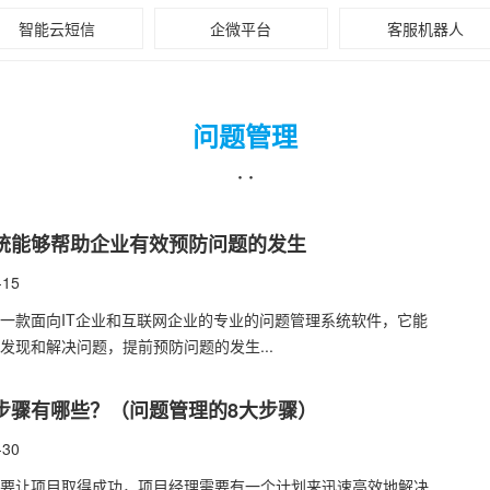
智能云短信
企微平台
客服机器人
问题管理
· ·
统能够帮助企业有效预防问题的发生
-15
一款面向IT企业和互联网企业的专业的问题管理系统软件，它能
发现和解决问题，提前预防问题的发生...
步骤有哪些？（问题管理的8大步骤）
-30
要让项目取得成功，项目经理需要有一个计划来迅速高效地解决