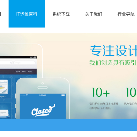
例
IT运维百科
系统下载
关于我们
行业导航