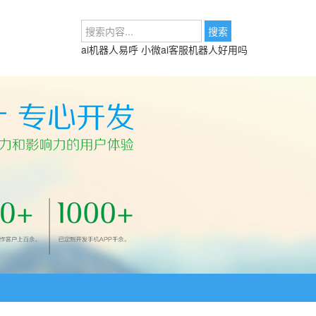
ai机器人易呼
小微ai客服机器人好用吗