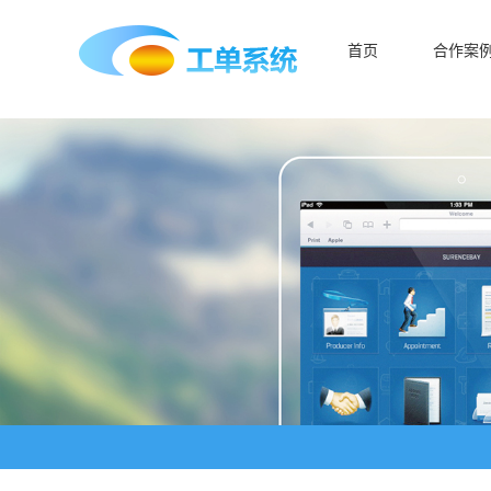
首页
合作案