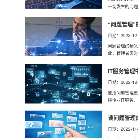
一切发生的问题
“问题管理
日期：2022-12
问题管理的精义
此，管理者须时
IT服务管
日期：2022-12
使用问题管理更
控企业IT服务
谈问题管理
日期：2022-11