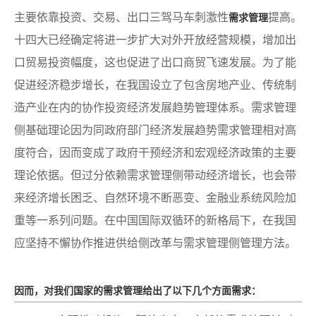
主要依靠投资、交易、出口三驾马车刺激性
提高。
需求管理
十四大已经确定将进一步扩大对外开放经营规模，增加出
口贸易投资幅度，这也促进了出口商贸飞速发展。为了能
促进经济稳步增长，在我国设立了包含房地产业、传统制
造产业在内的协作投资经济发展趋势管理体系。需求管理
侧基础理论因为同政府部门经济发展趋势需求管理相对高
度符合，因而变成了政府干预经济和宏观经济政策的主要
理论依据。但过分依赖需求管理侧带动经济增长，也会带
来经济增长困乏、自然环境不断恶变、金融业系统风险加
重等一系列问题。在中国国际双循环的新格局下，在我国
应坚持不懈协作推进供给侧改革与需求管理侧管理方法。
因而，对我们国家的需求管理给出了以下几个方面需求：