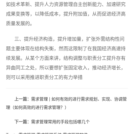
如技术革新、提升人力资源管理自主创新能力、加速研究
成果变换等，以降低成本，提升附加值，从而促进经济高
质量发展的。
三、提升经济构造，提升增加量，扩张外需结构性问
题主要体现在结构失衡，然而这限制了在我国经济高速持
续发展。从某个方面来讲，结构调整与职责分工提升存有
异曲同工之处，所以要想扩张固定收入，推动经济增长，
则可以采用推进职责分工的有力举措
上一篇：
需求管理 | 如何有效的进行需求规划、实现、协调管
理（如何高效的进行需求管理？）
下一篇：
需求管理常用的手段包括哪几个