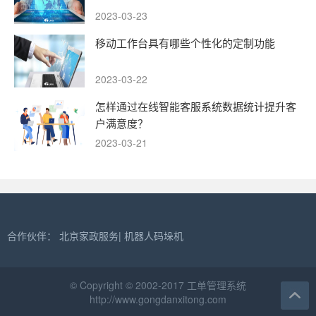
2023-03-23
移动工作台具有哪些个性化的定制功能
2023-03-22
怎样通过在线智能客服系统数据统计提升客
户满意度？
2023-03-21
合作伙伴：
北京家政服务
|
机器人码垛机
© Copyright © 2002-2017 工单管理系统
http://www.gongdanxitong.com