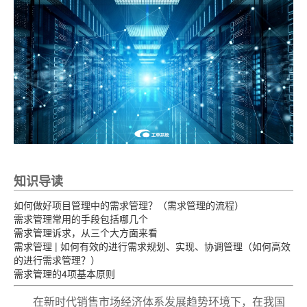
知识导读
如何做好项目管理中的需求管理？（需求管理的流程）
需求管理常用的手段包括哪几个
需求管理诉求，从三个大方面来看
需求管理 | 如何有效的进行需求规划、实现、协调管理（如何高效
的进行需求管理？）
需求管理的4项基本原则
在新时代销售市场经济体系发展趋势环境下，在我国