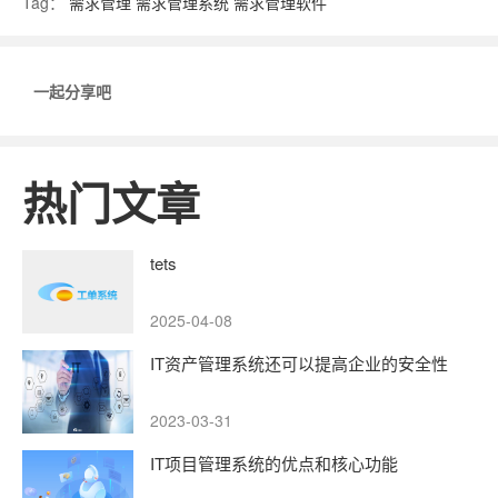
Tag：
需求管理
需求管理系统
需求管理软件
一起分享吧
热门文章
tets
2025-04-08
IT资产管理系统还可以提高企业的安全性
2023-03-31
IT项目管理系统的优点和核心功能