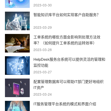
2023-03-30
智能知识库平台如何实现客户自助服务？
2023-03-29
工单系统的哪些方面会影响到处理方法效
率？（如何提升工单系统的运转效率）
2023-03-28
HelpDesk服务台系统可以提供灵活的管理和
监控功能
2023-03-27
配置管理数据库可以帮助IT部门更好地组织
IT资产
2023-03-24
IT服务管理平台系统的模式和界面介绍