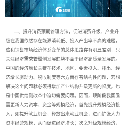
二、提升消费预期管理方法，促进消费升级、产业升
级在我国依然存在能源消耗低、投入产出率不高的难题，
这和销售市场经济体系变革的总体思路存有明显差别，只
关注经济
需求管理
侧发展趋势不益于经济高质量发展的。
中国的经济增长关键在技术、地区、要素投入、排出、经
济增长驱动力、税收制度等六方面存有结构性问题，若想
解决这个问题就必须得增加产业结构升级更新的幅度。也
是中国供给侧改革中迫切需要问题。因而，现阶段我国亟
需更新人力资本、资金等规模经济，首先提升规模经济投
入，如提升就业机会，释放出来就业机会，进而扩张人力
资本经营规模，从而促进经济增长；次之升级规模经济，