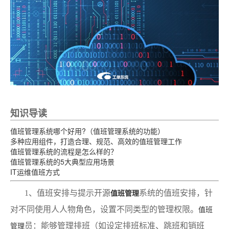
知识导读
值班管理系统哪个好用?（值班管理系统的功能）
多种应用组件，打造合理、规范、高效的值班管理工作
值班管理系统的流程是怎么样的？
值班管理系统的5大典型应用场景
IT运维值班方式
1、值班安排与提示开源
系统的值班安排，针
值班管理
对不同使用人人物角色，设置不同类型的管理权限。
值班
员：能够管理排班（如设定排班标准、跳班和销班
管理