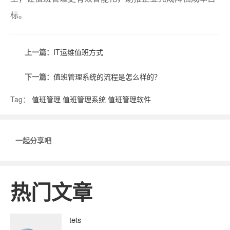
标。
上一篇：
IT运维值班方式
下一篇：
值班管理系统的流程是怎么样的？
Tag：
值班管理
值班管理系统
值班管理软件
一起分享吧
热门文章
tets