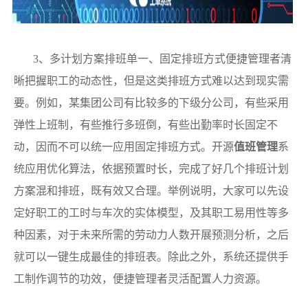
3、多计划方案排班单一、固定排班方式便捷管理者清
晰把握职工的动态性，但是这类排班方式难以达到现实需
要。例如，某集团公司有比较多的下级分公司，有些采用
弹性上班制，有些推行多班倒，有些出勤率时长固定不
动，因而不可以统一应用固定排班方式。开源
值班管理
系
统应用优化算法，依据预置时长，完成了好几个排班计划
方案混和排班，既有效又合理。举例说明，大家可以先设
定好职工的工时与车次的实体模型，及其职工易用性等多
种因素，对于未来所需的劳动力人数开展预测分析，之后
就可以一键生成最佳的排班表。除此之外，系统还提供手
工制作调节的功效，便捷管理者灵活配置人力资源。