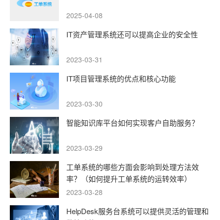
2025-04-08
IT资产管理系统还可以提高企业的安全性
2023-03-31
IT项目管理系统的优点和核心功能
2023-03-30
智能知识库平台如何实现客户自助服务？
2023-03-29
工单系统的哪些方面会影响到处理方法效
率？（如何提升工单系统的运转效率）
2023-03-28
HelpDesk服务台系统可以提供灵活的管理和