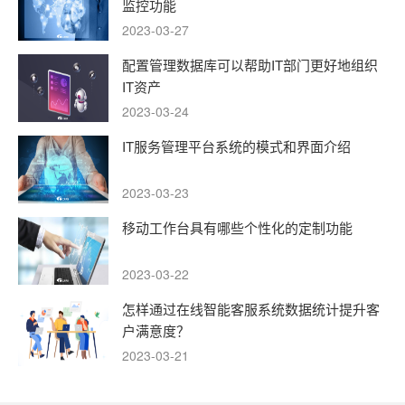
监控功能
2023-03-27
配置管理数据库可以帮助IT部门更好地组织
IT资产
2023-03-24
IT服务管理平台系统的模式和界面介绍
2023-03-23
移动工作台具有哪些个性化的定制功能
2023-03-22
怎样通过在线智能客服系统数据统计提升客
户满意度？
2023-03-21