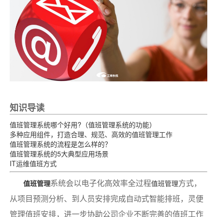
知识导读
值班管理系统哪个好用?（值班管理系统的功能）
多种应用组件，打造合理、规范、高效的值班管理工作
值班管理系统的流程是怎么样的？
值班管理系统的5大典型应用场景
IT运维值班方式
系统会以电子化高效率全过程
方式，
值班管理
值班管理
从项目预测分析、到人员安排完成自动式智能排班，灵便
管理值班安排，进一步协助公司企业不断完善的值班工作