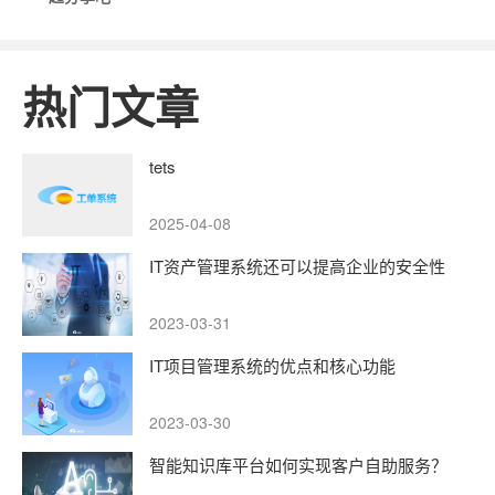
热门文章
tets
2025-04-08
IT资产管理系统还可以提高企业的安全性
2023-03-31
IT项目管理系统的优点和核心功能
2023-03-30
智能知识库平台如何实现客户自助服务？