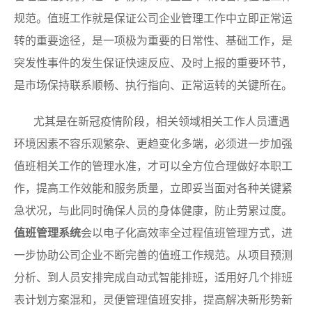
规范。值班工作就是保证公司企业管理工作中立即正常运
转的重要途径，是一项极为重要的日常性、基础工作，是
突发性事件的发生保证快速反应、及时上报的重要环节，
是市场保持联系顺畅、执行指向、正常运转的关键所在。
尤其是在新冠疫情阶段，相关领域相关工作人员遭遇
环境因素不容乐观繁杂、更趋变化多端，必须进一步加强
值班相关工作的管理水准，才可以全方位合理做好本职工
作，提高工作效能和服务质量，立即妥当面对各种关键紧
急状况，与此同时确保人员的身体健康，防止劳累过度。
值班管理系
统
会以电子化高效率全过程值班管理方式，进
一步协助公司企业不断完善的值班工作规范。从项目预测
分析、到人员安排完成自动式智能排班，适用好几个排班
表计划方案混和，灵便管理值班安排，提高解决新形势新