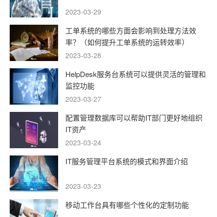
2023-03-29
工单系统的哪些方面会影响到处理方法效
率？（如何提升工单系统的运转效率）
2023-03-28
HelpDesk服务台系统可以提供灵活的管理和
监控功能
2023-03-27
配置管理数据库可以帮助IT部门更好地组织
IT资产
2023-03-24
IT服务管理平台系统的模式和界面介绍
2023-03-23
移动工作台具有哪些个性化的定制功能