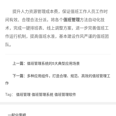
提升人力资源管理成本费，保证值班工作人员工作时
间有效、合理合法分派，将各个
值班管理
方法自动化技
术，完成一键排班表、线上调整方案，进一步完善值班工
作运行机制，提高值班水准，基本建设作风严谨的值班团
队。
上一篇：
值班管理系统的5大典型应用场景
下一篇：
多种应用组件，打造合理、规范、高效的值班管理工
作
Tag：
值班管理
值班管理系统
值班管理软件
一起分享吧