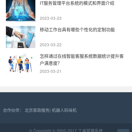
IT服务管理平台系统的模式和界面介绍
2023-03-23
移动工作台具有哪些个性化的定制功能
2023-03-22
怎样通过在线智能客服系统数据统计提升客
户满意度？
2023-03-21
合作伙伴：
北京家政服务
|
机器人码垛机
© Copyright © 2002-2017 工单管理系统