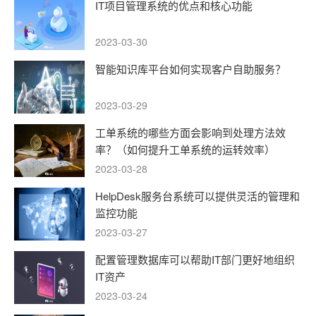
IT项目管理系统的优点和核心功能
2023-03-30
智能知识库平台如何实现客户自助服务？
2023-03-29
工单系统的哪些方面会影响到处理方法效
率？（如何提升工单系统的运转效率）
2023-03-28
HelpDesk服务台系统可以提供灵活的管理和
监控功能
2023-03-27
配置管理数据库可以帮助IT部门更好地组织
IT资产
2023-03-24