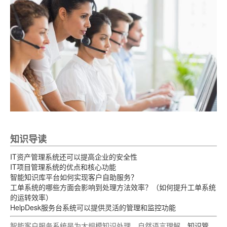
知识导读
IT资产管理系统还可以提高企业的安全性
IT项目管理系统的优点和核心功能
智能知识库平台如何实现客户自助服务？
工单系统的哪些方面会影响到处理方法效率？（如何提升工单系统
的运转效率）
HelpDesk服务台系统可以提供灵活的管理和监控功能
智能客户服务系统是为大规模知识处理，自然语言理解，
知识管