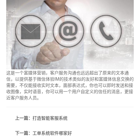
这是一个富媒体营销，客户服务沟通也远远超出了原来的文本通
信，以提供基于微信体验IM的技术类似的友好和富媒体信息交换的
需要，不仅能接收实时文本，面部表达式，你也可以即时发送和接
收图像，实时语音，你可以用一个用户自定义的信任的消息，更接
近客户服务人员。
上一篇：
打造智能客服系统
下一篇：
工单系统软件哪家好