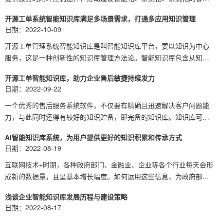
能...
开源工单系统智能知识库满足多场景需求，打通多应用知识管理
日期：2022-10-09
开源工单管理系统智能知识库是叫智能知识库平台，要以知识为中心
服务，这是一种创新性的知识库管理方法论。智能知识库包含从知
识...
开源工单智能知识库，助力企业售后敏捷持续发力
日期：2022-09-22
一个优秀的售后服务系统软件，不仅要有精确且迅速解决客户问题能
力，与此同时还得有较好的知识贮备，即完备的知识库。知识库可
以...
Ai智能知识库系统，为用户提供更好的知识积累和传承方式
日期：2022-08-19
互联网技术+时期，各种政府部门、金融业、企业等各个行业每天会形
成新的数据量，且呈基本增长幅度。如何运用这些信息，为政府部...
浅谈企业智能知识库发展历程与建设策略
日期：2022-08-17