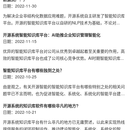
日期：2022-11-30
为解决企业非结构化数据应用难题，开源系统自主研发了智能知识库
平台​。开源的智能知识库平台以自研的NLP技术为基础，不论对...
开源系统智能知识库平台：AI助推企业知识管理智能化
日期：2022-11-15
优异的智能知识库平台对公司从优秀到卓越起着至关重要的作用，高
效的智能知识库平台也成了公司核心竞争优势。AI时期智能知识库...
智能知识库平台有哪些独到之处？
日期：2022-10-25
由是观之，有关开源智能的智能知识库平台有哪些特别之处的相关问
题早已不言而明，也为促进智能化、系统化、系统化的智能平台建
设...
开源系统的知识库软件有哪些非凡的地方?
日期：2022-10-21
开源系统知识库平台有什么非凡的地方已无庸赘述，以此来实现热线
提供服务的闭环控制运作，推动建设智能化、系统化、系统化的智