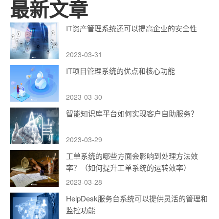
最新文章
IT资产管理系统还可以提高企业的安全性
2023-03-31
IT项目管理系统的优点和核心功能
2023-03-30
智能知识库平台如何实现客户自助服务？
2023-03-29
工单系统的哪些方面会影响到处理方法效
率？（如何提升工单系统的运转效率）
2023-03-28
HelpDesk服务台系统可以提供灵活的管理和
监控功能