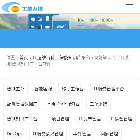
首
页
合
作
IT
案
运
系
位置：
首页
>
IT运维百科
>
智能知识库平台
>智能知识库平台系
例
维
统|智能知识库平台软件
统
关
百
下
于
行
智能工单
智能客服
移动工作台
IT服务管理平台
科
载
我
业
配置管理数据库
HelpDesk服务台
工单系统
们
导
智能知识库平台
IT项目管理
IT资产管理
IT运营管理
航
DevOps
IT服务请求管理
事件管理
问题管理