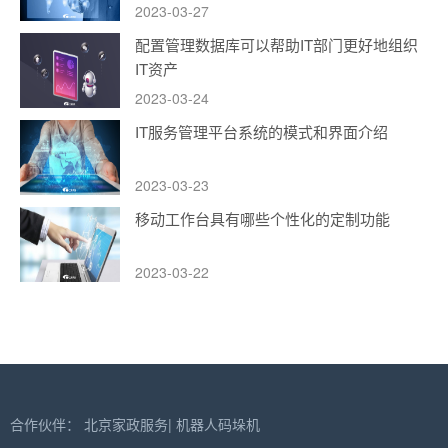
2023-03-27
配置管理数据库可以帮助IT部门更好地组织
IT资产
2023-03-24
IT服务管理平台系统的模式和界面介绍
2023-03-23
移动工作台具有哪些个性化的定制功能
2023-03-22
合作伙伴：
北京家政服务
|
机器人码垛机