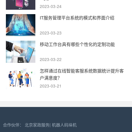
2023-03-24
IT服务管理平台系统的模式和界面介绍
2023-03-23
移动工作台具有哪些个性化的定制功能
2023-03-22
怎样通过在线智能客服系统数据统计提升客
户满意度？
2023-03-21
合作伙伴：
北京家政服务
|
机器人码垛机