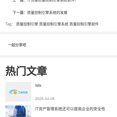
下一篇：
质量控制引擎系统的发展
Tag：
质量控制引擎
质量控制引擎系统
质量控制引擎软件
一起分享吧
热门文章
tets
2025-04-08
IT资产管理系统还可以提高企业的安全性