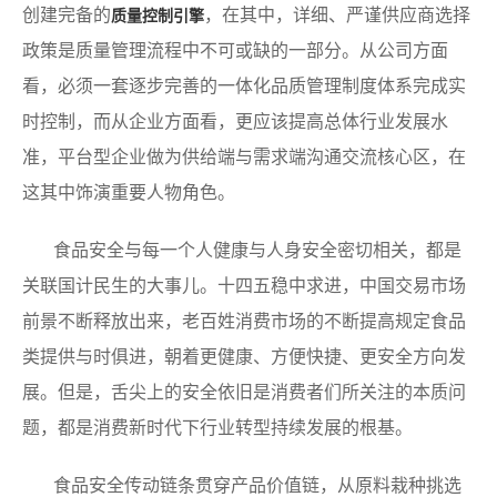
创建完备的
，在其中，详细、严谨供应商选择
质量控制引擎
政策是质量管理流程中不可或缺的一部分。从公司方面
看，必须一套逐步完善的一体化品质管理制度体系完成实
时控制，而从企业方面看，更应该提高总体行业发展水
准，平台型企业做为供给端与需求端沟通交流核心区，在
这其中饰演重要人物角色。
食品安全与每一个人健康与人身安全密切相关，都是
关联国计民生的大事儿。十四五稳中求进，中国交易市场
前景不断释放出来，老百姓消费市场的不断提高规定食品
类提供与时俱进，朝着更健康、方便快捷、更安全方向发
展。但是，舌尖上的安全依旧是消费者们所关注的本质问
题，都是消费新时代下行业转型持续发展的根基。
食品安全传动链条贯穿产品价值链，从原料栽种挑选