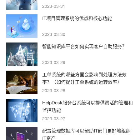
2023-03-31
IT项目管理系统的优点和核心功能
2023-03-30
智能知识库平台如何实现客户自助服务？
2023-03-29
工单系统的哪些方面会影响到处理方法效
率？（如何提升工单系统的运转效率）
2023-03-28
HelpDesk服务台系统可以提供灵活的管理和
监控功能
2023-03-27
配置管理数据库可以帮助IT部门更好地组织
IT资产