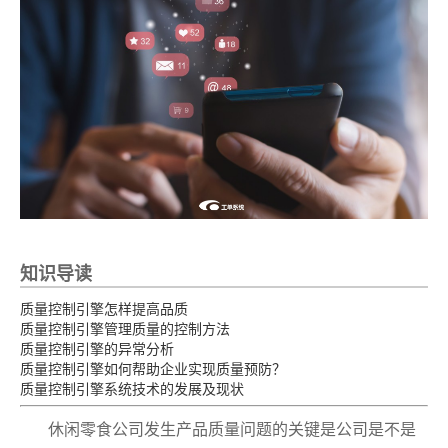
知识导读
质量控制引擎怎样提高品质
质量控制引擎管理质量的控制方法
质量控制引擎的异常分析
质量控制引擎如何帮助企业实现质量预防？
质量控制引擎系统技术的发展及现状
休闲零食公司发生产品质量问题的关键是公司是不是