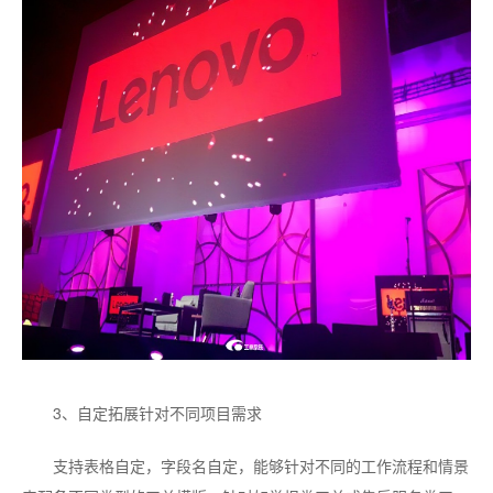
3、自定拓展针对不同项目需求
支持表格自定，字段名自定，能够针对不同的工作流程和情景