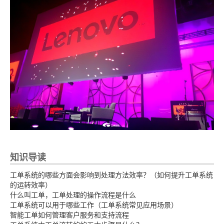
知识导读
工单系统的哪些方面会影响到处理方法效率？（如何提升工单系统
的运转效率）
什么叫工单，工单处理的操作流程是什么
工单系统可以用于哪些工作（工单系统常见应用场景）
智能工单如何管理客户服务和支持流程