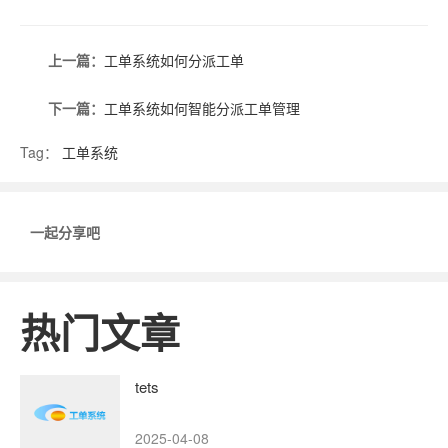
上一篇：
工单系统如何分派工单
下一篇：
工单系统如何智能分派工单管理
Tag：
工单系统
一起分享吧
热门文章
tets
2025-04-08