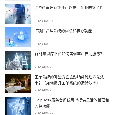
IT资产管理系统还可以提高企业的安全性
2023-03-31
IT项目管理系统的优点和核心功能
2023-03-30
智能知识库平台如何实现客户自助服务？
2023-03-29
工单系统的哪些方面会影响到处理方法效
率？（如何提升工单系统的运转效率）
2023-03-28
HelpDesk服务台系统可以提供灵活的管理和
监控功能
2023-03-27