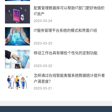
配置管理数据库可以帮助IT部门更好地组织
IT资产
2023-03-24
IT服务管理平台系统的模式和界面介绍
2023-03-23
移动工作台具有哪些个性化的定制功能
2023-03-22
怎样通过在线智能客服系统数据统计提升客
户满意度？
2023-03-21