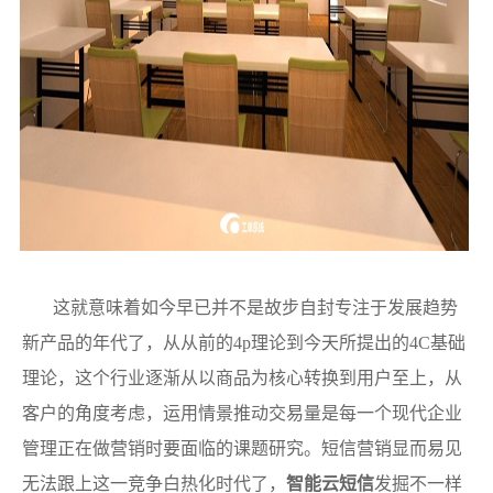
这就意味着如今早已并不是故步自封专注于发展趋势
新产品的年代了，从从前的4p理论到今天所提出的4C基础
理论，这个行业逐渐从以商品为核心转换到用户至上，从
客户的角度考虑，运用情景推动交易量是每一个现代企业
管理正在做营销时要面临的课题研究。短信营销显而易见
无法跟上这一竞争白热化时代了，
智能云短信
发掘不一样