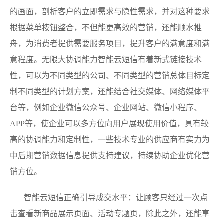
的画面，剖析客户的立即需求与隐性需求，并对这种要求
根据菜单按钮整合，不但能更高效的营销，还能顺水推
舟，为消费者提供需要服务项目，提升客户的满意度和满
意程度。无限大协调能力智能云短信有着新式链接技术
性，可以为不同类型的公司、不同类型的营销总体目标定
制不同类型的计划方案，还能结合社交媒体、网络媒体平
台等，例如企业微信公众号、企业网站、微信小程序、
APP等，使企业可以多方位向用户展现使用价值，具有较
高的协调能力和定制性，一些技术专业的供应商有实力为
中后期营销数据信息提供支持建议，持续协助企业优化营
销方位。
智能云短信正确引导成交水平：让顾客只经过一次点
击查看新商品展示页面、活动专题页，除此之外，还能享