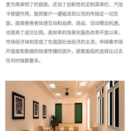
更为简单明了的提高，还加了创新性的定制菜单栏、汽泡
卡按键作用，能把客户一键输送到公司的所指定一切页
面，提高使用者体感互动和品牌、商品、活动曝出机遇，
也提高了成交比例。高效率的场景化服务改革开放以来，
市场经济体制变成了在我国社会经济的主流，伴随着市场
开放度和数据的快速传播的提升，顾客面临的选择比过去
任何时候都要多。