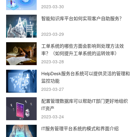
2023-03-30
智能知识库平台如何实现客户自助服务？
2023-03-29
工单系统的哪些方面会影响到处理方法效
率？（如何提升工单系统的运转效率）
2023-03-28
HelpDesk服务台系统可以提供灵活的管理和
监控功能
2023-03-27
配置管理数据库可以帮助IT部门更好地组织
IT资产
2023-03-24
IT服务管理平台系统的模式和界面介绍