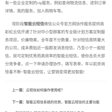
有一些企业定制的vip服务，例如查询物流信息、进到订单
详情，我的服务，加入购物车等。
现阶段
智能云短信
微信公众号官方网协作服务提供商
彩虹云信开通了针对中小型顾客的专业版计划方案定制服
务项目，价廉物美，全年度不分数量，针对短信周转量大
的公司，成本费贴近一般群发消息短信，乃至小于一般短
信，就可定制优秀而高效率的智能云短信，使你击杀大部
分竞争者，点一下申请办理协作，填写表单，年以前资询
惊喜不断~智能云短信，让营销变得更加智能!
上一篇：
云短信如何操作使用呢？
下一篇：
智能云短信系统的优势，智能云短信的主要功能