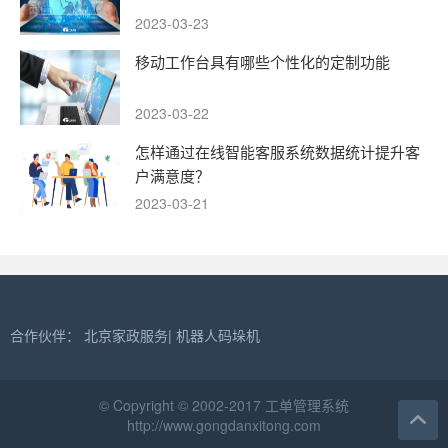
2023-03-23
移动工作台具有哪些个性化的定制功能
2023-03-22
怎样通过在线智能客服系统数据统计提升客
户满意度？
2023-03-21
合作伙伴：
北京家政服务
|
机器人码垛机
© Copyright © 2002-2017 工单管理系统
http://www.gongdanxitong.com