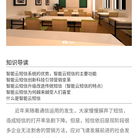
知识导读
智能云短信系统的优势，智能云短信的主要功能
智能云短信创新科技引领营销变革
智能云短信升级改造传统短信（智能云短信的特点）
智能云短信为何越来越受人们喜爱
什么是智能云短信
近年来随着通信运用的发生，大家慢慢摒弃了短信，
造成短信的打开率急剧下降。但是，短信依旧是现阶段很
多企业无法割舍的营销方法，应对飞速发展前进的社会发