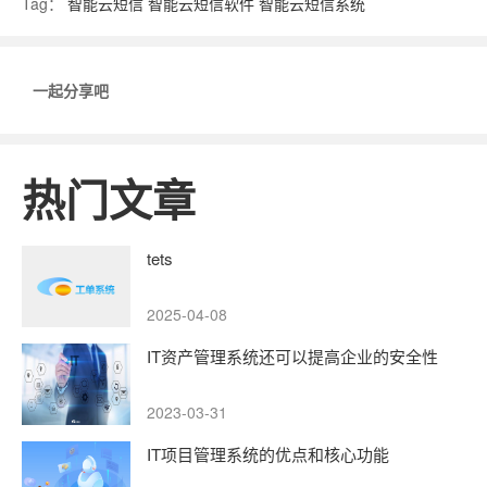
Tag：
智能云短信
智能云短信软件
智能云短信系统
一起分享吧
热门文章
tets
2025-04-08
IT资产管理系统还可以提高企业的安全性
2023-03-31
IT项目管理系统的优点和核心功能