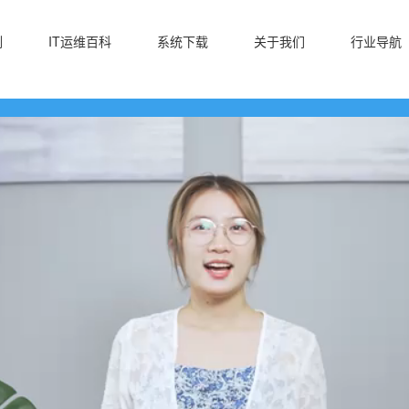
例
IT运维百科
系统下载
关于我们
行业导航