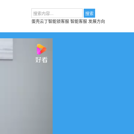
蛋壳云丁智能锁客服
智能客服 发展方向