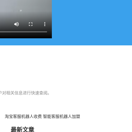
户对相关信息进行快速查阅。
淘宝客服机器人收费
智能客服机器人加盟
最新文章