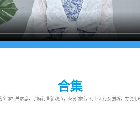
合集
的全部相关信息，了解行业新观点，案例剖析，行业流行及创新，方便用