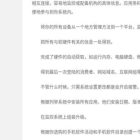
相互连接，容易地监控或配备机构的具体信息。应用条码
便地参与到你系统内。
将你的所有设备从一个地方管理方法到一个平台，
把所有与软硬件有关的信息一处得到。
完成了硬件的自动获取，如运行内存、电脑硬盘、
得到最后一次登陆的消费者、网站域名、互联网组
不管什么时候，只需系统设置更改都是会开启报警
根据列举系统中安装所有应用、他们安装日期、版
在监控系统上组装升级。
根据你选购的手机软件活动和手机软件目录创建一