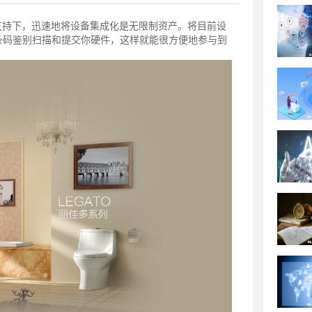
的支持下，迅速地将设备集成化是无限制资产。将目前设
条码鉴别扫描和提交你硬件，这样就能很方便地参与到