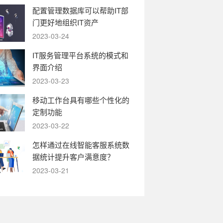
配置管理数据库可以帮助IT部
门更好地组织IT资产
2023-03-24
IT服务管理平台系统的模式和
界面介绍
2023-03-23
移动工作台具有哪些个性化的
定制功能
2023-03-22
怎样通过在线智能客服系统数
据统计提升客户满意度？
2023-03-21