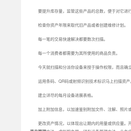
要提升库存量，监管这些产品的总数，便于对它进
检查你资产年限来取代旧产品或者创建维修计划。
每一笔的交易快速解决都要数次扫描。
每一个消费者都需要为其所使用的商品负责。
今天就扫描和分派你设备来授于操作权限，而且确
运用条码、QR码或射频识别技术标识马上扫描资产
建立详尽的每月设备进展表格。
加上附加信息，以加速鉴别附加文件、注解、照片
更改资产情况，以体现出让期内的用量或供应量。