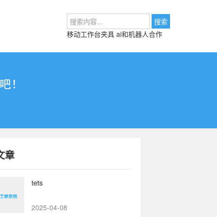
移动工作台夹具
ai和机器人合作
文章
tets
2025-04-08