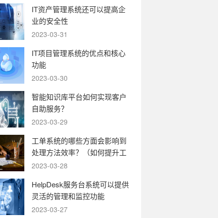
IT资产管理系统还可以提高企
业的安全性
2023-03-31
IT项目管理系统的优点和核心
功能
2023-03-30
智能知识库平台如何实现客户
自助服务？
2023-03-29
工单系统的哪些方面会影响到
处理方法效率？（如何提升工
单系统的运转效率）
2023-03-28
HelpDesk服务台系统可以提供
灵活的管理和监控功能
2023-03-27