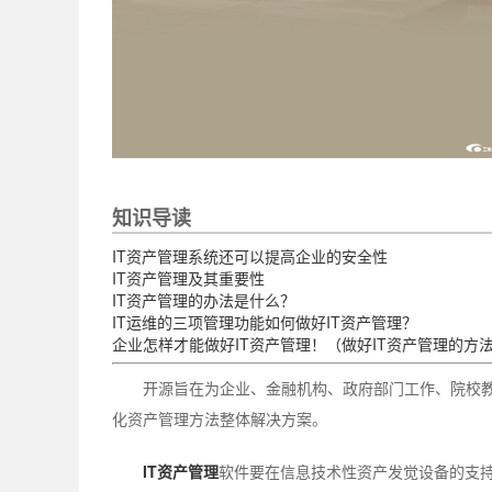
知识导读
IT资产管理系统还可以提高企业的安全性
IT资产管理及其重要性
IT资产管理的办法是什么？
IT运维的三项管理功能如何做好IT资产管理？
企业怎样才能做好IT资产管理！（做好IT资产管理的方
开源旨在为企业、金融机构、政府部门工作、院校
化资产管理方法整体解决方案。
IT资产管理
软件要在信息技术性资产发觉设备的支