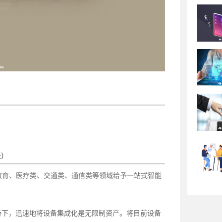
法）
教育、医疗类、交通类、通信类等领域给予一站式智能
持下，迅速地将设备集成化是无限制资产。将目前设备