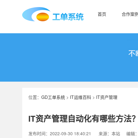
首页
合作案
位置：
GD工单系统
>
IT运维百科
>
IT资产管理
IT资产管理自动化有哪些方法
发布时间：2022-09-30 18:40:21
来源：本站
编辑