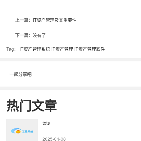
上一篇：
IT资产管理及其重要性
下一篇：
没有了
Tag：
IT资产管理系统
IT资产管理
IT资产管理软件
一起分享吧
热门文章
tets
2025-04-08