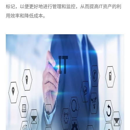
标记，以便更好地进行管理和监控，从而提高IT资产的利
用效率和降低成本。