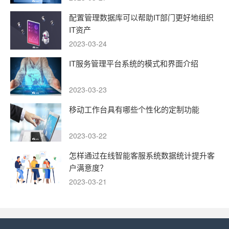
配置管理数据库可以帮助IT部门更好地组织
IT资产
2023-03-24
IT服务管理平台系统的模式和界面介绍
2023-03-23
移动工作台具有哪些个性化的定制功能
2023-03-22
怎样通过在线智能客服系统数据统计提升客
户满意度？
2023-03-21