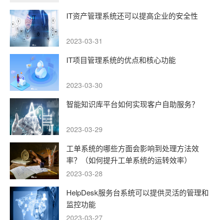
IT资产管理系统还可以提高企业的安全性
2023-03-31
IT项目管理系统的优点和核心功能
2023-03-30
智能知识库平台如何实现客户自助服务？
2023-03-29
工单系统的哪些方面会影响到处理方法效
率？（如何提升工单系统的运转效率）
2023-03-28
HelpDesk服务台系统可以提供灵活的管理和
监控功能
2023-03-27