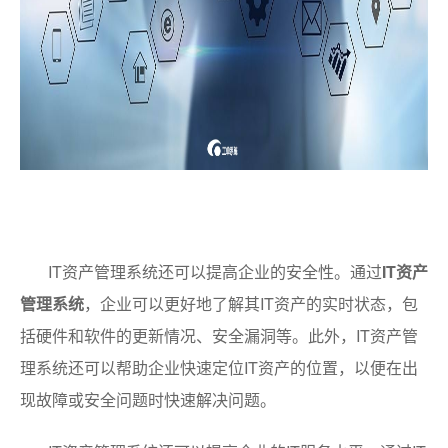
IT资产管理系统还可以提高企业的安全性。通过
IT资产
管理系统
，企业可以更好地了解其IT资产的实时状态，包
括硬件和软件的更新情况、安全漏洞等。此外，IT资产管
理系统还可以帮助企业快速定位IT资产的位置，以便在出
现故障或安全问题时快速解决问题。