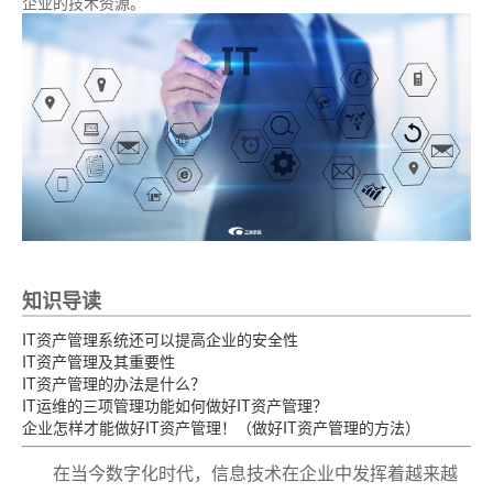
企业的技术资源。
知识导读
IT资产管理系统还可以提高企业的安全性
IT资产管理及其重要性
IT资产管理的办法是什么？
IT运维的三项管理功能如何做好IT资产管理？
企业怎样才能做好IT资产管理！（做好IT资产管理的方法）
在当今数字化时代，信息技术在企业中发挥着越来越