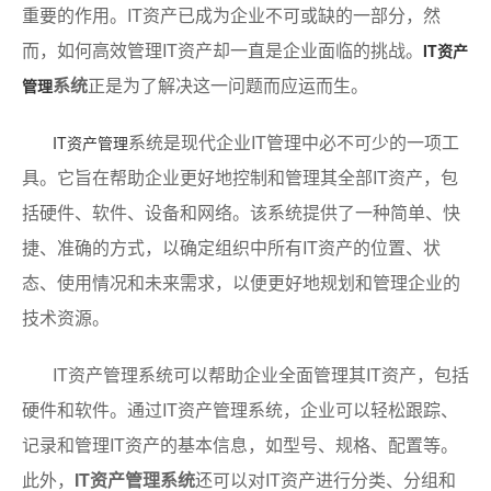
重要的作用。IT资产已成为企业不可或缺的一部分，然
而，如何高效管理IT资产却一直是企业面临的挑战。
IT资产
系统
正是为了解决这一问题而应运而生。
管理
系统是现代企业IT管理中必不可少的一项工
IT资产管理
具。它旨在帮助企业更好地控制和管理其全部IT资产，包
括硬件、软件、设备和网络。该系统提供了一种简单、快
捷、准确的方式，以确定组织中所有IT资产的位置、状
态、使用情况和未来需求，以便更好地规划和管理企业的
技术资源。
IT资产管理系统可以帮助企业全面管理其IT资产，包括
硬件和软件。通过IT资产管理系统，企业可以轻松跟踪、
记录和管理IT资产的基本信息，如型号、规格、配置等。
此外，
IT资产管理系统
还可以对IT资产进行分类、分组和