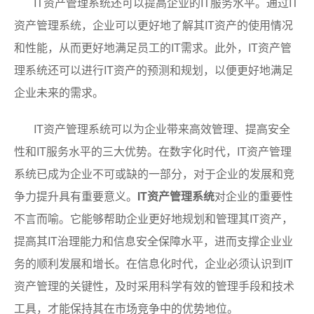
IT资产管理系统还可以提高企业的IT服务水平。通过IT
资产管理系统，企业可以更好地了解其IT资产的使用情况
和性能，从而更好地满足员工的IT需求。此外，IT资产管
理系统还可以进行IT资产的预测和规划，以便更好地满足
企业未来的需求。
IT资产管理系统可以为企业带来高效管理、提高安全
性和IT服务水平的三大优势。在数字化时代，IT资产管理
系统已成为企业不可或缺的一部分，对于企业的发展和竞
争力提升具有重要意义。
IT资产管理系统
对企业的重要性
不言而喻。它能够帮助企业更好地规划和管理其IT资产，
提高其IT治理能力和信息安全保障水平，进而支撑企业业
务的顺利发展和增长。在信息化时代，企业必须认识到IT
资产管理的关键性，及时采用科学有效的管理手段和技术
工具，才能保持其在市场竞争中的优势地位。