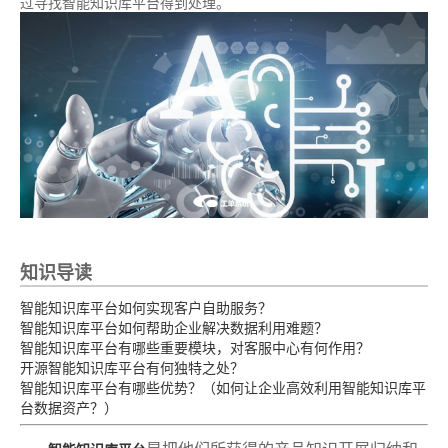
过寻找智能知识库平台得到处理。
知识导读
智能知识库平台如何实现客户自助服务？
智能知识库平台如何帮助企业解决数据利用难题？
智能知识库平台有哪些重要模块，对客服中心有何作用？
开源智能知识库平台有何独特之处？
智能知识库平台有哪些优势？（如何让企业高效利用智能知识库平
台数据资产？）