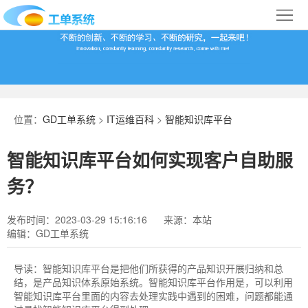
首
页
合
作
IT
案
运
系
位置：
GD工单系统
>
IT运维百科
>
智能知识库平台
例
维
统
关
智能知识库平台如何实现客户自助服
百
下
于
行
务？
科
载
我
业
发布时间：2023-03-29 15:16:16
来源：本站
编辑：GD工单系统
们
导
航
导读：
智能知识库平台是把他们所获得的产品知识开展归纳和总
结，是产品知识体系原始系统。智能知识库平台作用是，可以利用
智能知识库平台里面的内容去处理实践中遇到的困难，问题都能通