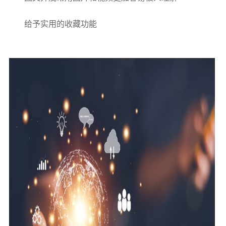
给予实用的收藏功能