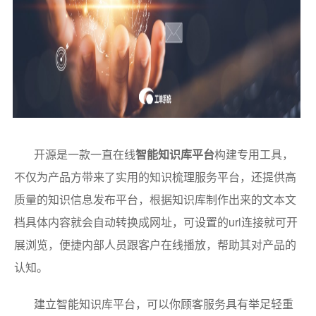
开源是一款一直在线
智能知识库平台
构建专用工具，
不仅为产品方带来了实用的知识梳理服务平台，还提供高
质量的知识信息发布平台，根据知识库制作出来的文本文
档具体内容就会自动转换成网址，可设置的url连接就可开
展浏览，便捷内部人员跟客户在线播放，帮助其对产品的
认知。
建立智能知识库平台，可以你顾客服务具有举足轻重