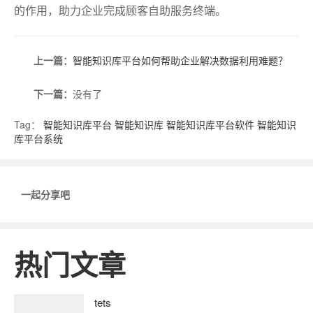
的作用，助力企业完成顾客自助服务终端。
上一篇：
智能知识库平台如何帮助企业解决数据利用难题？
下一篇：
没有了
Tag：
智能知识库平台
智能知识库
智能知识库平台软件
智能知识
库平台系统
一起分享吧
热门文章
tets