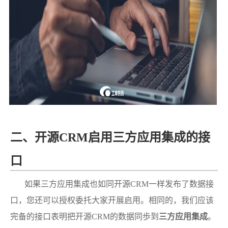
二、开源CRM启用三方应用集成的接
口
如果三方应用集成也如同开源CRM一样发布了数据接
口，您还可以授权委托大家开展启用。相同的，我们应该
完备的接口表明把开源CRM的数据同歩到
三方应用集成
。