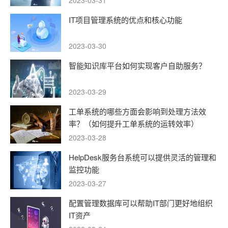
2023-03-31
IT项目管理系统的优点和核心功能
2023-03-30
智能知识库平台如何实现客户自助服务？
2023-03-29
工单系统的哪些方面会影响到处理方法效
率？（如何提升工单系统的运转效率）
2023-03-28
HelpDesk服务台系统可以提供灵活的管理和
监控功能
2023-03-27
配置管理数据库可以帮助IT部门更好地组织
IT资产