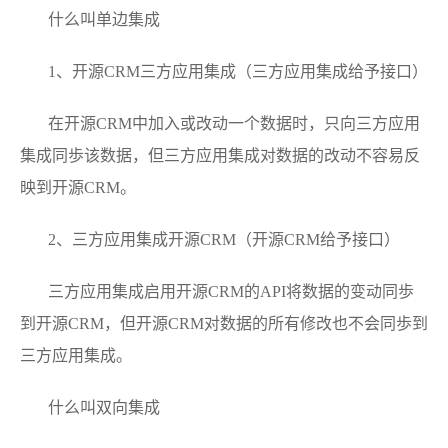
什么叫单边集成
1、开源CRM三方应用集成（三方应用集成给予接口）
在开源CRM中加入或改动一个数据时，只向三方应用
集成同歩该数据，但三方应用集成对数据的改动不容易反
映到开源CRM。
2、三方应用集成开源CRM（开源CRM给予接口）
三方应用集成启用开源CRM的API将数据的变动同歩
到开源CRM，但开源CRM对数据的所有修改也不会同歩到
三方应用集成。
什么叫双向集成