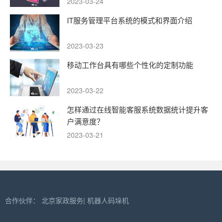
2023-03-24
IT服务管理平台系统的模式和界面介绍
2023-03-23
移动工作台具有哪些个性化的定制功能
2023-03-22
怎样通过在线智能客服系统数据统计提升客
户满意度？
2023-03-21
合作伙伴：
北京家政服务
|
机器人码垛机