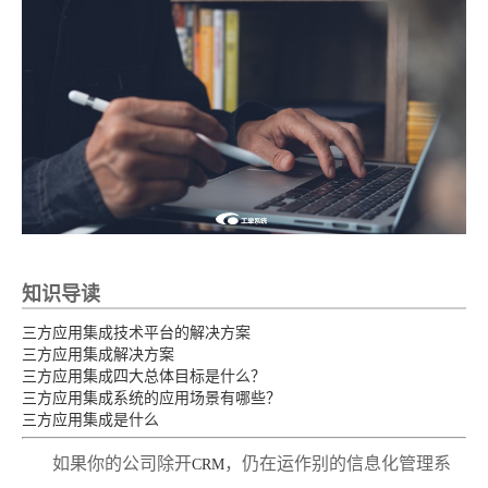
知识导读
三方应用集成技术平台的解决方案
三方应用集成解决方案
三方应用集成四大总体目标是什么？
三方应用集成系统的应用场景有哪些？
三方应用集成是什么
如果你的公司除开
，仍在运作别的信息化管理系
CRM