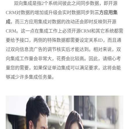
双向集成是指2个系统间彼此之间同歩数据，即开源
CRM对数据的增加或升级会实时数据同步到
三方应用集
成
，而三方应用集成对数据的改动还会即时反映到开源
CRM。这一点在集成工作上必须开源CRM和其它系统都需
要给予接口，两侧的特殊数据都需要设定关系ID，而且通
过双向信息流广告的调节核实后才能达到。相对来说，双
向集成工作量会非常大，花费会比较高。因此，请细心考
量您的需要，如果保证单边集成可以满足要求，这将会能
够减少许多集成任务量。