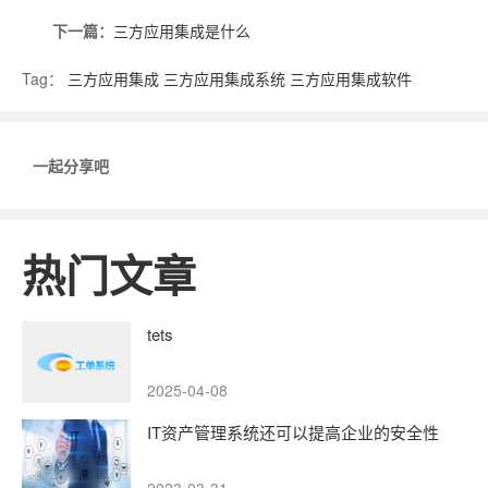
下一篇：
三方应用集成是什么
Tag：
三方应用集成
三方应用集成系统
三方应用集成软件
一起分享吧
热门文章
tets
2025-04-08
IT资产管理系统还可以提高企业的安全性