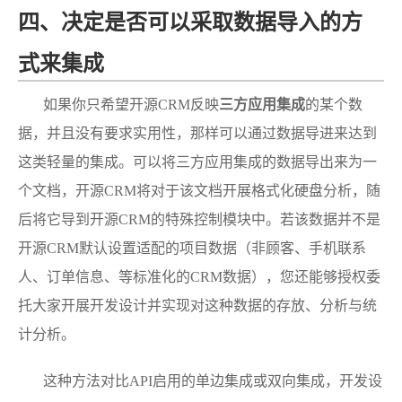
四、决定是否可以采取数据导入的方
式来集成
如果你只希望开源CRM反映
三方应用集成
的某个数
据，并且没有要求实用性，那样可以通过数据导进来达到
这类轻量的集成。可以将三方应用集成的数据导出来为一
个文档，开源CRM将对于该文档开展格式化硬盘分析，随
后将它导到开源CRM的特殊控制模块中。若该数据并不是
开源CRM默认设置适配的项目数据（非顾客、手机联系
人、订单信息、等标准化的CRM数据），您还能够授权委
托大家开展开发设计并实现对这种数据的存放、分析与统
计分析。
这种方法对比API启用的单边集成或双向集成，开发设