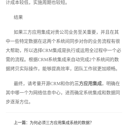
计成本较低，实施周期也较短。
结果
如果三方应用集成对贵公司业务至关重要，并且在其
中一些特定数据在这两个系统间同歩对你的业务流程有很
大帮助，所以选择CRM集成是执行或运用全过程中一个必
需的流程。根据CRM系统集成来自动完成2个系统间的数
据拷贝实际操作，能够提高效率，团队工作就更加顺畅。
最终，请考量开源CRM和你的
三方应用集成
，明确在
其中哪一个为网络信息中心，进而确定系统集成和数据同
步逐渐方位。
上一篇：
为何必须三方应用集成系统的数据？