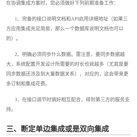
在协调集成方案时，您必须做好下列前期准备工作：
1、完备的接口说明文档和API启用详细地址（如果三
方应用集成充足简易，那么一个数据库说明文档也可以
的）。
2、明确必须同歩什么数据。需注意，要同步数据越
大，系统配置开发设计所需要的时长也就越多（尤其是要
同步数据还涉及到大量数据关系），对应的，这会带来更
多订制和集成花费。
3、在接口调节时搞好相互配合，得到第三方的服务支
持。
三、断定单边集成或是双向集成