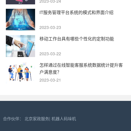
2023-03-24
IT服务管理平台系统的模式和界面介绍
2023-03-23
移动工作台具有哪些个性化的定制功能
2023-03-22
怎样通过在线智能客服系统数据统计提升客
户满意度？
2023-03-21
合作伙伴：
北京家政服务
|
机器人码垛机