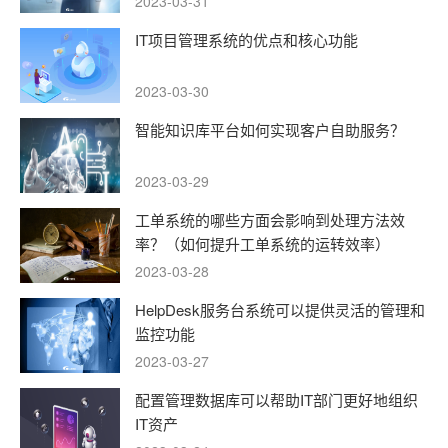
2023-03-31
IT项目管理系统的优点和核心功能
2023-03-30
智能知识库平台如何实现客户自助服务？
2023-03-29
工单系统的哪些方面会影响到处理方法效
率？（如何提升工单系统的运转效率）
2023-03-28
HelpDesk服务台系统可以提供灵活的管理和
监控功能
2023-03-27
配置管理数据库可以帮助IT部门更好地组织
IT资产