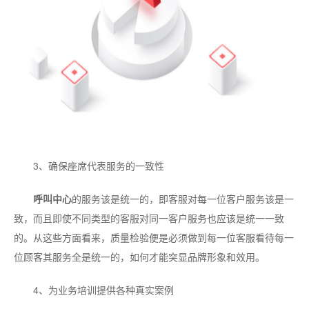
3、确保座席代表服务的一致性
呼叫中心
的服务该是统一的，即客服对每一位客户服务该是一
致，而且即使不同类型的客服对同一客户服务也应该是统一一致
的。从这些方面看来，质量检验便是必须做到每一位客服看待每一
位顾客其服务全是统一的，如何才能突显品牌形象和效用。
4、为业务培训提供各种真实案例