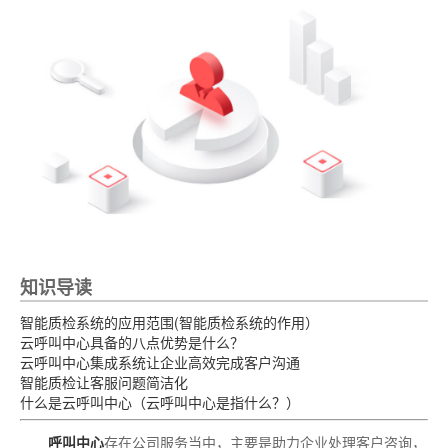
知识导读
智能质检系统的应用范围(智能质检系统的作用）
云呼叫中心具备的八点优势是什么？
云呼叫中心集成系统让企业高效完成客户沟通
智能质检让客服问题简洁化
什么是云呼叫中心（云呼叫中心是指什么？）
呼叫中心
存在公司服务当中，主要是助力企业处理客户咨询，