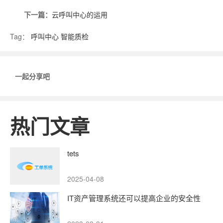
下一篇：
云呼叫中心的运用
Tag：
呼叫中心
智能质检
一起分享吧
热门文章
tets
2025-04-08
IT资产管理系统还可以提高企业的安全性