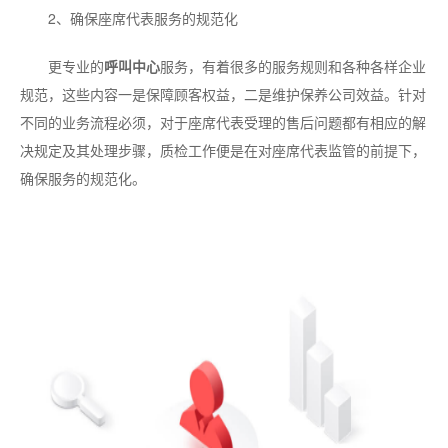
2、确保座席代表服务的规范化
更专业的
呼叫中心
服务，有着很多的服务规则和各种各样企业
规范，这些内容一是保障顾客权益，二是维护保养公司效益。针对
不同的业务流程必须，对于座席代表受理的售后问题都有相应的解
决规定及其处理步骤，质检工作便是在对座席代表监管的前提下，
确保服务的规范化。