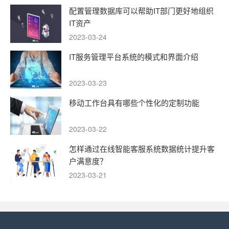
配置管理数据库可以帮助IT部门更好地组织
IT资产
2023-03-24
IT服务管理平台系统的模式和界面介绍
2023-03-23
移动工作台具有哪些个性化的定制功能
2023-03-22
怎样通过在线智能客服系统数据统计提升客
户满意度？
2023-03-21