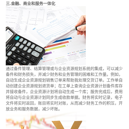
三.金融、商业和服务一体化
通过备件管理、结算管理或与企业资源规划系统的集成，可以减少
备件和财务损失，并减少财务和业务管理的困难和工作量。例如，
自动生成企业资源规划销售订单来帮助我处理交货订单。工作单自
动创建企业资源规划退货单；在工单上查询企业资源计划备件库存
并接收备件，企业资源计划将自动生成一个库；服务完成后，费用
将自动与企业资源计划同步生成收款单据。财务将实时记录，电子
文件将实时返回，账目将实时对账，从而减少财务工作的积压，开
放业务和服务数据，减少坏账。