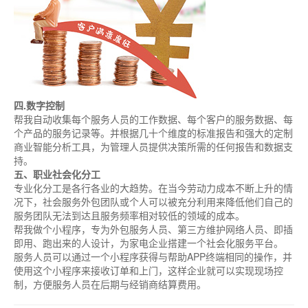
四.数字控制
帮我自动收集每个服务人员的工作数据、每个客户的服务数据、每
个产品的服务记录等。并根据几十个维度的标准报告和强大的定制
商业智能分析工具，为管理人员提供决策所需的任何报告和数据支
持。
五、职业社会化分工
专业化分工是各行各业的大趋势。在当今劳动力成本不断上升的情
况下，社会服务外包团队或个人可以被充分利用来降低他们自己的
服务团队无法到达且服务频率相对较低的领域的成本。
帮我做个小程序，专为外包服务人员、第三方维护网络人员、即插
即用、跑出来的人设计，为家电企业搭建一个社会化服务平台。
服务人员可以通过一个小程序获得与帮助APP终端相同的操作，并
使用这个小程序来接收订单和上门，这样企业就可以实现现场控
制，方便服务人员在后期与经销商结算费用。