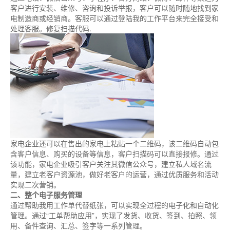
客户进行安装、维修、咨询和投诉举报，客户可以随时随地找到家
电制造商或经销商。客服可以通过登陆我的工作平台来完全接受和
处理客服。修复扫描代码.
家电企业还可以在售出的家电上粘贴一个二维码，该二维码自动包
含客户信息、购买的设备等信息，客户扫描码可以直接报修。通过
该功能，家电企业吸引客户关注其微信公众号，建立私人域名流
量，建立老客户资源池，做好老客户的运营，通过优质服务和活动
实现二次营销。
二、整个电子服务管理
通过帮助我用工作单代替纸张，可以实现全过程的电子化和自动化
管理。通过“工单帮助应用”，实现了发货、收货、签到、拍照、领
用、备件查询、汇总、签字等一系列管理。