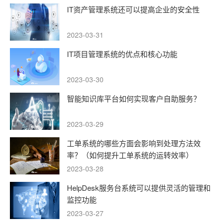
IT资产管理系统还可以提高企业的安全性
2023-03-31
IT项目管理系统的优点和核心功能
2023-03-30
智能知识库平台如何实现客户自助服务？
2023-03-29
工单系统的哪些方面会影响到处理方法效
率？（如何提升工单系统的运转效率）
2023-03-28
HelpDesk服务台系统可以提供灵活的管理和
监控功能
2023-03-27