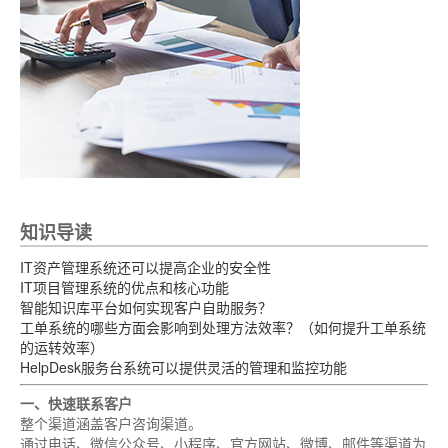
知识导读
IT资产管理系统还可以提高企业的安全性
IT项目管理系统的优点和核心功能
智能知识库平台如何实现客户自助服务？
工单系统的哪些方面会影响到处理方法效率？（如何提升工单系统
的运转效率）
HelpDesk服务台系统可以提供灵活的管理和监控功能
一、快速联系客户
整个渠道涵盖客户咨询渠道。
通过电话、微信公众号、小程序、官方网站、微博、邮件等渠道为