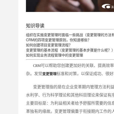
知识导读
组织在实施变更管理时面临一些挑战（变更管理的方法
CRM的四项变更管理原则，你知道哪些？
如何创建项目变更管理流程？
变更管理的基本流程（变更管理的基本步骤是什么呢？
如何实现业务流程管理中的变更管理
可以帮助您创建更加好的关联、提高效率
CRM
杂。发觉
标准和对策，以保证成功、很好
变更管理
变更管理指的是在企业变革期内管理方法利
水利学、行为科学理论和其他科目理论来保证有
主要目标是：为利益相关者给予舒服所需要的信
革独有的缘故。变更管理偏重于衔接期内工作的人