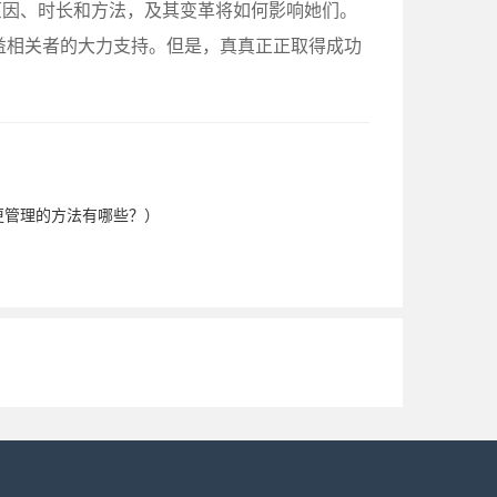
原因、时长和方法，及其变革将如何影响她们。
益相关者的大力支持。但是，真真正正取得成功
。
更管理的方法有哪些？）