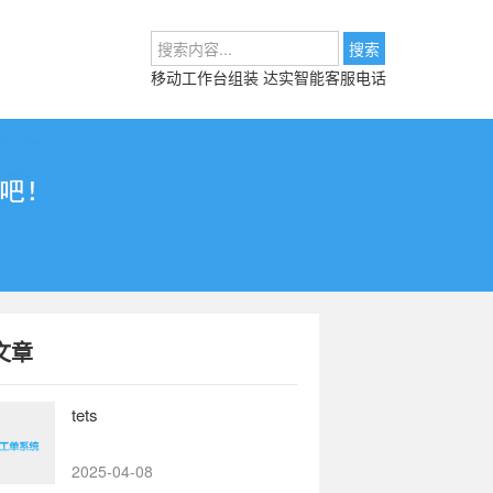
移动工作台组装
达实智能客服电话
文章
tets
2025-04-08