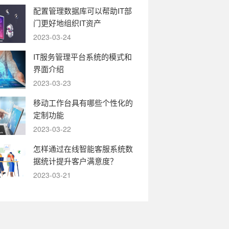
配置管理数据库可以帮助IT部
门更好地组织IT资产
2023-03-24
IT服务管理平台系统的模式和
界面介绍
2023-03-23
移动工作台具有哪些个性化的
定制功能
2023-03-22
怎样通过在线智能客服系统数
据统计提升客户满意度？
2023-03-21