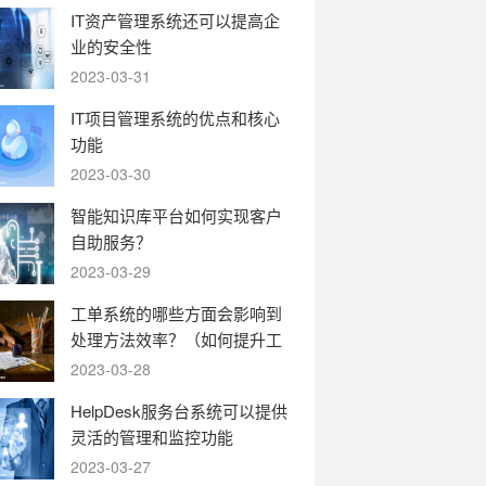
IT资产管理系统还可以提高企
业的安全性
2023-03-31
IT项目管理系统的优点和核心
功能
2023-03-30
智能知识库平台如何实现客户
自助服务？
2023-03-29
工单系统的哪些方面会影响到
处理方法效率？（如何提升工
单系统的运转效率）
2023-03-28
HelpDesk服务台系统可以提供
灵活的管理和监控功能
2023-03-27