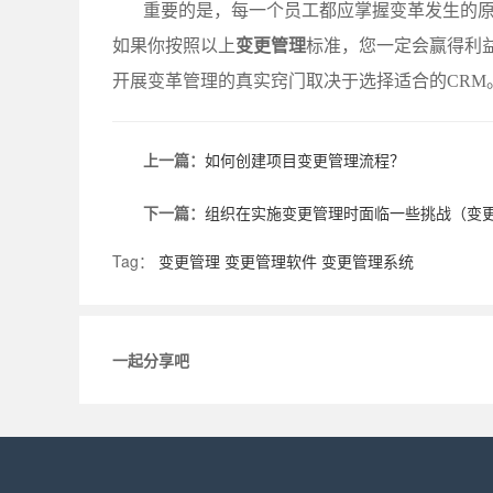
重要的是，每一个员工都应掌握变革发生的
如果你按照以上
变更管理
标准，您一定会赢得利
开展变革管理的真实窍门取决于选择适合的CRM
上一篇：
如何创建项目变更管理流程？
下一篇：
组织在实施变更管理时面临一些挑战（变
Tag：
变更管理
变更管理软件
变更管理系统
一起分享吧