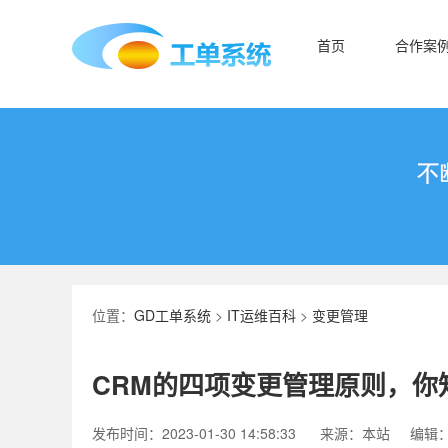
首页
合作案
位置：
GD工单系统
>
IT运维百科
>
变更管理
CRM的四项变更管理原则，你
发布时间：2023-01-30 14:58:33
来源：本站
编辑