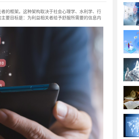
关者的框架。这种架构取决于社会心理学、水利学、行
的主要目标是：为利益相关者给予舒服所需要的信息内