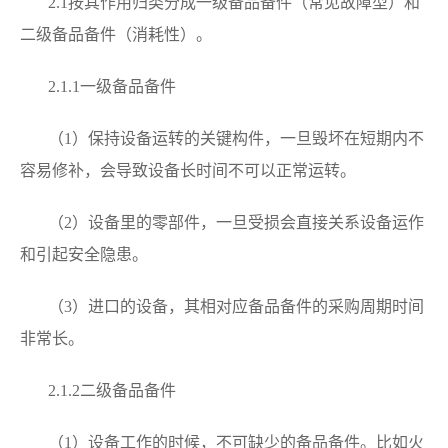
2.1按其作用归类分成一级备品备件（常见故障型）和
二级备品备件（消耗性）。
2.1.1一级备品备件
（1）保持设备运转的关键构件，一旦毁坏在短期内不
容易修补，会导致设备长时间不可以正常运转。
（2）设备里的零部件，一旦受损会直接关系设备运作
和引起安全隐患。
（3）进口的设备，其相对应备品备件的采购周期时间
非常长。
2.1.2二级备品备件
（1）设备工作的时候，不可缺少的备品备件。比如火