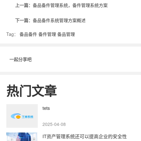
上一篇：
备品备件管理系统，备件管理系统方案
下一篇：
备品备件系统管理方案概述
Tag：
备品备件
备件管理
备品管理
一起分享吧
热门文章
tets
2025-04-08
IT资产管理系统还可以提高企业的安全性