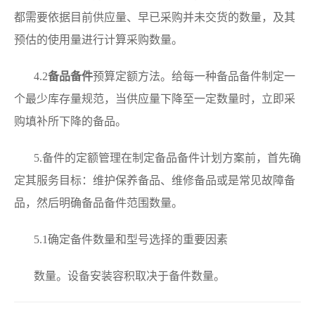
都需要依据目前供应量、早已采购并未交货的数量，及其
预估的使用量进行计算采购数量。
4.2
备品备件
预算定额方法。给每一种备品备件制定一
个最少库存量规范，当供应量下降至一定数量时，立即采
购填补所下降的备品。
5.备件的定额管理在制定备品备件计划方案前，首先确
定其服务目标：维护保养备品、维修备品或是常见故障备
品，然后明确备品备件范围数量。
5.1确定备件数量和型号选择的重要因素
数量。设备安装容积取决于备件数量。