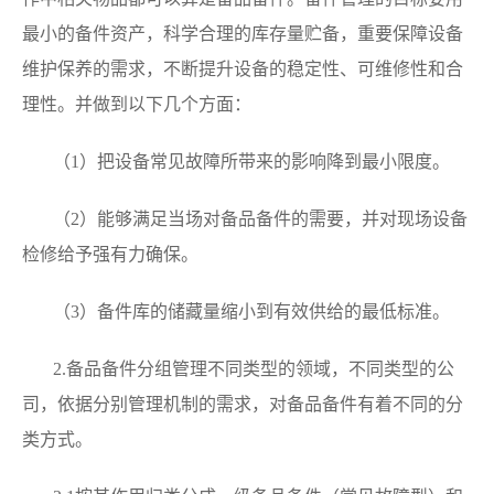
最小的备件资产，科学合理的库存量贮备，重要保障设备
维护保养的需求，不断提升设备的稳定性、可维修性和合
理性。并做到以下几个方面：
（1）把设备常见故障所带来的影响降到最小限度。
（2）能够满足当场对备品备件的需要，并对现场设备
检修给予强有力确保。
（3）备件库的储藏量缩小到有效供给的最低标准。
2.备品备件分组管理不同类型的领域，不同类型的公
司，依据分别管理机制的需求，对备品备件有着不同的分
类方式。