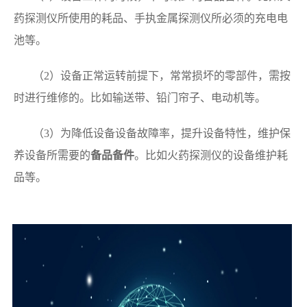
药探测仪所使用的耗品、手执金属探测仪所必须的充电电
池等。
（2）设备正常运转前提下，常常损坏的零部件，需按
时进行维修的。比如输送带、铅门帘子、电动机等。
（3）为降低设备设备故障率，提升设备特性，维护保
养设备所需要的
备品备件
。比如火药探测仪的设备维护耗
品等。