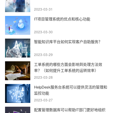
2023-03-31
IT项目管理系统的优点和核心功能
2023-03-30
智能知识库平台如何实现客户自助服务？
2023-03-29
工单系统的哪些方面会影响到处理方法效
率？（如何提升工单系统的运转效率）
2023-03-28
HelpDesk服务台系统可以提供灵活的管理和
监控功能
2023-03-27
配置管理数据库可以帮助IT部门更好地组织