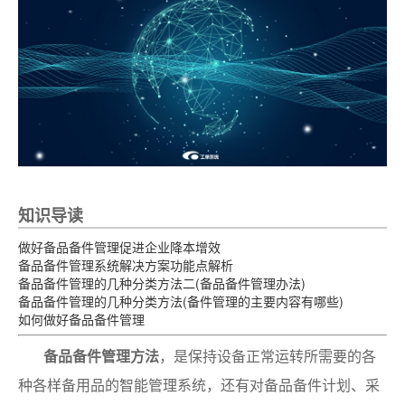
知识导读
做好备品备件管理促进企业降本增效
备品备件管理系统解决方案功能点解析
备品备件管理的几种分类方法二(备品备件管理办法)
备品备件管理的几种分类方法(备件管理的主要内容有哪些)
如何做好备品备件管理
备品备件管理方法
，是保持设备正常运转所需要的各
种各样备用品的智能管理系统，还有对备品备件计划、采