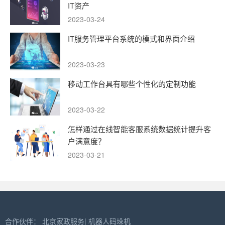
IT资产
2023-03-24
IT服务管理平台系统的模式和界面介绍
2023-03-23
移动工作台具有哪些个性化的定制功能
2023-03-22
怎样通过在线智能客服系统数据统计提升客
户满意度？
2023-03-21
合作伙伴：
北京家政服务
|
机器人码垛机