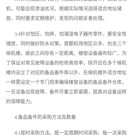
机，可能出现渗油状况，根据实际情况选择适合地址储
放，同时要求定期维护，发现的问题妥善处理。
3.4针对怕压，怕摔，怕潮湿电子器件零件，要安全性
储放，同时做好防水对策。首都机场地区众多，包含三个
候机楼，彼此之间存有一定距离，楼窗设备遍布较广，为
了保证对常见故障设备的检修高效率，除开应在多个候机
楼内设立了对应的备品备件库以外，在候机楼外适合地址
一样需设定一个专门用来确保楼窗设备的备品备件仓库，
一旦设备出现故障，备件尽量立即紧跟，提高对设备运转
的保障能力。
4.备品备件的采购方法及数量
4.1按时采购方法。按一定周期时间采购，每一次采购