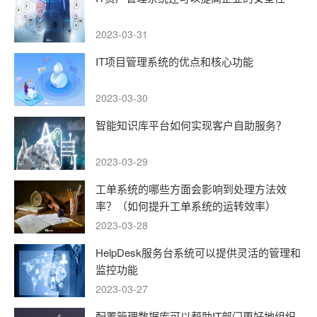
2023-03-31
IT项目管理系统的优点和核心功能
2023-03-30
智能知识库平台如何实现客户自助服务？
2023-03-29
工单系统的哪些方面会影响到处理方法效
率？（如何提升工单系统的运转效率）
2023-03-28
HelpDesk服务台系统可以提供灵活的管理和
监控功能
2023-03-27
配置管理数据库可以帮助IT部门更好地组织