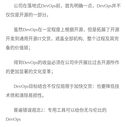
公司在落地式DevOps前，首先明确一点，DevOps并不
仅仅是开源的一部分。
虽然DevOps在一定程度上根据开源，但是拓展了开源
开发到通用开源IT交货，遮盖全部机构、整个过程及其完
备的价值链；
得到DevOps的收益必须在公司中开展比过去开源所作
的更加显著的文化变革；
DevOps目标结合不仅仅局限于加快交货：也要降低技
术债和清除易损性。
普遍错误观念2：专用工具可以给你无与伦比的
DevOps