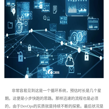
非常容易见到这是一个循环系统，预估时长是几个星
期。这便是小步快跑的思路。那样迅速的流程也是必须
的，由于DevOps的实质就是持续不断的探索。最后状况是