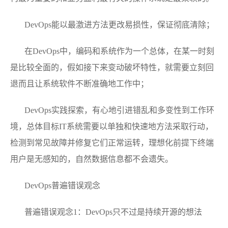
DevOps能以最激进方法更改易损性，保证彻底清除；
在DevOps中，编码和系统作为一个总体，在某一时刻
是比较全面的，假如接下来变动破坏特性，就需要立刻回
退而且让系统软件不断准确地工作中；
DevOps实践探索，有心地引进错乱和多变性到工作环
境，总体目标IT系统需要以单独和快速地方法采取行动，
检测到常见故障并修复它们正常运转，理想化前提下终端
用户是无感知的，自然数据信息都不会遗失。
DevOps普遍错误观念
普遍错误观念1：DevOps只不过是持续开源的想法