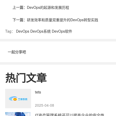
上一篇：
DevOps的起源和发展历程
下一篇：
研发效率和质量双重提升的DevOps转型实践
Tag：
DevOps
DevOps系统
DevOps软件
一起分享吧
热门文章
tets
2025-04-08
IT资产管理系统还可以提高企业的安全性