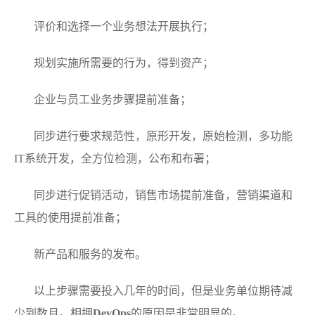
评价和选择一个业务想法开展执行；
规划实施所需要的行为，得到资产；
企业与员工业务步骤提前准备；
同步进行要求规范性，原形开发，原始检测，多功能
IT系统开发，全方位检测，公布和布署；
同步进行促销活动，销售市场提前准备，营销渠道和
工具的使用提前准备；
新产品和服务的发布。
以上步骤需要投入几年的时间，但是业务单位期待减
少到数月。相拥
DevOps
的原因是非常明显的。