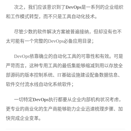
次之，我们应该意识到了
DevOps
是一系列的企业组织
和工作模式转型，而不只是工具自动化技术。
尽管少数的软件解决方案被普遍接纳，但却没有也不
太可能有一个完整的DevOps必备应用目录；
DevOps依靠确立的自动化工具的可靠性和有效。可是
严苛而言，这种专用工具的最低集能够缩减到用以存放全
部源码的版本控制系统、IT基础设施建设配备数据信息、
软件交付流水线自动化系统软件；
一切特定
DevOps
执行都要从企业内部机构状况考虑，
更专业的商业化的生产商能够助力企业迅速梳理步骤、加
快完成企业变革。