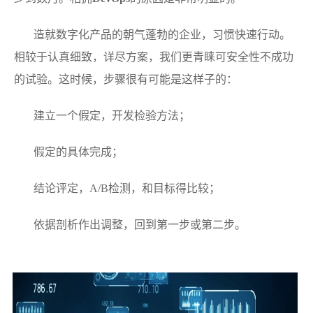
造就数字化产品的朝气蓬勃的企业，习惯快速行动。
相较于认真细致，详尽方案，我们更青睐可安全性不成功
的试验。这时候，步骤很有可能是这样子的：
建立一个假定，开发检验方法；
假定的具体完成；
结论评定，A/B检测，和目标得比较；
依据剖析作出调整，回到第一步或第二步。