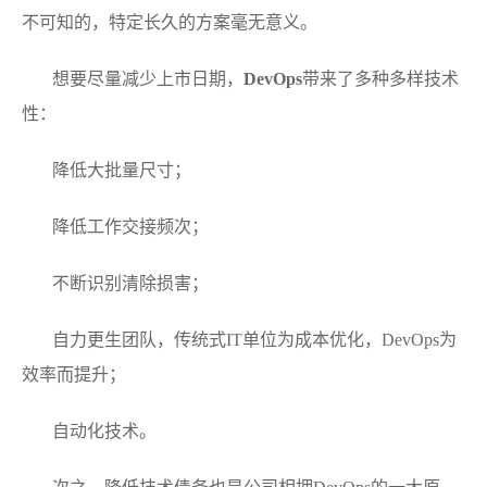
不可知的，特定长久的方案毫无意义。
想要尽量减少上市日期，
DevOps
带来了多种多样技术
性：
降低大批量尺寸；
降低工作交接频次；
不断识别清除损害；
自力更生团队，传统式IT单位为成本优化，DevOps为
效率而提升；
自动化技术。