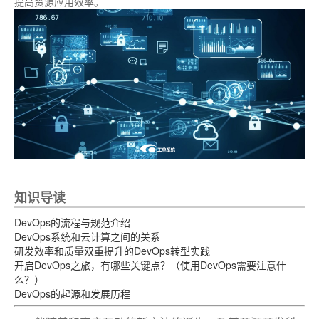
提高资源应用效率。
知识导读
DevOps的流程与规范介绍
DevOps系统和云计算之间的关系
研发效率和质量双重提升的DevOps转型实践
开启DevOps之旅，有哪些关键点？（使用DevOps需要注意什
么？）
DevOps的起源和发展历程