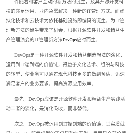
伴随着和客户互动的新方法的诞生，及其开源开发科
技的充足运用，业内急需解决一种新的IT管理方式。而虚
拟化技术和云技术为依托基础设施即编码的诞生，为IT管
理新方法的诞生带来了机会，根据开源软件开发和精益生
产管理演变的IT管理新方法
应时而生。
DevOps
DevOps是一种开源软件开发和精益制造想法的演化，
运用到IT端到端的价值链，得益于文化艺术、组织与科技
的转型，使业务可以通过现代科技更多的做到预估，迅速
满足客户的业务要求，提高资源应用效率。
最先，DevOps应该是开源软件开发和精益生产实践活
动二者的演化，是消化吸收，而非替代。
次之，DevOps被运用到IT端到端的价值链，其实质就