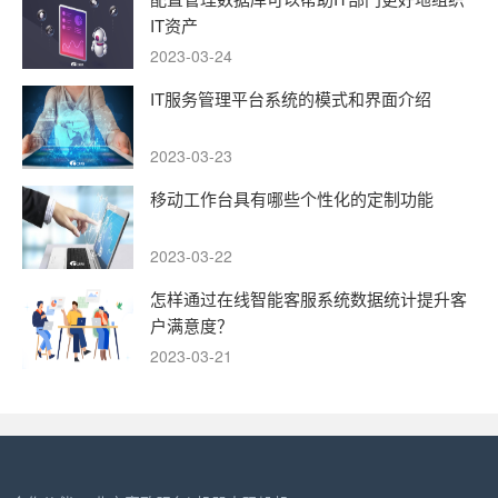
IT资产
2023-03-24
IT服务管理平台系统的模式和界面介绍
2023-03-23
移动工作台具有哪些个性化的定制功能
2023-03-22
怎样通过在线智能客服系统数据统计提升客
户满意度？
2023-03-21