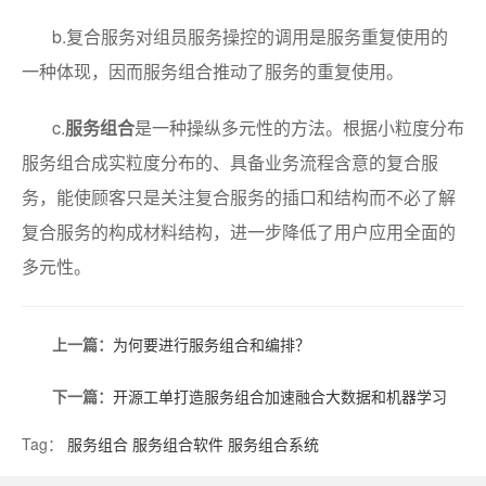
b.复合服务对组员服务操控的调用是服务重复使用的
一种体现，因而服务组合推动了服务的重复使用。
c.
服务组合
是一种操纵多元性的方法。根据小粒度分布
服务组合成实粒度分布的、具备业务流程含意的复合服
务，能使顾客只是关注复合服务的插口和结构而不必了解
复合服务的构成材料结构，进一步降低了用户应用全面的
多元性。
上一篇：
为何要进行服务组合和编排？
下一篇：
开源工单打造服务组合加速融合大数据和机器学习
Tag：
服务组合
服务组合软件
服务组合系统