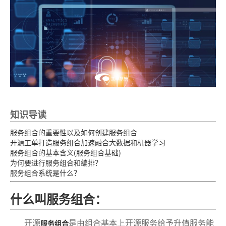
知识导读
服务组合的重要性以及如何创建服务组合
开源工单打造服务组合加速融合大数据和机器学习
服务组合的基本含义(服务组合基础)
为何要进行服务组合和编排？
服务组合系统是什么？
什么叫服务组合：
开源
是由组合基本上开源服务给予升值服务能
服务组合