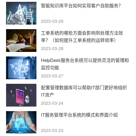
智能知识库平台如何实现客户自助服务？
2023-03-29
工单系统的哪些方面会影响到处理方法效
率？（如何提升工单系统的运转效率）
2023-03-28
HelpDesk服务台系统可以提供灵活的管理和
监控功能
2023-03-27
配置管理数据库可以帮助IT部门更好地组织
IT资产
2023-03-24
IT服务管理平台系统的模式和界面介绍
2023-03-23