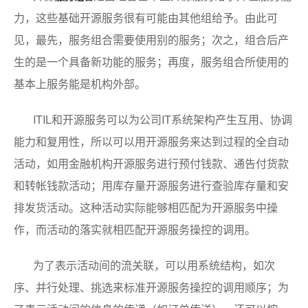
力，这些基础开源服务很有可能由其他组给予。由此可
见，最先，服务组合需要使用别的服务；次之，组合后产
生的是一个具备新功能的服务；再度，服务组合所使用的
基本上服务能是机构外部。
ITIL和开源服务可以为公司IT系统架构产生互用、协调
能力和复用性，所以可以用开源服务来达到过程的全自动
活动，如用金融机构开源服务进行预付钱款、通告付货款
和转帐钱款活动；用库存量开源服务进行查验库存量和安
排发货活动。这种活动实际能够相匹配为开源服务中操
作，而活动的落实就相匹配开源服务操控的调用。
为了表示活动间的流关联，可以用系统结构，如次
序、并行处理、挑选来标准开源服务操控的调用顺序；为