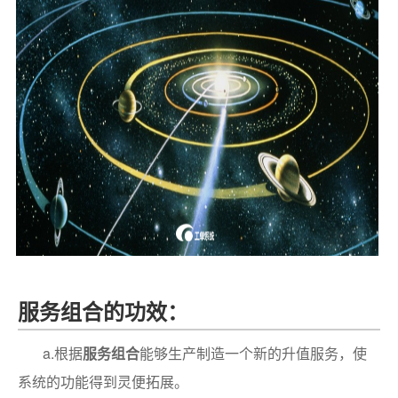
服务组合的功效：
a.根据
服务组合
能够生产制造一个新的升值服务，使
系统的功能得到灵便拓展。