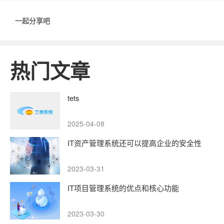
一起分享吧
热门文章
tets
2025-04-08
IT资产管理系统还可以提高企业的安全性
2023-03-31
IT项目管理系统的优点和核心功能
2023-03-30