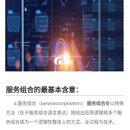
服务组合的最基本含意：
a.服务组合（servicecomposition)：
服务组合
要以特殊
方法（在于服务组合语言表达）按给出应用逻辑将多个服
务组合成为一个逻辑性整体上的方式、全过程与技术。