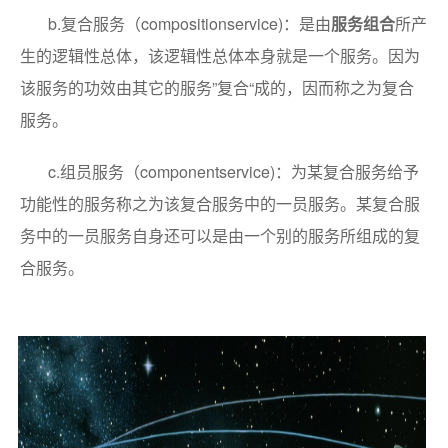
b.复合服务（compositionservice)：是由
服务组合
所产
生的逻辑性总体，该逻辑性总体本身就是一个服务。因为
该服务的功效由其它的服务”复合“成的，因而称之为复合
服务。
c.组员服务（componentservice)：为某复合服务给予
功能性的服务称之为该复合服务中的一员服务。某复合服
务中的一员服务自身还可以是由一个别的服务所组成的复
合服务。