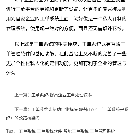
进行开放平台的更换和更新等设置，让更多的专属模块利
用到自家企业的
工单系统
上面，就好像是一个私人订制的
管理系统，使用起来绝对的方便，而且还无需额外花钱。
以上就是工单系统的相关模块，工单系统既有普通工
单管理软件的基础功能，在此基础上又不断的完善了一些
更加个性化私人化的定制功能，更加有利于企业的管理与
运营。
上一篇：
工单系统-提高企业工单处理速率
下一篇：
工单系统能帮助企业解决哪些问题？（工单系统是系
统间的公路桥梁?)
Tag：
工单系统
工单系统软件
智能工单系统
工单管理系统