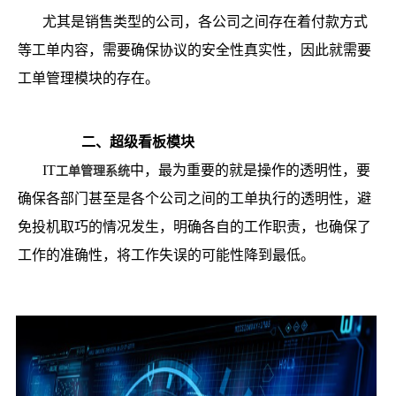
尤其是销售类型的公司，各公司之间存在着付款方式
等工单内容，需要确保协议的安全性真实性，因此就需要
工单管理模块的存在。
二、超级看板模块
IT
中，最为重要的就是操作的透明性，要
工单管理系统
确保各部门甚至是各个公司之间的工单执行的透明性，避
免投机取巧的情况发生，明确各自的工作职责，也确保了
工作的准确性，将工作失误的可能性降到最低。