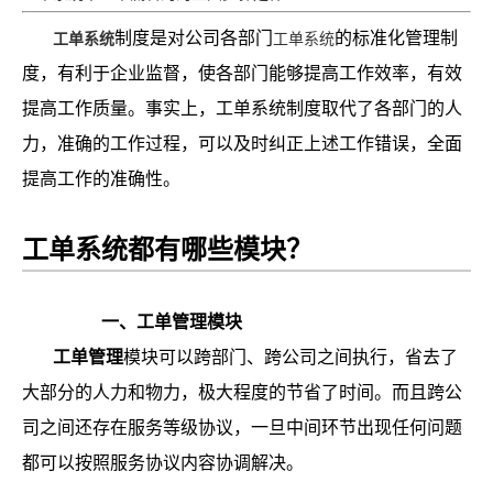
制度是对公司各部门
的标准化管理制
工单系统
工单系统
度，有利于企业监督，使各部门能够提高工作效率，有效
提高工作质量。事实上，工单系统制度取代了各部门的人
力，准确的工作过程，可以及时纠正上述工作错误，全面
提高工作的准确性。
工单系统都有哪些模块？
一、工单管理模块
工单管理
模块可以跨部门、跨公司之间执行，省去了
大部分的人力和物力，极大程度的节省了时间。而且跨公
司之间还存在服务等级协议，一旦中间环节出现任何问题
都可以按照服务协议内容协调解决。