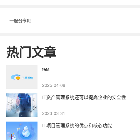
一起分享吧
热门文章
tets
2025-04-08
IT资产管理系统还可以提高企业的安全性
2023-03-31
IT项目管理系统的优点和核心功能