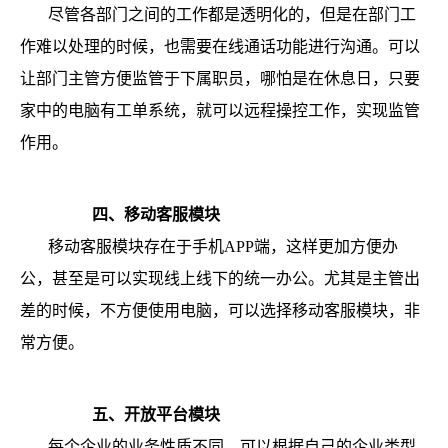
尽管各部门之间的工作都是透明化的，但是在部门工
作难以处理的时候，也需要在线通话功能进行沟通。可以
让部门主管方便监管于下属职员，哪怕是在休息日，只要
家中的电脑有工单系统，就可以远程操控工作，实现监管
作用。
四、移动客服模块
移动客服模块存在于手机APP端，这样更加方便办
公，甚至是可以实现线上线下的统一办公。尤其是主管出
差的时候，不方便使用电脑，可以选择移动客服模块，非
常方便。
五、开放平台模块
每个企业的业务性质不同，可以根据自己的企业类型