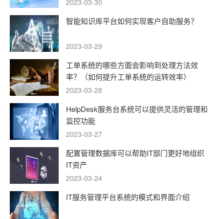
2023-03-30
智能知识库平台如何实现客户自助服务？
2023-03-29
工单系统的哪些方面会影响到处理方法效
率？（如何提升工单系统的运转效率）
2023-03-28
HelpDesk服务台系统可以提供灵活的管理和
监控功能
2023-03-27
配置管理数据库可以帮助IT部门更好地组织
IT资产
2023-03-24
IT服务管理平台系统的模式和界面介绍