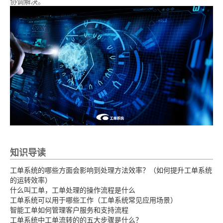
协调解决。
知识导读
工单系统的哪些方面会影响到处理方法效率？（如何提升工单系统
的运转效率）
什么叫工单，工单处理的操作流程是什么
工单系统可以用于哪些工作（工单系统常见应用场景）
智能工单如何管理客户服务和支持流程
工单系统中工单流转的的五大步骤是什么？