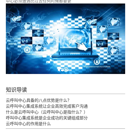
中心必须遭遇比过去任何时候都要更
知识导读
云呼叫中心具备的八点优势是什么？
云呼叫中心集成系统让企业高效完成客户沟通
什么是云呼叫中心（云呼叫中心是指什么？）
呼叫中心集成系统是企业成功的关键组成部分
云呼叫中心的作用是什么