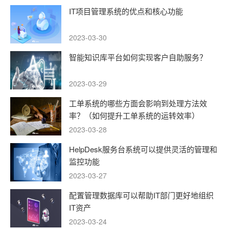
IT项目管理系统的优点和核心功能
2023-03-30
智能知识库平台如何实现客户自助服务？
2023-03-29
工单系统的哪些方面会影响到处理方法效
率？（如何提升工单系统的运转效率）
2023-03-28
HelpDesk服务台系统可以提供灵活的管理和
监控功能
2023-03-27
配置管理数据库可以帮助IT部门更好地组织
IT资产
2023-03-24