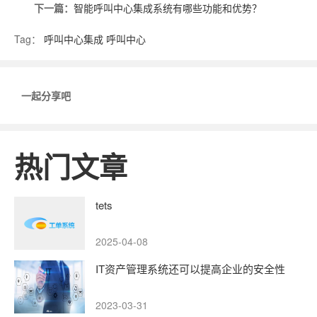
下一篇：
智能呼叫中心集成系统有哪些功能和优势？
Tag：
呼叫中心集成
呼叫中心
一起分享吧
热门文章
tets
2025-04-08
IT资产管理系统还可以提高企业的安全性
2023-03-31