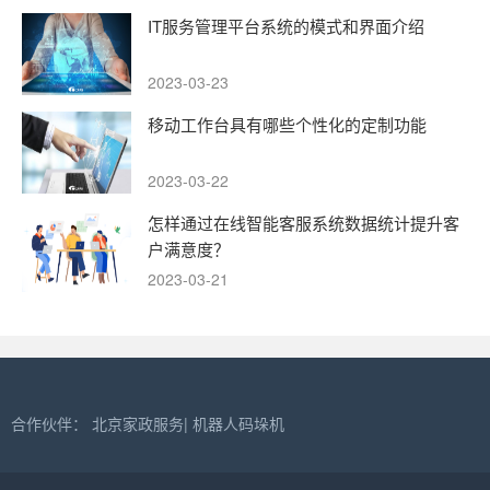
IT服务管理平台系统的模式和界面介绍
2023-03-23
移动工作台具有哪些个性化的定制功能
2023-03-22
怎样通过在线智能客服系统数据统计提升客
户满意度？
2023-03-21
合作伙伴：
北京家政服务
|
机器人码垛机