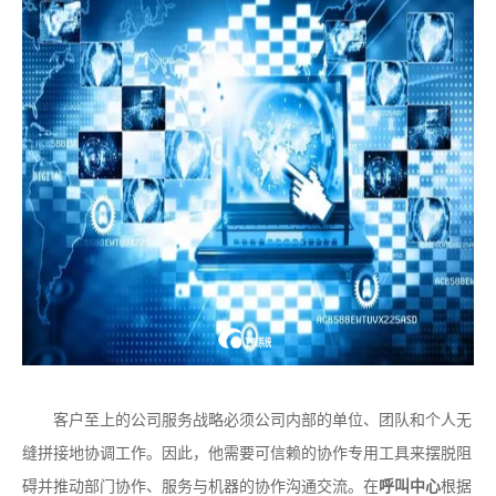
客户至上的公司服务战略必须公司内部的单位、团队和个人无
缝拼接地协调工作。因此，他需要可信赖的协作专用工具来摆脱阻
碍并推动部门协作、服务与机器的协作沟通交流。在
呼叫中心
根据