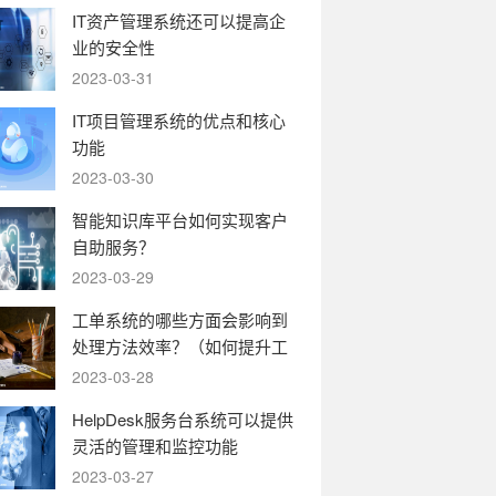
IT资产管理系统还可以提高企
业的安全性
2023-03-31
IT项目管理系统的优点和核心
功能
2023-03-30
智能知识库平台如何实现客户
自助服务？
2023-03-29
工单系统的哪些方面会影响到
处理方法效率？（如何提升工
单系统的运转效率）
2023-03-28
HelpDesk服务台系统可以提供
灵活的管理和监控功能
2023-03-27