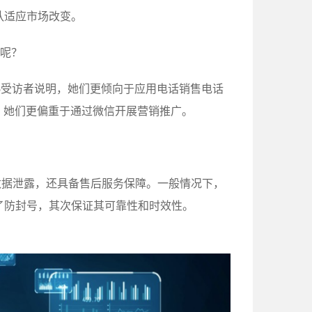
队适应市场改变。
呢？
%25受访者说明，她们更倾向于应用电话销售电话
表示，她们更偏重于通过微信开展营销推广。
数据泄露，还具备售后服务保障。一般情况下，
了防封号，其次保证其可靠性和时效性。