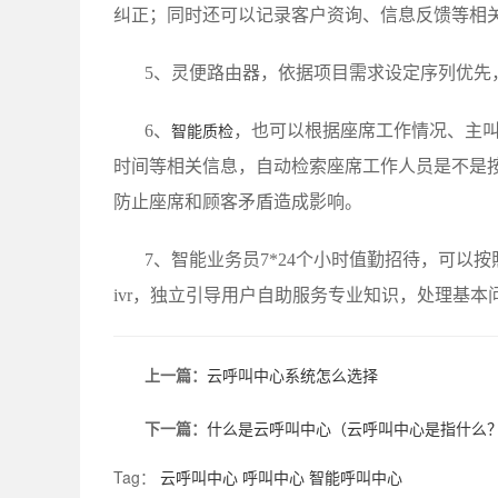
纠正；同时还可以记录客户资询、信息反馈等相
5、灵便路由器，依据项目需求设定序列优先
6、
，也可以根据座席工作情况、主
智能质检
时间等相关信息，自动检索座席工作人员是不是
防止座席和顾客矛盾造成影响。
7、智能业务员7*24个小时值勤招待，可以
ivr，独立引导用户自助服务专业知识，处理基本
上一篇：
云呼叫中心系统怎么选择
下一篇：
什么是云呼叫中心（云呼叫中心是指什么
Tag：
云呼叫中心
呼叫中心
智能呼叫中心