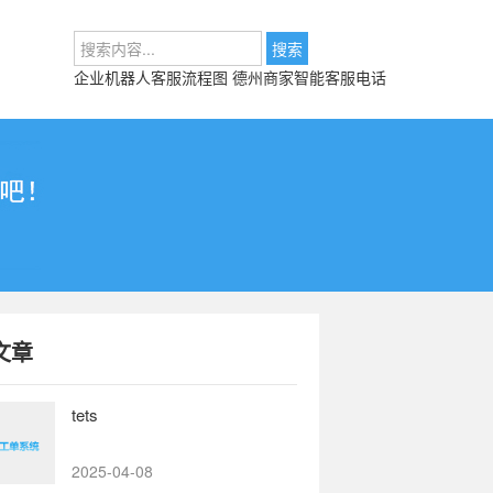
企业机器人客服流程图
德州商家智能客服电话
文章
tets
2025-04-08