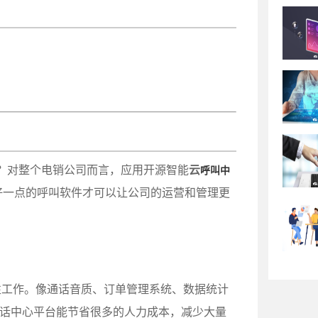
？对整个电销公司而言，应用开源智能
云
呼叫中
好一点的呼叫软件才可以让公司的运营和管理更
性工作。像通话音质、订单管理系统、数据统计
通话中心平台能节省很多的人力成本，减少大量