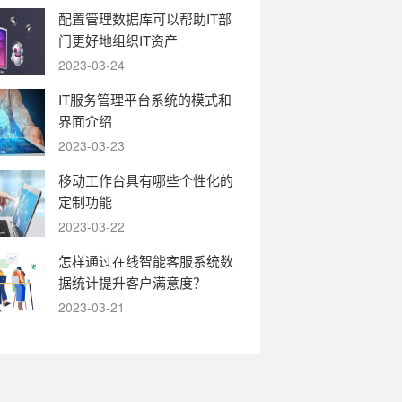
配置管理数据库可以帮助IT部
门更好地组织IT资产
2023-03-24
IT服务管理平台系统的模式和
界面介绍
2023-03-23
移动工作台具有哪些个性化的
定制功能
2023-03-22
怎样通过在线智能客服系统数
据统计提升客户满意度？
2023-03-21