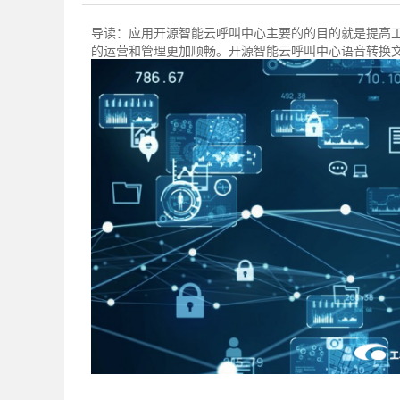
导读：
应用开源智能云呼叫中心主要的的目的就是提高
的运营和管理更加顺畅。开源智能云呼叫中心语音转换文