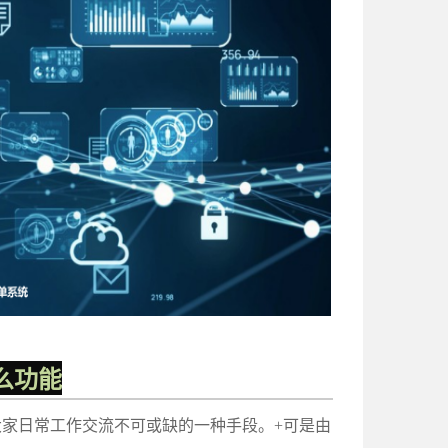
么功能
家日常工作交流不可或缺的一种手段。+可是由