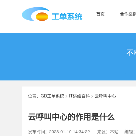
首页
合作案
位置：
GD工单系统
>
IT运维百科
>
云呼叫中心
云呼叫中心的作用是什么
发布时间：2023-01-10 14:34:22
来源：本站
编辑