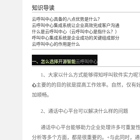
知识导读
云呼叫中心具备的八点优势是什么？
云呼叫中心集成系统让企业高效完成客户沟通
什么是云呼叫中心（云呼叫中心是指什么？）
呼叫中心集成系统是企业成功的关键组成部分
云呼叫中心的作用是什么
一、怎么选择开源智能
云呼叫中心
1、大家以什么方式能够得知呼叫软件实力呢
主要的的目的就是提高工作效率。
自然，仅有
心
加顺畅。
2、通话中心平台可以解决什么样的问题
通话中心平台能够助力企业处理许多可重复
分析等多个方面，都是很重要的。+与此同时，