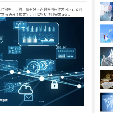
工作效率。自然，仅有好一点的呼叫软件才可以让公司
本ivr语音变换文字，可以根据项目需求设定。