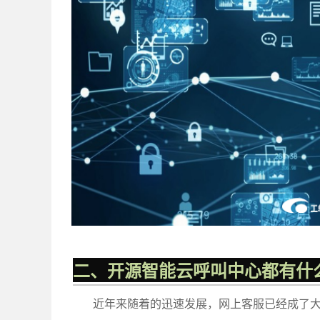
二、开源智能云呼叫中心都有什
近年来随着的迅速发展，网上客服已经成了大