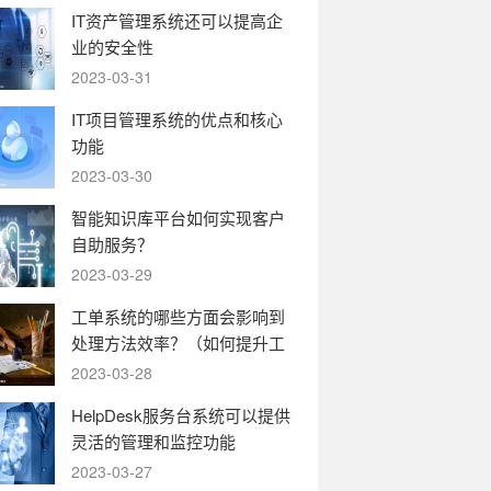
IT资产管理系统还可以提高企
业的安全性
2023-03-31
IT项目管理系统的优点和核心
功能
2023-03-30
智能知识库平台如何实现客户
自助服务？
2023-03-29
工单系统的哪些方面会影响到
处理方法效率？（如何提升工
单系统的运转效率）
2023-03-28
HelpDesk服务台系统可以提供
灵活的管理和监控功能
2023-03-27