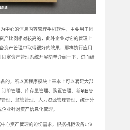
理为中心的信息内容管理手机软件，主要用于固
业资产比例相对较高的，此外企业对它的管理上
设备资产管理中取得很好的效果，那样执行应用
对固定资产管理系统开展简单介绍一下，进而给
完备的，所以其程序模块上基本上可以满足大部
、订单管理、库存量管理、购置管理、新
项目管
作管理、监管管理、人力资源管理管理、统计分
成企业针对资产信息化管理。
据中心资产管理的迫切需求，根据机柜设备U位