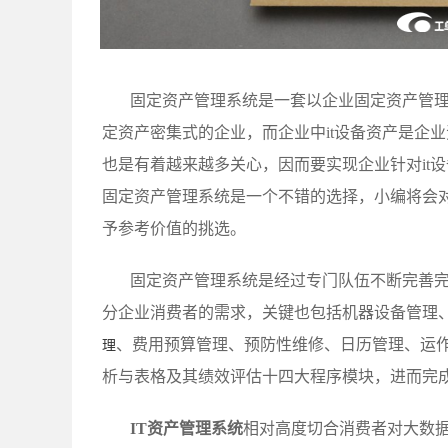
固定资产管理系统是一套以企业固定资产管
定资产密集式的企业，而企业中it设备资产是企
也是有着越来越多关心，因而要实现企业针对it
固定资产管理系统是一个不错的选择，小编将会
予参考价值的挑选。
固定资产管理系统是经过专门队伍不断完善
分企业消费者的需求，关键也包括机器设备管理
、费用预算管理、预防性维修、日历管理、运
理
析与表格及其绩效评估十四大程序模块，进而完
IT资产管理系统
相对高度切合消费者对大数