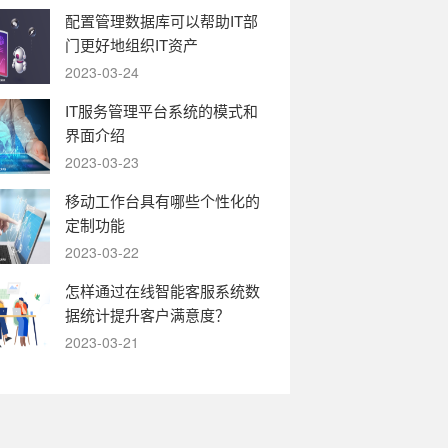
配置管理数据库可以帮助IT部
门更好地组织IT资产
2023-03-24
IT服务管理平台系统的模式和
界面介绍
2023-03-23
移动工作台具有哪些个性化的
定制功能
2023-03-22
怎样通过在线智能客服系统数
据统计提升客户满意度？
2023-03-21