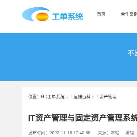
首页
合作案
位置：
GD工单系统
>
IT运维百科
>
IT资产管理
IT资产管理与固定资产管理系
发布时间：2022-11-15 17:40:59
来源：本站
编辑