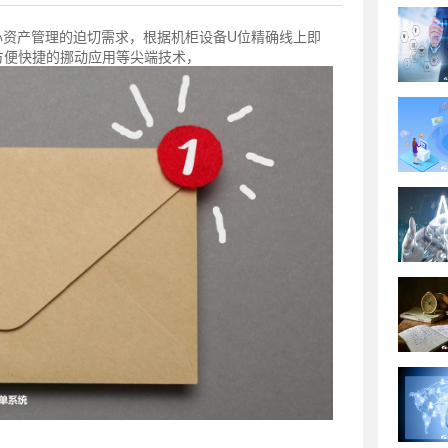
心资产管理的迫切需求，根据机柜设备U位精确线上即
方便快捷的挪动应用等尖端技术，