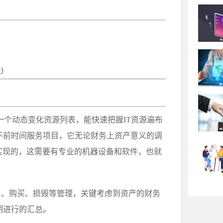
法）
一个动态变化资源列表，能快速把握IT资源遍布
不前时间服务项目，它无论财务上资产意义的调
实现的，这需要有专业的机器设备和软件，也就
，、购买、损毁等管理，关键考虑到资产的财务
期进行的汇总。