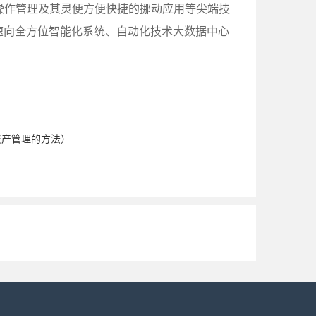
操作管理及其灵便方便快捷的挪动应用等尖端技
速向全方位智能化系统、自动化技术大数据中心
资产管理的方法）