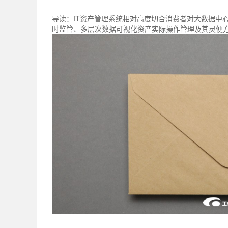
导读：
IT资产管理系统相对高度切合消费者对大数据中
时监管、多层次数据可视化资产实际操作管理及其灵便