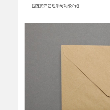
固定资产管理系统功能介绍