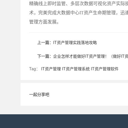
精确线上即时监管、多层次数据可视化资产实际
术，完美完成大数据中心IT资产生命期管理，迅
管理方面发展。
上一篇：
IT资产管理实践落地攻略
下一篇：
企业怎样才能做好IT资产管理！（做好IT
Tag：
IT资产管理
IT资产管理系统
IT资产管理软件
一起分享吧