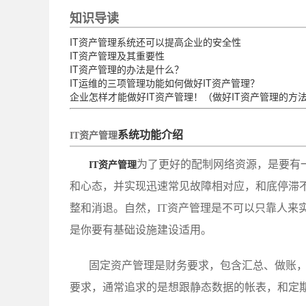
知识导读
IT资产管理系统还可以提高企业的安全性
IT资产管理及其重要性
IT资产管理的办法是什么？
IT运维的三项管理功能如何做好IT资产管理？
企业怎样才能做好IT资产管理！（做好IT资产管理的方
系统功能介绍
IT资产管理
为了更好的配制网络资源，是要有
IT资产管理
和心态，并实现迅速常见故障相对应，和底停滞
整和消退。自然，IT资产管理是不可以只靠人来
是你要有基础设施建设适用。
固定资产管理是财务要求，包含汇总、做账
要求，通常追求的是想跟静态数据的帐表，和定