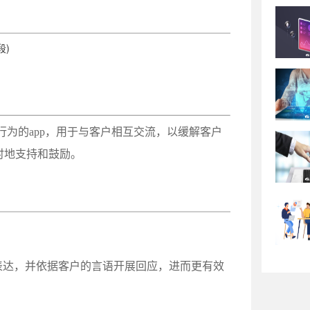
段)
为的app，用于与客户相互交流，以缓解客户
时地支持和鼓励。
表达，并依据客户的言语开展回应，进而更有效