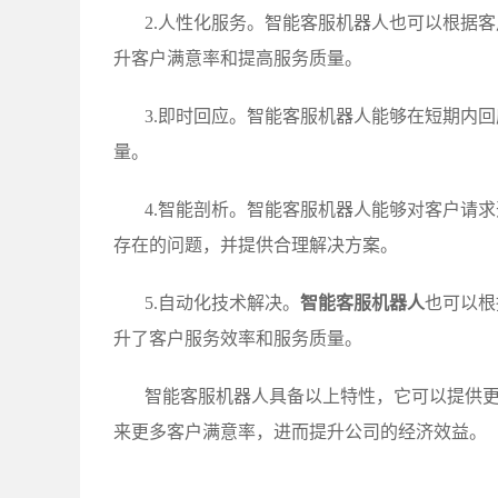
2.人性化服务。智能客服机器人也可以根据
升客户满意率和提高服务质量。
3.即时回应。智能客服机器人能够在短期内
量。
4.智能剖析。智能客服机器人能够对客户请
存在的问题，并提供合理解决方案。
5.自动化技术解决。
智能客服机器人
也可以根
升了客户服务效率和服务质量。
智能客服机器人具备以上特性，它可以提供
来更多客户满意率，进而提升公司的经济效益。