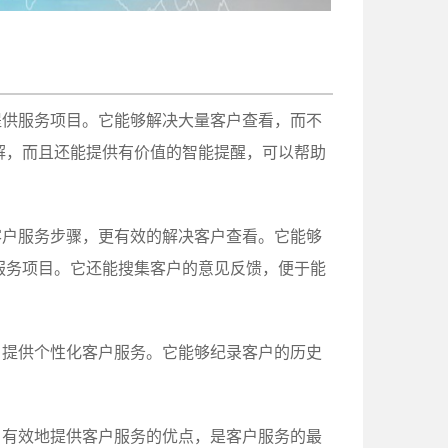
提供服务项目。它能够解决大量客户查看，而不
解，而且还能提供有价值的智能提醒，可以帮助
客户服务步骤，更有效的解决客户查看。它能够
服务项目。它还能搜集客户的意见反馈，便于能
，提供个性化客户服务。它能够纪录客户的历史
。
、有效地提供客户服务的优点，是客户服务的最