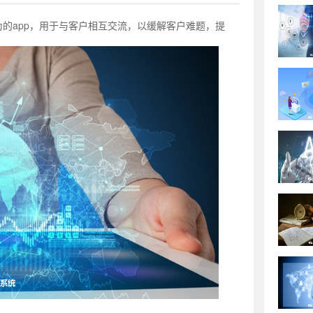
为的app，用于与客户相互交流，以缓解客户难题，提
。