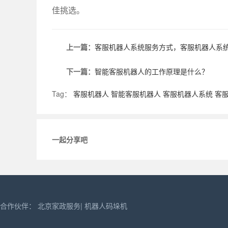
佳挑选。
上一篇：
客服机器人系统服务方式，客服机器人系
下一篇：
智能客服机器人的工作原理是什么？
Tag：
客服机器人
智能客服机器人
客服机器人系统
客
一起分享吧
合作伙伴：
北京家政服务
|
机器人码垛机