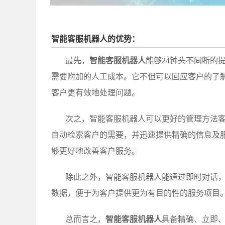
智能客服机器人的优势：
最先，
智能客服机器人
能够24钟头不间断的
需要附加的人工成本。它不但可以回应客户的了
客户更有效地处理问题。
次之，智能客服机器人可以更好的管理方法
自动检索客户的需要，并迅速提供精确的信息及
够更好地改善客户服务。
除此之外，智能客服机器人能通过即时对话
数据，便于为客户提供更为有目的性的服务项目
总而言之，
智能客服机器人
具备精确、立即