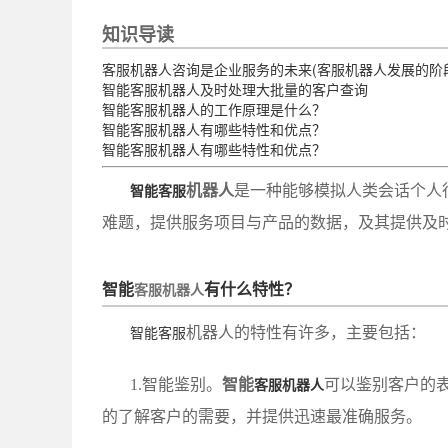
知识导读
客服机器人咨询是企业服务的未来(客服机器人发展的阶
智能客服机器人及时处理大批量的客户查询
智能客服机器人的工作原理是什么？
智能客服机器人有哪些特性和优点？
智能客服机器人有哪些特性和优点？
机器人
是一种能够模拟人类会话个人行
智能客服
难题，提供服务项目与产品的数据，及其提供及
智能
有什么特性？
客服机器人
机器人的特性有许多，主要包括：
智能客服
1.智能鉴别。
智能
可以鉴别客户的
客服机器人
的了解客户的需要，并提供迅速最准确服务。