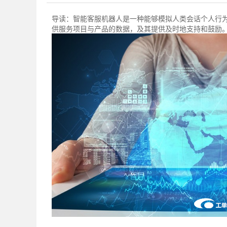
导读：
智能客服机器人​是一种能够模拟人类会话个人行
供服务项目与产品的数据，及其提供及时地支持和鼓励