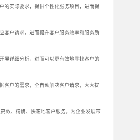
客户的实际要求，提供个性化服务项目，进而提
回应客户请求，进而提升客户服务效率和服务质
求开展详细分析，进而可以更有效地寻找客户的
据客户的需求，全自动解决客户请求，大大提
更高效、精确、快速地客户服务，为企业发展带