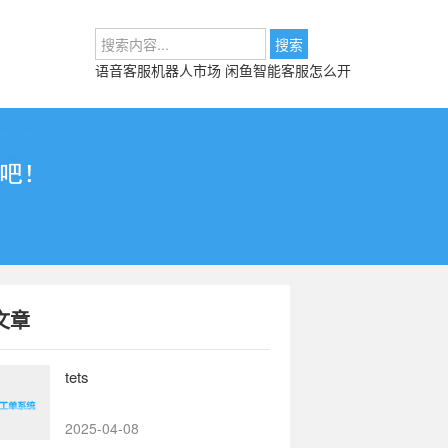
语音客服机器人市场
闲鱼智能客服怎么开
文章
tets
2025-04-08