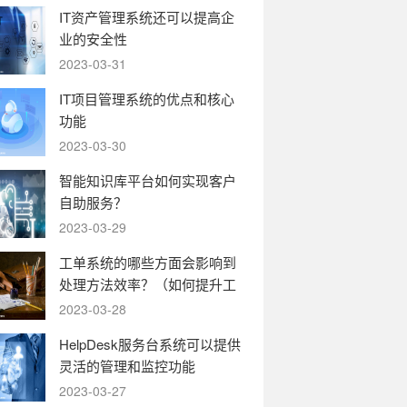
IT资产管理系统还可以提高企
业的安全性
2023-03-31
IT项目管理系统的优点和核心
功能
2023-03-30
智能知识库平台如何实现客户
自助服务？
2023-03-29
工单系统的哪些方面会影响到
处理方法效率？（如何提升工
单系统的运转效率）
2023-03-28
HelpDesk服务台系统可以提供
灵活的管理和监控功能
2023-03-27