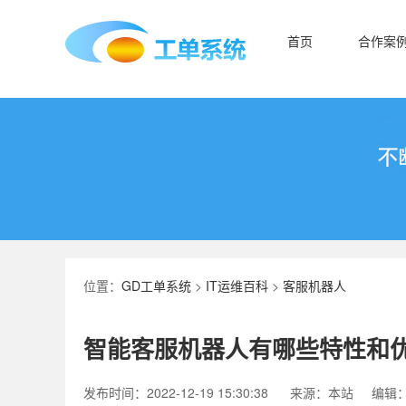
首页
合作案
位置：
GD工单系统
>
IT运维百科
>
客服机器人
智能客服机器人有哪些特性和
发布时间：2022-12-19 15:30:38
来源：本站
编辑