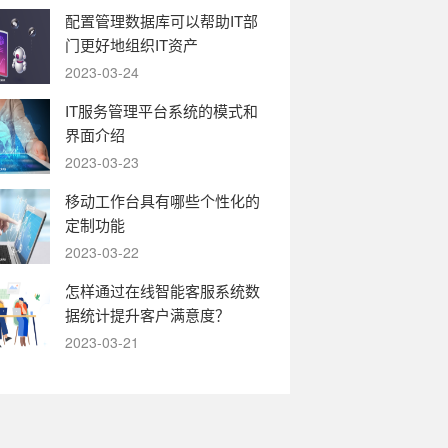
配置管理数据库可以帮助IT部
门更好地组织IT资产
2023-03-24
IT服务管理平台系统的模式和
界面介绍
2023-03-23
移动工作台具有哪些个性化的
定制功能
2023-03-22
怎样通过在线智能客服系统数
据统计提升客户满意度？
2023-03-21