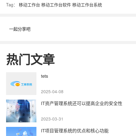
Tag：
移动工作台
移动工作台软件
移动工作台系统
一起分享吧
热门文章
tets
2025-04-08
IT资产管理系统还可以提高企业的安全性
2023-03-31
IT项目管理系统的优点和核心功能