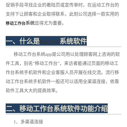
促销手段寻找企业的着陆页或宣传单时，在运动工作台的
支持下让顾客和企业取得联系，此刻公司选择一款实用的
系统
显得尤为重要。
移动工作台
一、什么是
系统软件
移动工作台
移动工作台系统app是公司用以处理顾客网上咨询的软
件工具，别名“移动工作台”，来访者能通过页面的移动工
作台系统手机软件和企业客服人员开展在线交流。流行移
动工作台系统手机软件一般还可以适用全渠道连接，依靠
软件工具大大的提高效率。
二、移动工作台系统软件功能介绍
1、多渠道连接