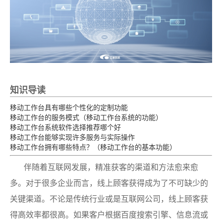
知识导读
移动工作台具有哪些个性化的定制功能
移动工作台的服务模式（移动工作台系统的功能）
移动工作台系统软件选择推荐哪个好
移动工作台能够实现许多服务与实际操作
移动工作台拥有哪些特点？（移动工作台的基本功能）
伴随着互联网发展，精准获客的渠道和方法愈来愈
多。对于很多企业而言，线上顾客获得成为了不可缺少的
关键渠道。不论是传统行业或是互联网公司，线上顾客获
得高效率都很高。如果客户根据百度搜索引擎、信息流或