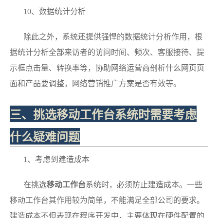
10、数据统计分析
除此之外，系统还提供强悍的数据统计分析作用，根
据统计分析全部来访者的访问时间、频次、客服接待、提
示框点击量、转换率等，协助网络运营商剖析什么网页页
面和产品要调整，网络营销推广方案是否有效等。
三、挑选移动工作台系统时需要考虑
什么疑难问题
1、考虑到建造成本
在挑选
移动工作台
系统时，必须防止建造成本。一些
移动工作台其作用较为简单，不能满足全部公司的要求。
建造成本不但表现在程序开发中，主要体现在硬件配置的