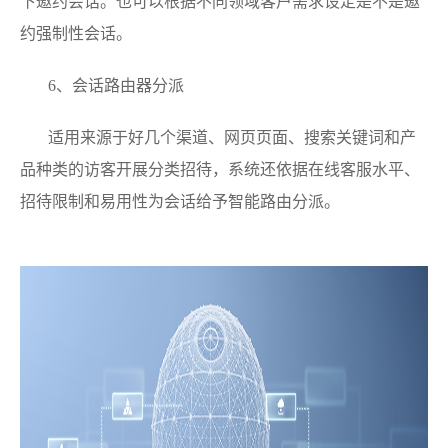
下邀约会话。也可以根据不同领域客户需求设定是不是邀
约强制性会话。
6、会话路由器分派
适用来源于好几个渠道、网页页面、搜索关键词和产
品种类的访客开展分类招待，系统还依据在线客服水平、
招待限制和易用性为会话给予智能路由分派。