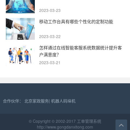
2023-03-23
移动工作台具有哪些个性化的定制功能
2023-03-22
怎样通过在线智能客服系统数据统计提升客
户满意度？
2023-03-21
合作伙伴：
北京家政服务
|
机器人码垛机
© Copyright © 2002-2017 工单管理系统
http://www.gongdanxitong.com