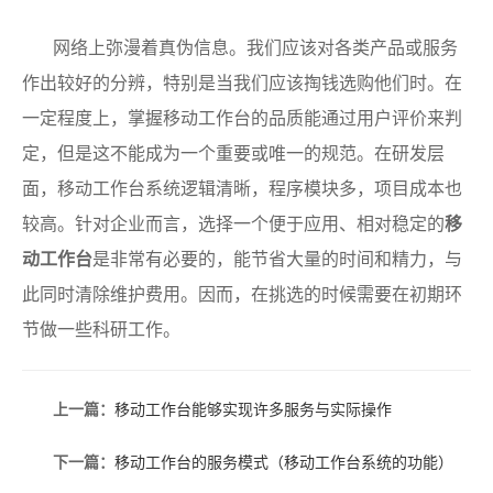
网络上弥漫着真伪信息。我们应该对各类产品或服务
作出较好的分辨，特别是当我们应该掏钱选购他们时。在
一定程度上，掌握移动工作台的品质能通过用户评价来判
定，但是这不能成为一个重要或唯一的规范。在研发层
面，移动工作台系统逻辑清晰，程序模块多，项目成本也
较高。针对企业而言，选择一个便于应用、相对稳定的
移
动工作台
是非常有必要的，能节省大量的时间和精力，与
此同时清除维护费用。因而，在挑选的时候需要在初期环
节做一些科研工作。
上一篇：
移动工作台能够实现许多服务与实际操作
下一篇：
移动工作台的服务模式（移动工作台系统的功能）