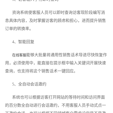
资询系统使客服人员可以即时查询访客现阶段编写消
息具体内容，及时掌握访客的顾虑和担心，进而提升销售
订单的转换率。
4、智能回复
能够大批量将通用性销售话术导进尽快恢复作
在线客服
用，必须使用中，能直接在提示框中输入关键词开展快速
查询，也支持将这个销售话术一键回应。
5、全自动会话邀约
系统也可以根据访客打开网站的等待时间和访问界面
的百分数全自动进行会话邀约，不用客服人员手动式点一