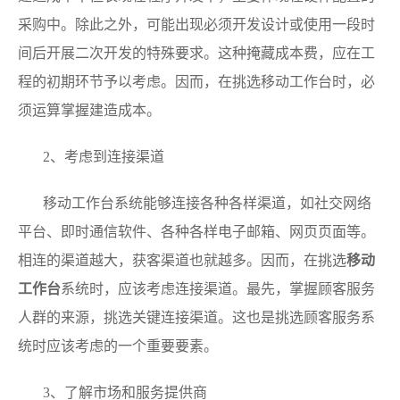
采购中。除此之外，可能出现必须开发设计或使用一段时
间后开展二次开发的特殊要求。这种掩藏成本费，应在工
程的初期环节予以考虑。因而，在挑选移动工作台时，必
须运算掌握建造成本。
2、考虑到连接渠道
移动工作台系统能够连接各种各样渠道，如社交网络
平台、即时通信软件、各种各样电子邮箱、网页页面等。
相连的渠道越大，获客渠道也就越多。因而，在挑选
移动
工作台
系统时，应该考虑连接渠道。最先，掌握顾客服务
人群的来源，挑选关键连接渠道。这也是挑选顾客服务系
统时应该考虑的一个重要要素。
3、了解市场和服务提供商