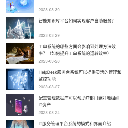
2023-03-30
智能知识库平台如何实现客户自助服务？
2023-03-29
工单系统的哪些方面会影响到处理方法效
率？（如何提升工单系统的运转效率）
2023-03-28
HelpDesk服务台系统可以提供灵活的管理和
监控功能
2023-03-27
配置管理数据库可以帮助IT部门更好地组织
IT资产
2023-03-24
IT服务管理平台系统的模式和界面介绍