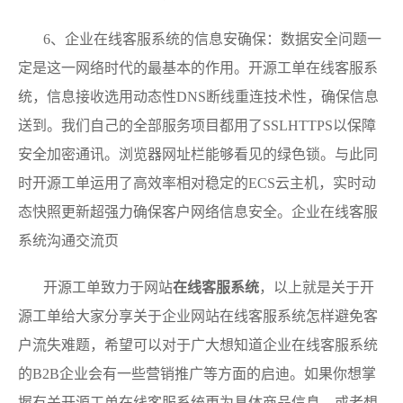
6、企业在线客服系统的信息安确保：数据安全问题一
定是这一网络时代的最基本的作用。开源工单在线客服系
统，信息接收选用动态性DNS断线重连技术性，确保信息
送到。我们自己的全部服务项目都用了SSLHTTPS以保障
安全加密通讯。浏览器网址栏能够看见的绿色锁。与此同
时开源工单运用了高效率相对稳定的ECS云主机，实时动
态快照更新超强力确保客户网络信息安全。企业在线客服
系统沟通交流页
开源工单致力于网站
在线客服系统
，以上就是关于开
源工单给大家分享关于企业网站在线客服系统怎样避免客
户流失难题，希望可以对于广大想知道企业在线客服系统
的B2B企业会有一些营销推广等方面的启迪。如果你想掌
握有关开源工单在线客服系统更为具体商品信息，或者想