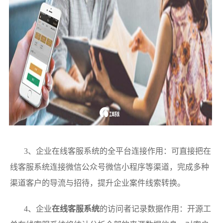
3、企业在线客服系统的全平台连接作用：可直接把在
线客服系统连接微信公众号微信小程序等渠道，完成多种
渠道客户的导流与招待，提升企业案件线索转换。
4、企业
在线客服系统
的访问者记录数据作用：开源工