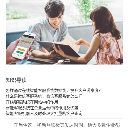
知识导读
怎样通过在线智能客服系统数据统计提升客户满意度？
什么是微信客服系统，微信客服系统怎么样
在线客服系统在网站中的作用
智能客服系统在企业运营中的作用及优势
智能客服机器人及时处理大批量的客户查询
在当今这一移动互联极其发达时期，绝大多数企业都