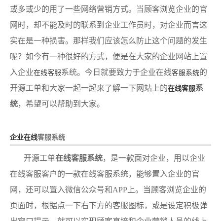
或多或少的用了一些网络营销方式。当顾客浏览企业的官
网时，却不能及时的联系到企业工作员时，对企业而言这
实在是一种损害。那样我们应该怎么防止这个问题的发生
呢？如今有一种很好的方式，便是在大家的企业网站上置
入企业
系统。今日就要致力于企业在线
的
在线客服
客服系统
开源工单和大家一起一起来了解一下网站上的
系
在线客服
统
，希望可以帮助到大家。
企业在线
客服系统
开源工单
在线客服系统
，是一款面对企业，用以企业
在线客服客户的一款在线客服系统，能够置入企业的官
网，还可以置入微信公众号和APP上。当顾客浏览企业的
页面时，根据点一下右下方的客服图标，或是设定积极弹