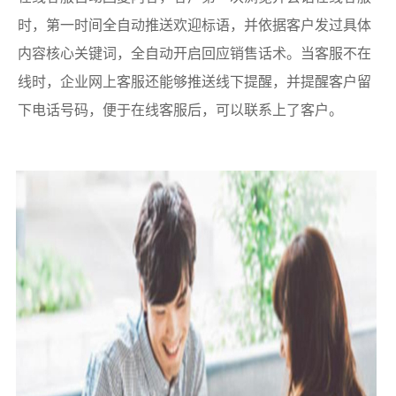
时，第一时间全自动推送欢迎标语，并依据客户发过具体
内容核心关键词，全自动开启回应销售话术。当客服不在
线时，企业网上客服还能够推送线下提醒，并提醒客户留
下电话号码，便于在线客服后，可以联系上了客户。