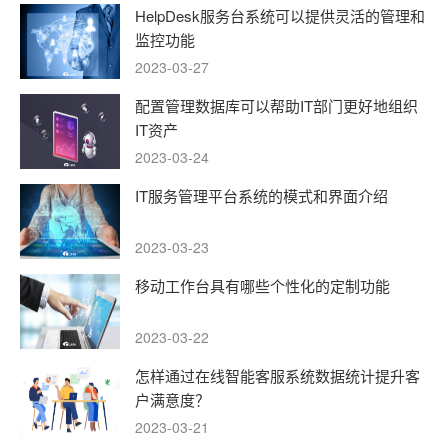
HelpDesk服务台系统可以提供灵活的管理和
监控功能
2023-03-27
配置管理数据库可以帮助IT部门更好地组织
IT资产
2023-03-24
IT服务管理平台系统的模式和界面介绍
2023-03-23
移动工作台具有哪些个性化的定制功能
2023-03-22
怎样通过在线智能客服系统数据统计提升客
户满意度？
2023-03-21