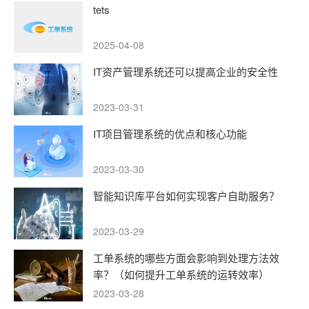
tets
2025-04-08
IT资产管理系统还可以提高企业的安全性
2023-03-31
IT项目管理系统的优点和核心功能
2023-03-30
智能知识库平台如何实现客户自助服务？
2023-03-29
工单系统的哪些方面会影响到处理方法效
率？（如何提升工单系统的运转效率）
2023-03-28