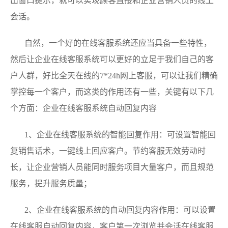
出窗口提示，就可以实现顾客直接和企业营销人员的线上
会话。
自然，一个好的在线客服系统还应当具备一些特性，
然后让企业在线客服系统可以更好的立足于我们自己的客
户人群，好比全天在线的7*24h网上客服，可以让我们精确
掌控每一个客户，而这类的作用还有一些，关键有以下几
个方面：企业在线客服系统自动回复内容
1、企业在线客服系统的智能回复作用：可设置智能回
复销售话术，一键线上回应客户。节约客服无效劳动时
长，让企业营销人员能同时服务项目大量客户，而且规范
服务，提升服务质量；
2、企业在线客服系统的自动回复内容作用：可以设置
在线客服自动回复内容，客户第一次浏览并会话在线客服