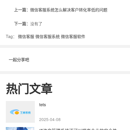
上一篇：
微信客服系统怎么解决客户转化率低的问题
下一篇：
没有了
Tag：
微信客服
微信客服系统
微信客服软件
一起分享吧
热门文章
tets
2025-04-08