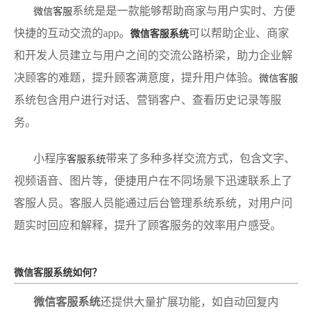
系统是是一款能够帮助商家与用户实时、方便
微信客服
快捷的互动交流的app。
可以帮助企业、商家
微信
客服系统
和开发人员建立与用户之间的交流公路桥梁，助力企业解
决顾客的难题，提升顾客满意度，提升用户体验。
微信客服
系统包含用户进行对话、营销客户、查看历史记录等服
务。
小程序
带来了多种多样交流方式，包含文字、
客服系统
视频语音、图片等，便捷用户在不同场景下迅速联系上了
客服人员。客服人员能通过后台管理系统系统，对用户问
题实时回应和解释，提升了顾客服务的效率用户感受。
微信客服系统如何？
微信客服系统
还提供大量扩展功能，如自动回复内