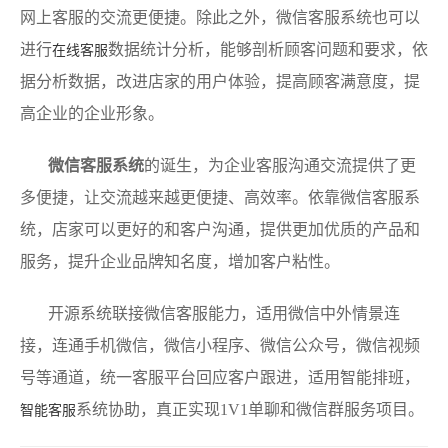
网上客服的交流更便捷。除此之外，微信客服系统也可以
进行
数据统计分析，能够剖析顾客问题和要求，依
在线客服
据分析数据，改进店家的用户体验，提高顾客满意度，提
高企业的企业形象。
微信客服系统
的诞生，为企业客服沟通交流提供了更
多便捷，让交流越来越更便捷、高效率。依靠微信客服系
统，店家可以更好的和客户沟通，提供更加优质的产品和
服务，提升企业品牌知名度，增加客户粘性。
开源系统联接微信客服能力，适用微信中外情景连
接，连通手机微信，微信小程序、微信公众号，微信视频
号等通道，统一客服平台回应客户跟进，适用智能排班，
系统协助，真正实现1V1单聊和微信群服务项目。
智能客服