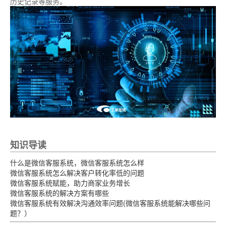
历史记录等服务。
知识导读
什么是微信客服系统，微信客服系统怎么样
微信客服系统怎么解决客户转化率低的问题
微信客服系统赋能，助力商家业务增长
微信客服系统的解决方案有哪些
微信客服系统有效解决沟通效率问题(微信客服系统能解决哪些问
题？）