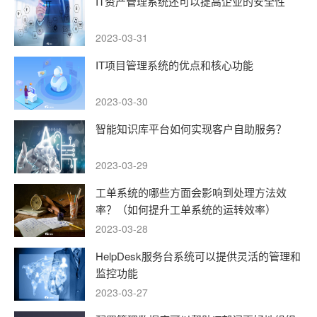
IT资产管理系统还可以提高企业的安全性
2023-03-31
IT项目管理系统的优点和核心功能
2023-03-30
智能知识库平台如何实现客户自助服务？
2023-03-29
工单系统的哪些方面会影响到处理方法效
率？（如何提升工单系统的运转效率）
2023-03-28
HelpDesk服务台系统可以提供灵活的管理和
监控功能
2023-03-27