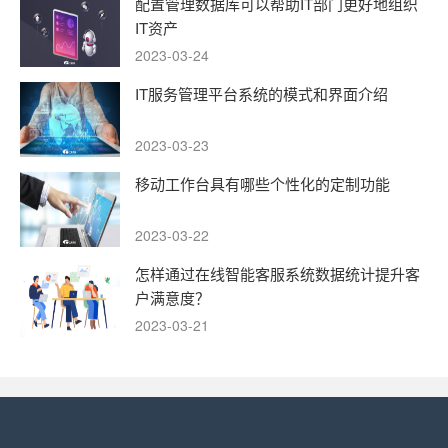
配置管理数据库可以帮助IT部门更好地组织
IT资产
2023-03-24
IT服务管理平台系统的模式和界面介绍
2023-03-23
移动工作台具有哪些个性化的定制功能
2023-03-22
怎样通过在线智能客服系统数据统计提升客
户满意度？
2023-03-21