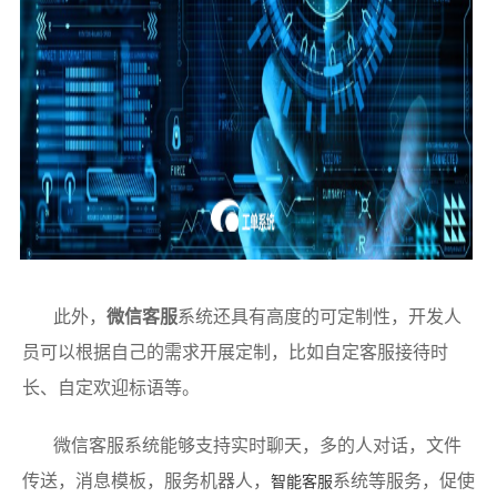
此外，
微信客服
系统还具有高度的可定制性，开发人
员可以根据自己的需求开展定制，比如自定客服接待时
长、自定欢迎标语等。
微信客服系统能够支持实时聊天，多的人对话，文件
传送，消息模板，服务机器人，
系统等服务，促使
智能客服