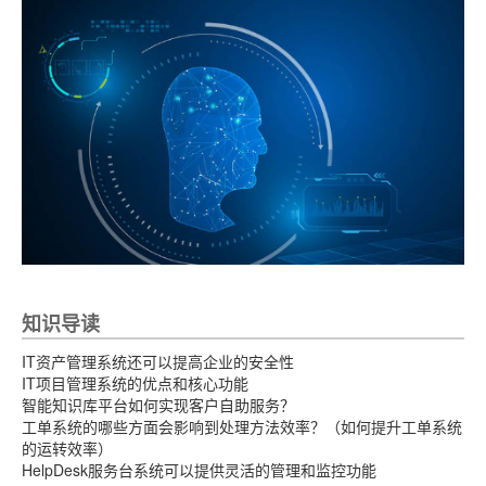
知识导读
IT资产管理系统还可以提高企业的安全性
IT项目管理系统的优点和核心功能
智能知识库平台如何实现客户自助服务？
工单系统的哪些方面会影响到处理方法效率？（如何提升工单系统
的运转效率）
HelpDesk服务台系统可以提供灵活的管理和监控功能