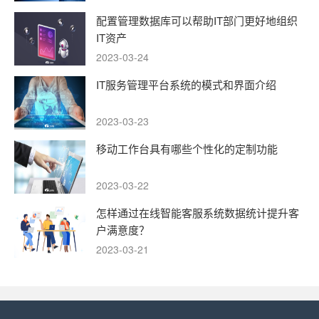
配置管理数据库可以帮助IT部门更好地组织
IT资产
2023-03-24
IT服务管理平台系统的模式和界面介绍
2023-03-23
移动工作台具有哪些个性化的定制功能
2023-03-22
怎样通过在线智能客服系统数据统计提升客
户满意度？
2023-03-21