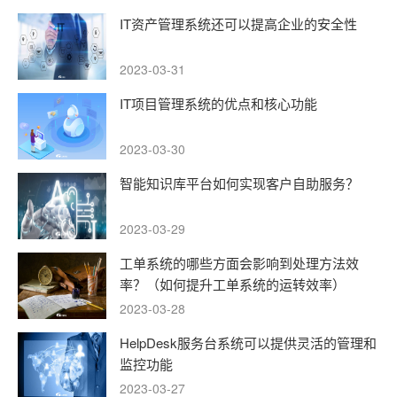
IT资产管理系统还可以提高企业的安全性
2023-03-31
IT项目管理系统的优点和核心功能
2023-03-30
智能知识库平台如何实现客户自助服务？
2023-03-29
工单系统的哪些方面会影响到处理方法效
率？（如何提升工单系统的运转效率）
2023-03-28
HelpDesk服务台系统可以提供灵活的管理和
监控功能
2023-03-27