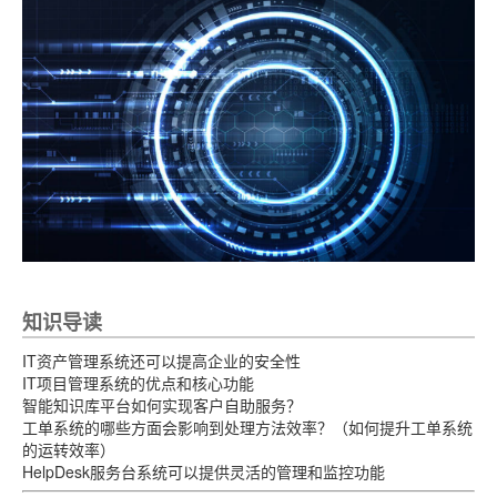
知识导读
IT资产管理系统还可以提高企业的安全性
IT项目管理系统的优点和核心功能
智能知识库平台如何实现客户自助服务？
工单系统的哪些方面会影响到处理方法效率？（如何提升工单系统
的运转效率）
HelpDesk服务台系统可以提供灵活的管理和监控功能