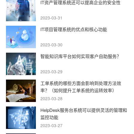
IT资产管理系统还可以提高企业的安全性
2023-03-31
IT项目管理系统的优点和核心功能
2023-03-30
智能知识库平台如何实现客户自助服务？
2023-03-29
工单系统的哪些方面会影响到处理方法效
率？（如何提升工单系统的运转效率）
2023-03-28
HelpDesk服务台系统可以提供灵活的管理和
监控功能
2023-03-27