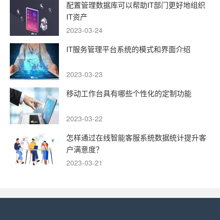
配置管理数据库可以帮助IT部门更好地组织
IT资产
2023-03-24
IT服务管理平台系统的模式和界面介绍
2023-03-23
移动工作台具有哪些个性化的定制功能
2023-03-22
怎样通过在线智能客服系统数据统计提升客
户满意度？
2023-03-21