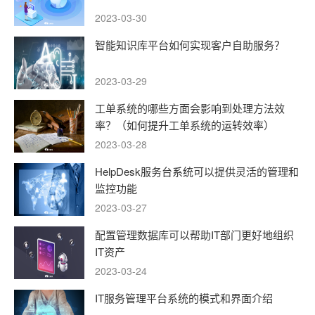
2023-03-30
智能知识库平台如何实现客户自助服务？
2023-03-29
工单系统的哪些方面会影响到处理方法效
率？（如何提升工单系统的运转效率）
2023-03-28
HelpDesk服务台系统可以提供灵活的管理和
监控功能
2023-03-27
配置管理数据库可以帮助IT部门更好地组织
IT资产
2023-03-24
IT服务管理平台系统的模式和界面介绍