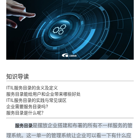
知识导读
ITIL服务目录的含义及定义
服务目录能给用户和企业带来哪些好处
ITIL服务目录的实践与常见误区
企业需要服务目录吗?
服务目录是什么呢？
是摆放企业搭建和布署的所有不一样服务的管
服务目录
理系统。这一单一的管理系统让企业可以看一下有什么应