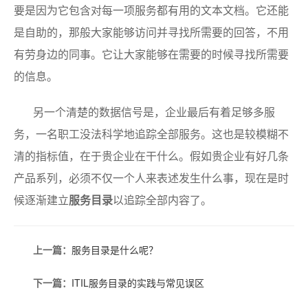
要是因为它包含对每一项服务都有用的文本文档。它还能
是自助的，那般大家能够访问并寻找所需要的回答，不用
有劳身边的同事。它让大家能够在需要的时候寻找所需要
的信息。
另一个清楚的数据信号是，企业最后有着足够多服
务，一名职工没法科学地追踪全部服务。这也是较模糊不
清的指标值，在于贵企业在干什么。假如贵企业有好几条
产品系列，必须不仅一个人来表述发生什么事，现在是时
候逐渐建立
服务目录
以追踪全部内容了。
上一篇：
服务目录是什么呢？
下一篇：
ITIL服务目录的实践与常见误区