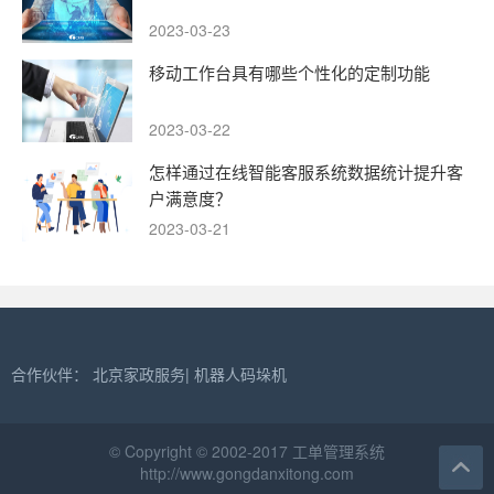
2023-03-23
移动工作台具有哪些个性化的定制功能
2023-03-22
怎样通过在线智能客服系统数据统计提升客
户满意度？
2023-03-21
合作伙伴：
北京家政服务
|
机器人码垛机
© Copyright © 2002-2017 工单管理系统
http://www.gongdanxitong.com