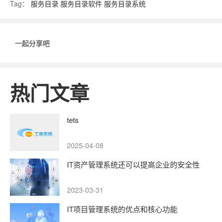
Tag：
服务目录
服务目录软件
服务目录系统
一起分享吧
热门文章
tets
2025-04-08
IT资产管理系统还可以提高企业的安全性
2023-03-31
IT项目管理系统的优点和核心功能