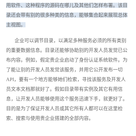
用软件、这种程序的源码在哪儿及其他们怎样布署。该目
录还会带有别的很多种类的信息，能够集合起来展现总体
主视图。
企业可以调节目录，以满足多种服务必须的所有类别
的重要数据信息。目录还能够协助别的开发人员发觉已公
布内容。例如，假定贵企业启动了身份认证系统软件。为
了能让别的开发人员发觉该服务，并用它公开发布一切
API，要有一个地方能够她们检索，寻找该服务及开发人
员文本文档那就好了。假如目录带有实例及其它有用信
息，让开发人员能够使用这个服务迅速下手，就更好了。
目的是为了保证开发人员或其它所有人都可以在这里检
索、搜索与使用贵企业搭建的全部内容。